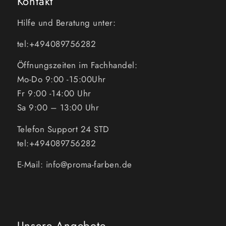
Kontakt
Hilfe und Beratung unter:
tel:+494089756282
Öffnungszeiten im Fachhandel:
Mo-Do 9:00 -15:00Uhr
Fr 9:00 -14:00 Uhr
Sa 9:00 – 13:00 Uhr
Telefon Support 24 STD
tel:+494089756282
E-Mail: info@proma-farben.de
Unsere Angebote