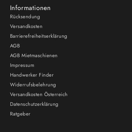
Informationen
Rücksendung
Versandkosten
Barrierefreiheitserklärung
AGB
AGB Mietmaschienen
Impressum
Handwerker Finder
Widerrufsbelehrung
Versandkosten Österreich
Datenschutzerklärung
Ratgeber