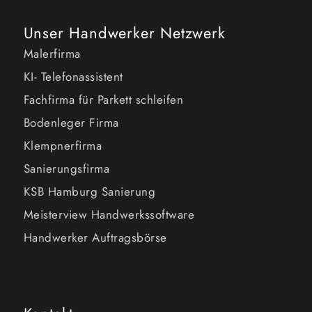
Unser Handwerker Netzwerk
Malerfirma
KI- Telefonassistent
Fachfirma für Parkett schleifen
Bodenleger Firma
Klempnerfirma
Sanierungsfirma
KSB Hamburg Sanierung
Meisterview Handwerkssoftware
Handwerker Auftragsbörse