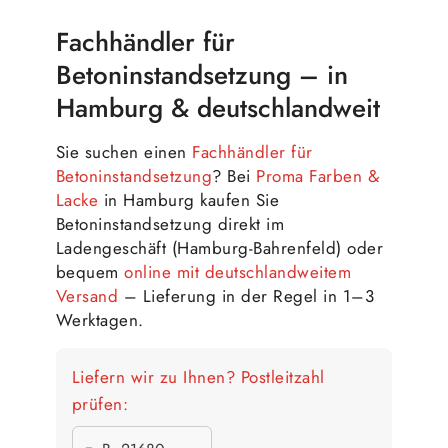
Fachhändler für
Betoninstandsetzung – in
Hamburg & deutschlandweit
Sie suchen einen
Fachhändler für
Betoninstandsetzung
? Bei
Proma Farben &
Lacke
in Hamburg kaufen Sie
Betoninstandsetzung direkt im
Ladengeschäft (Hamburg-Bahrenfeld) oder
bequem
online mit deutschlandweitem
Versand
– Lieferung in der Regel in 1–3
Werktagen.
Liefern wir zu Ihnen? Postleitzahl
prüfen: