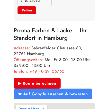
Prüfen
Proma Farben & Lacke – Ihr
Standort in Hamburg
Adresse:
Bahrenfelder Chaussee 80,
22761 Hamburg
Öffnungszeiten:
Mo–Fr 8:00–18:00 Uhr ·
Sa 9:00–13:00 Uhr
Telefon:
+49 40 39106760
▶ Route berechnen
★ Auf Google ansehen & bewerten