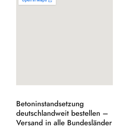
Betoninstandsetzung
deutschlandweit bestellen –
Versand in alle Bundesländer