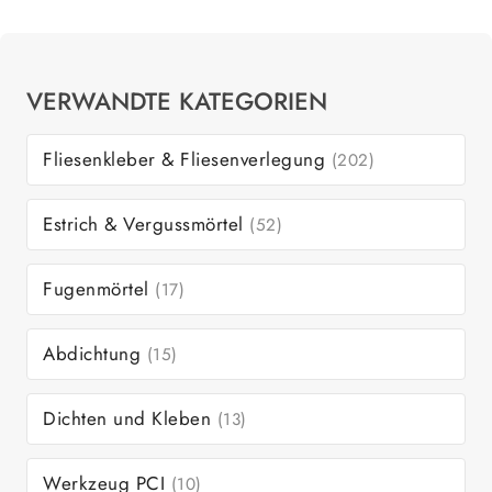
VERWANDTE KATEGORIEN
Fliesenkleber & Fliesenverlegung
(202)
Estrich & Vergussmörtel
(52)
Fugenmörtel
(17)
Abdichtung
(15)
Dichten und Kleben
(13)
Werkzeug PCI
(10)