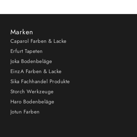
Marken
Caparol Farben & Lacke
Erfurt Tapeten
Joka Bodenbeläge
EinzA Farben & Lacke
Sika Fachhandel Produkte
Storch Werkzeuge
Haro Bodenbeläge
Jotun Farben