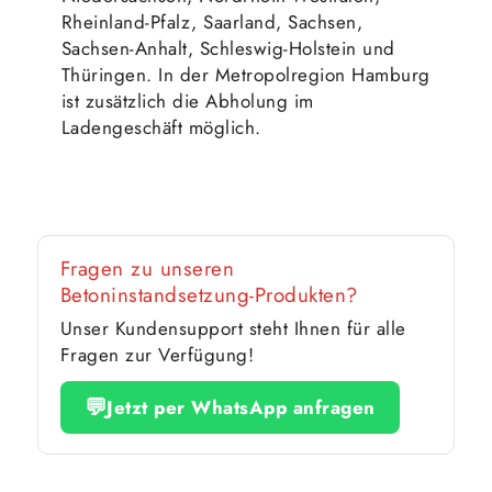
Rheinland-Pfalz, Saarland, Sachsen,
Sachsen-Anhalt, Schleswig-Holstein und
Thüringen. In der Metropolregion Hamburg
ist zusätzlich die Abholung im
Ladengeschäft möglich.
Fragen zu unseren
Betoninstandsetzung-Produkten?
Unser Kundensupport steht Ihnen für alle
Fragen zur Verfügung!
💬
Jetzt per WhatsApp anfragen