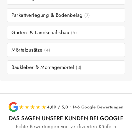
Parkettverlegung & Bodenbelag
(7)
Garten- & Landschaftsbau
(6)
Mörtelzusätze
(4)
Baukleber & Montagemörtel
(3)
★★★★★
4,89 / 5,0 • 146 Google Bewertungen
DAS SAGEN UNSERE KUNDEN BEI GOOGLE
Echte Bewertungen von verifizierten Käufern