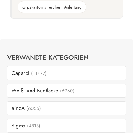
Gipskarton streichen: Anleitung
VERWANDTE KATEGORIEN
Caparol
(11477)
Weiß- und Buntlacke
(6960)
einzA
(6055)
Sigma
(4818)