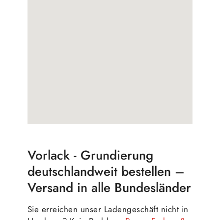
Vorlack - Grundierung
deutschlandweit bestellen –
Versand in alle Bundesländer
Sie erreichen unser Ladengeschäft nicht in