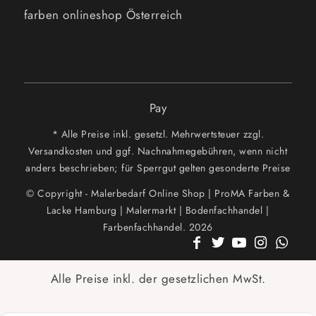
farben onlineshop Österreich
Pay
* Alle Preise inkl. gesetzl. Mehrwertsteuer zzgl.
Versandkosten und ggf. Nachnahmegebühren, wenn nicht
anders beschrieben; für Sperrgut gelten gesonderte Preise
© Copyright - Malerbedarf Online Shop | ProMA Farben &
Lacke Hamburg | Malermarkt | Bodenfachhandel |
Farbenfachhandel. 2026
Alle Preise inkl. der gesetzlichen MwSt.