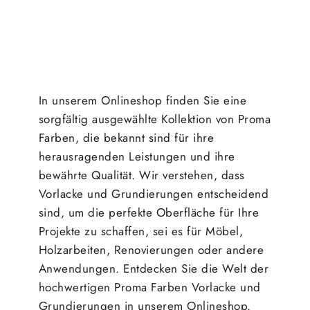
In unserem Onlineshop finden Sie eine
sorgfältig ausgewählte Kollektion von Proma
Farben, die bekannt sind für ihre
herausragenden Leistungen und ihre
bewährte Qualität. Wir verstehen, dass
Vorlacke und Grundierungen entscheidend
sind, um die perfekte Oberfläche für Ihre
Projekte zu schaffen, sei es für Möbel,
Holzarbeiten, Renovierungen oder andere
Anwendungen. Entdecken Sie die Welt der
hochwertigen Proma Farben Vorlacke und
Grundierungen in unserem Onlineshop.