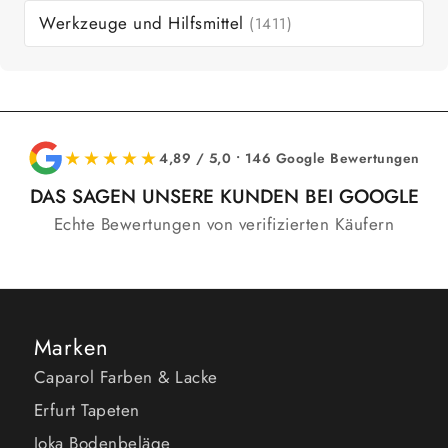
Werkzeuge und Hilfsmittel
(1411)
★★★★★
4,89 / 5,0 • 146 Google Bewertungen
DAS SAGEN UNSERE KUNDEN BEI GOOGLE
Echte Bewertungen von verifizierten Käufern
Marken
Caparol Farben & Lacke
Erfurt Tapeten
Joka Bodenbeläge