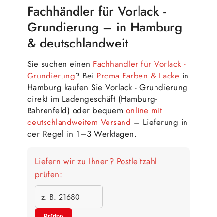
Fachhändler für Vorlack -
Grundierung – in Hamburg
& deutschlandweit
Sie suchen einen
Fachhändler für Vorlack -
Grundierung
? Bei
Proma Farben & Lacke
in
Hamburg kaufen Sie Vorlack - Grundierung
direkt im Ladengeschäft (Hamburg-
Bahrenfeld) oder bequem
online mit
deutschlandweitem Versand
– Lieferung in
der Regel in 1–3 Werktagen.
Liefern wir zu Ihnen? Postleitzahl
prüfen:
Prüfen