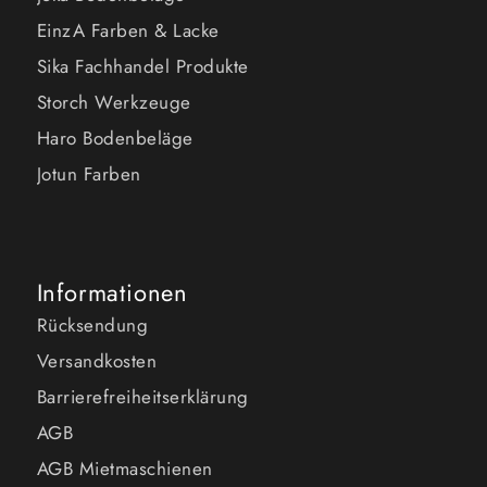
EinzA Farben & Lacke
Sika Fachhandel Produkte
Storch Werkzeuge
Haro Bodenbeläge
Jotun Farben
Informationen
Rücksendung
Versandkosten
Barrierefreiheitserklärung
AGB
AGB Mietmaschienen