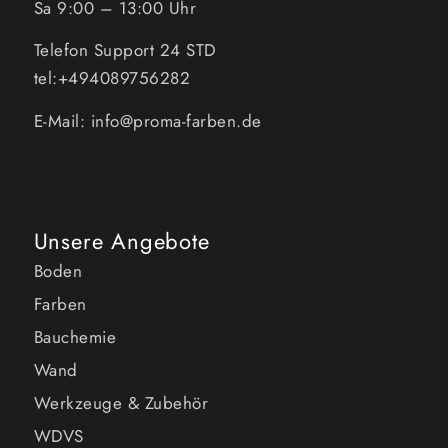
Sa 9:00 – 13:00 Uhr
Telefon Support 24 STD
tel:+494089756282
E-Mail: info@proma-farben.de
Unsere Angebote
Boden
Farben
Bauchemie
Wand
Werkzeuge & Zubehör
WDVS