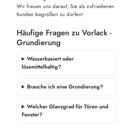
Wir freuen uns darauf, Sie als zufriedenen
Kunden begrüßen zu dürfen!
Häufige Fragen zu Vorlack -
Grundierung
Wasserbasiert oder
lösemittelhaltig?
Brauche ich eine Grundierung?
Welcher Glanzgrad für Türen und
Fenster?