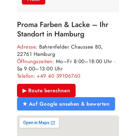
Proma Farben & Lacke – Ihr
Standort in Hamburg
Adresse:
Bahrenfelder Chaussee 80,
22761 Hamburg
Öffnungszeiten:
Mo–Fr 8:00–18:00 Uhr ·
Sa 9:00–13:00 Uhr
Telefon:
+49 40 39106760
▶ Route berechnen
★ Auf Google ansehen & bewerten