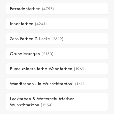
Fassadenfarben
(4755)
Innenfarben
(4241)
Zero Farben & Lacke
(2619)
Grundierungen
(2150)
Bunte Mineralfarbe Wandfarben
(1969)
Wandfarben - in Wunschfarbton!
(1611)
Lackfarben & Wetterschutzfarben
Wunschfarbton
(1554)