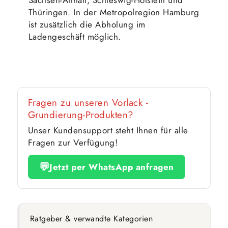
Sachsen-Anhalt, Schleswig-Holstein und
Thüringen. In der Metropolregion Hamburg
ist zusätzlich die Abholung im
Ladengeschäft möglich.
Fragen zu unseren Vorlack -
Grundierung-Produkten?
Unser Kundensupport steht Ihnen für alle
Fragen zur Verfügung!
💬
Jetzt per WhatsApp anfragen
Ratgeber & verwandte Kategorien