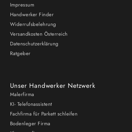
Impressum
Handwerker Finder
Widerrufsbelehrung
Versandkosten Österreich
Datenschutzerklärung
Ratgeber
Unser Handwerker Netzwerk
Malerfirma
KI- Telefonassistent
Fachfirma für Parkett schleifen
Bodenleger Firma