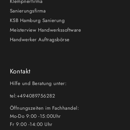
Klempnerfirma
Sanierungsfirma
KSB Hamburg Sanierung
Meisterview Handwerkssoftware
Handwerker Auftragsbörse
Kontakt
Hilfe und Beratung unter:
tel:+494089756282
Öffnungszeiten im Fachhandel:
Mo-Do 9:00 -15:00Uhr
Fr 9:00 -14:00 Uhr