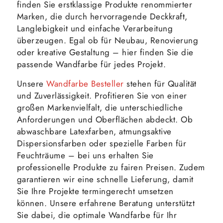
finden Sie erstklassige Produkte renommierter
Marken, die durch hervorragende Deckkraft,
Langlebigkeit und einfache Verarbeitung
überzeugen. Egal ob für Neubau, Renovierung
oder kreative Gestaltung – hier finden Sie die
passende Wandfarbe für jedes Projekt.
Unsere
Wandfarbe Besteller
stehen für Qualität
und Zuverlässigkeit. Profitieren Sie von einer
großen Markenvielfalt, die unterschiedliche
Anforderungen und Oberflächen abdeckt. Ob
abwaschbare Latexfarben, atmungsaktive
Dispersionsfarben oder spezielle Farben für
Feuchträume – bei uns erhalten Sie
professionelle Produkte zu fairen Preisen. Zudem
garantieren wir eine schnelle Lieferung, damit
Sie Ihre Projekte termingerecht umsetzen
können. Unsere erfahrene Beratung unterstützt
Sie dabei, die optimale Wandfarbe für Ihr