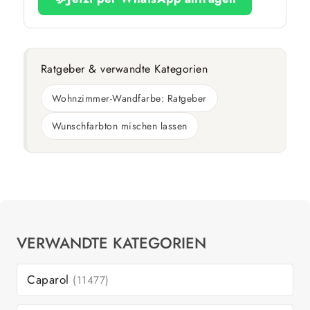
Ratgeber & verwandte Kategorien
Wohnzimmer-Wandfarbe: Ratgeber
Wunschfarbton mischen lassen
VERWANDTE KATEGORIEN
Caparol
(11477)