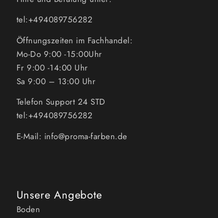
tel:+494089756282
Öffnungszeiten im Fachhandel:
Mo-Do 9:00 -15:00Uhr
Fr 9:00 -14:00 Uhr
Sa 9:00 – 13:00 Uhr
Telefon Support 24 STD
tel:+494089756282
E-Mail: info@proma-farben.de
Unsere Angebote
Boden