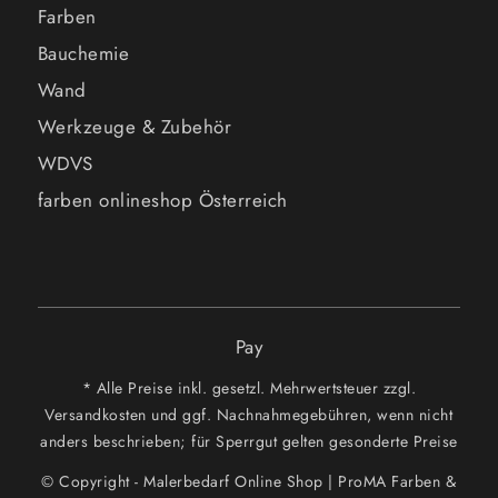
Farben
Bauchemie
Wand
Werkzeuge & Zubehör
WDVS
farben onlineshop Österreich
Pay
* Alle Preise inkl. gesetzl. Mehrwertsteuer zzgl.
Versandkosten und ggf. Nachnahmegebühren, wenn nicht
anders beschrieben; für Sperrgut gelten gesonderte Preise
© Copyright - Malerbedarf Online Shop | ProMA Farben &