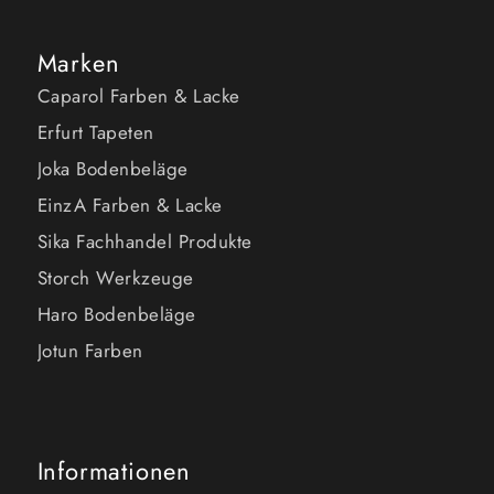
Marken
Caparol Farben & Lacke
Erfurt Tapeten
Joka Bodenbeläge
EinzA Farben & Lacke
Sika Fachhandel Produkte
Storch Werkzeuge
Haro Bodenbeläge
Jotun Farben
Informationen