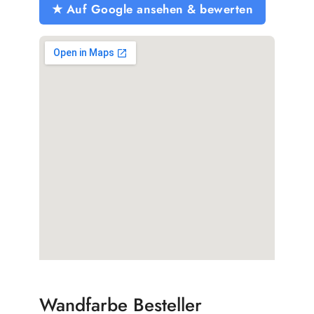
★ Auf Google ansehen & bewerten
Wandfarbe Besteller