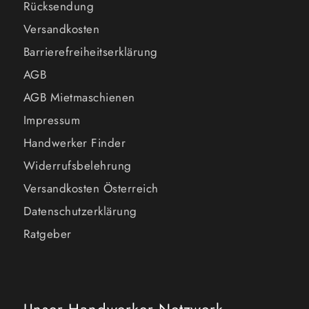
Rücksendung
Versandkosten
Barrierefreiheitserklärung
AGB
AGB Mietmaschienen
Impressum
Handwerker Finder
Widerrufsbelehrung
Versandkosten Österreich
Datenschutzerklärung
Ratgeber