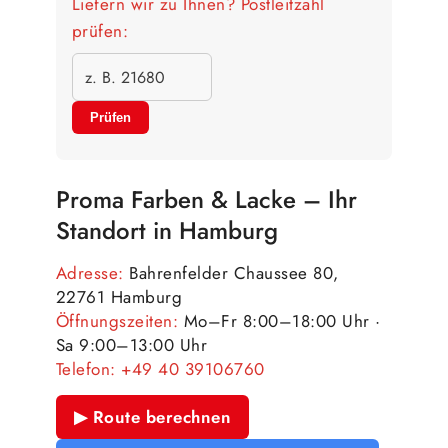
Liefern wir zu Ihnen? Postleitzahl
prüfen:
Prüfen
Proma Farben & Lacke – Ihr
Standort in Hamburg
Adresse:
Bahrenfelder Chaussee 80,
22761 Hamburg
Öffnungszeiten:
Mo–Fr 8:00–18:00 Uhr ·
Sa 9:00–13:00 Uhr
Telefon:
+49 40 39106760
▶ Route berechnen