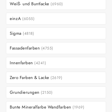
Weiß- und Buntlacke
(6960)
einzA
(6055)
Sigma
(4818)
Fassadenfarben
(4755)
Innenfarben
(4241)
Zero Farben & Lacke
(2619)
Grundierungen
(2150)
Bunte Mineralfarbe Wandfarben
(1969)