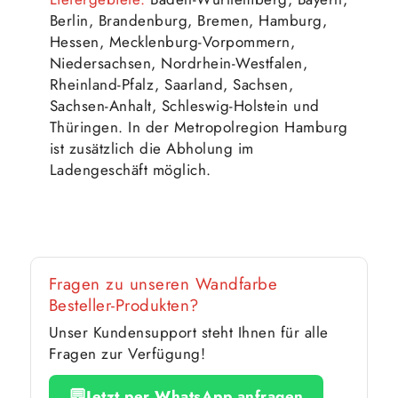
Berlin, Brandenburg, Bremen, Hamburg,
Hessen, Mecklenburg-Vorpommern,
Niedersachsen, Nordrhein-Westfalen,
Rheinland-Pfalz, Saarland, Sachsen,
Sachsen-Anhalt, Schleswig-Holstein und
Thüringen. In der Metropolregion Hamburg
ist zusätzlich die Abholung im
Ladengeschäft möglich.
Fragen zu unseren Wandfarbe
Besteller-Produkten?
Unser Kundensupport steht Ihnen für alle
Fragen zur Verfügung!
💬
Jetzt per WhatsApp anfragen