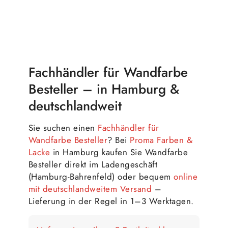
Fachhändler für Wandfarbe
Besteller – in Hamburg &
deutschlandweit
Sie suchen einen
Fachhändler für
Wandfarbe Besteller
? Bei
Proma Farben &
Lacke
in Hamburg kaufen Sie Wandfarbe
Besteller direkt im Ladengeschäft
(Hamburg-Bahrenfeld) oder bequem
online
mit deutschlandweitem Versand
–
Lieferung in der Regel in 1–3 Werktagen.