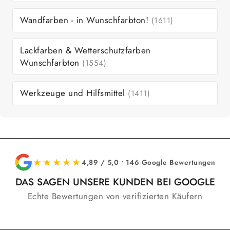
Wandfarben - in Wunschfarbton!
(1611)
Lackfarben & Wetterschutzfarben
Wunschfarbton
(1554)
Werkzeuge und Hilfsmittel
(1411)
★★★★★
4,89 / 5,0 • 146 Google Bewertungen
DAS SAGEN UNSERE KUNDEN BEI GOOGLE
Echte Bewertungen von verifizierten Käufern