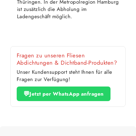
Thüringen. In der Metropolregion Hamburg
ist zusätzlich die Abholung im
Ladengeschäft möglich.
Fragen zu unseren Fliesen
Abdichtungen & Dichtband-Produkten?
Unser Kundensupport steht Ihnen für alle
Fragen zur Verfügung!
💬
Jetzt per WhatsApp anfragen