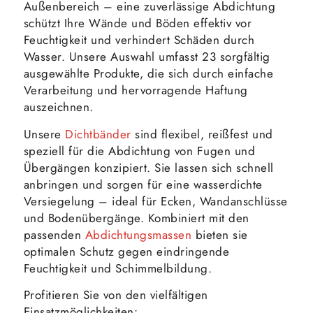
Außenbereich – eine zuverlässige Abdichtung
schützt Ihre Wände und Böden effektiv vor
Feuchtigkeit und verhindert Schäden durch
Wasser. Unsere Auswahl umfasst 23 sorgfältig
ausgewählte Produkte, die sich durch einfache
Verarbeitung und hervorragende Haftung
auszeichnen.
Unsere
Dichtbänder
sind flexibel, reißfest und
speziell für die Abdichtung von Fugen und
Übergängen konzipiert. Sie lassen sich schnell
anbringen und sorgen für eine wasserdichte
Versiegelung – ideal für Ecken, Wandanschlüsse
und Bodenübergänge. Kombiniert mit den
passenden
Abdichtungsmassen
bieten sie
optimalen Schutz gegen eindringende
Feuchtigkeit und Schimmelbildung.
Profitieren Sie von den vielfältigen
Einsatzmöglichkeiten: