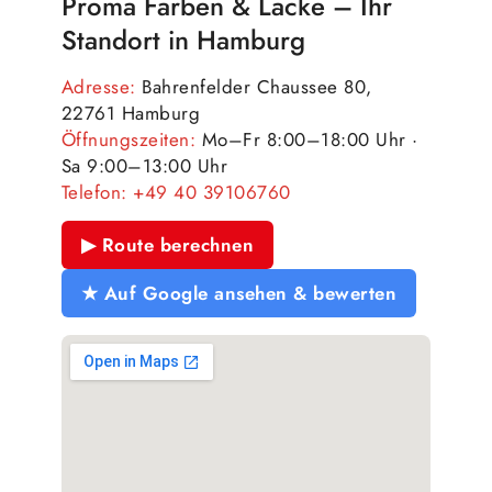
Proma Farben & Lacke – Ihr
Standort in Hamburg
Adresse:
Bahrenfelder Chaussee 80,
22761 Hamburg
Öffnungszeiten:
Mo–Fr 8:00–18:00 Uhr ·
Sa 9:00–13:00 Uhr
Telefon:
+49 40 39106760
▶ Route berechnen
★ Auf Google ansehen & bewerten