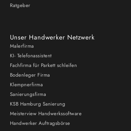
Ratgeber
Unser Handwerker Netzwerk
Malerfirma
KI- Telefonassistent
Fachfirma für Parkett schleifen
Bodenleger Firma
Klempnerfirma
Sanierungsfirma
KSB Hamburg Sanierung
Meisterview Handwerkssoftware
Handwerker Auftragsbörse