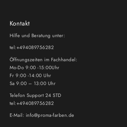
Kontakt
Hilfe und Beratung unter:
tel:+494089756282
Öffnungszeiten im Fachhandel:
Mo-Do 9:00 -15:00Uhr
Fr 9:00 -14:00 Uhr
Sa 9:00 – 13:00 Uhr
Telefon Support 24 STD
tel:+494089756282
E-Mail: info@proma-farben.de