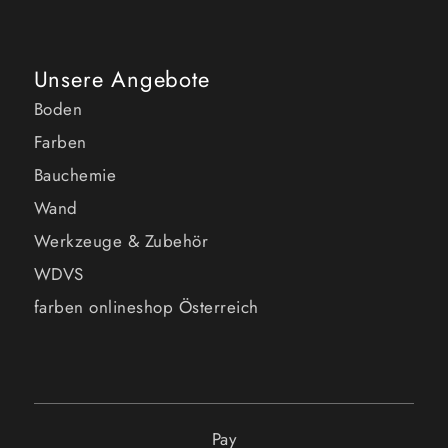
Unsere Angebote
Boden
Farben
Bauchemie
Wand
Werkzeuge & Zubehör
WDVS
farben onlineshop Österreich
Pay