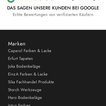
DAS SAGEN UNSERE KUNDEN BEI GOOGLE
Echte Bewertungen von verifizierten Käufern
Marken
Caparol Farben & Lacke
Erfurt Tapeten
Joka Bodenbeläge
EinzA Farben & Lacke
Sika Fachhandel Produkte
Storch Werkzeuge
Haro Bodenbeläge
Jotun Farben