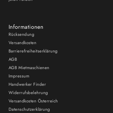
Informationen
Rücksendung
Versandkosten
Barrierefreiheitserklärung
AGB
AGB Mietmaschienen
Impressum
Handwerker Finder
Widerrufsbelehrung
Versandkosten Österreich
Datenschutzerklärung