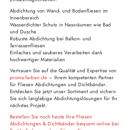
Abdichtung von Wand- und Bodenfliesen im
Innenbereich
Wasserdichter Schutz in Nassräumen wie Bad
und Dusche
Robuste Abdichtung bei Balkon- und
Terrassenfliesen
Einfaches und sauberes Verarbeiten dank
hochwertiger Materialien
Vertrauen Sie auf die Qualität und Expertise von
proma-farben.de
– Ihrem kompetenten Partner
für Fliesen Abdichtungen und Dichtbänder.
Entdecken Sie jetzt unser Sortiment und sichern
Sie sich langlebige Abdichtungslösungen für Ihr
nächstes Projekt.
Bestellen Sie noch heute Ihre Fliesen
Abdichtungen & Dichtbänder bequem online bei