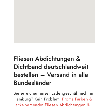
Fliesen Abdichtungen &
Dichtband deutschlandweit
bestellen – Versand in alle
Bundesländer
Sie erreichen unser Ladengeschäft nicht in
Hamburg? Kein Problem:
Proma Farben &
Lacke versendet Fliesen Abdichtungen &