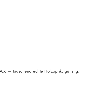
AC6 — täuschend echte Holzoptik, günstig.