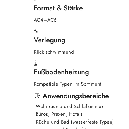
Format & Stärke
AC4–AC6
🔧
Verlegung
Klick schwimmend
🌡
Fußbodenheizung
Kompatible Typen im Sortiment
🎯 Anwendungsbereiche
Wohnräume und Schlafzimmer
Büros, Praxen, Hotels
Küche und Bad (wasserfeste Typen)