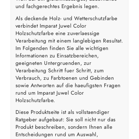
und fachgerechtes Ergebnis legen.
Als deckende Holz- und Wetterschutzfarbe
verbindet Imparat Juwel Color
Holzschutzfarbe eine zuverlaessige
Verarbeitung mit einem langlebigen Resultat.
Im Folgenden finden Sie alle wichtigen
Informationen zu Einsatzbereichen,
geeigneten Untergruenden, zur
Verarbeitung Schritt fuer Schritt, zum
Verbrauch, zu Farbtoenen und Gebinden
sowie Antworten auf die haeufigsten Fragen
rund um Imparat Juwel Color
Holzschutzfarbe.
Diese Produktseite ist als vollstaendiger
Ratgeber aufgebaut: Sie soll nicht nur das
Produkt beschreiben, sondern Ihnen alle
Entscheidungen rund um Auswahl,