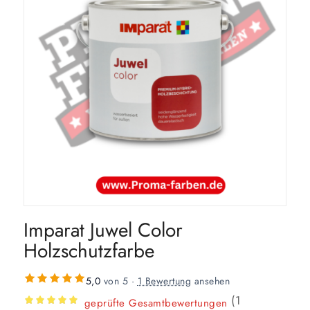
Imparat Juwel Color
Holzschutzfarbe
5,0
von 5 ·
1 Bewertung
ansehen
(
1
geprüfte Gesamtbewertungen