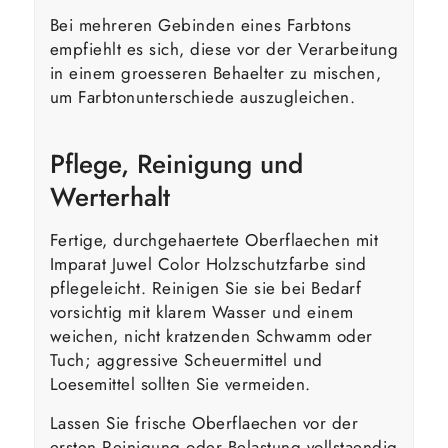
Bei mehreren Gebinden eines Farbtons
empfiehlt es sich, diese vor der Verarbeitung
in einem groesseren Behaelter zu mischen,
um Farbtonunterschiede auszugleichen.
Pflege, Reinigung und
Werterhalt
Fertige, durchgehaertete Oberflaechen mit
Imparat Juwel Color Holzschutzfarbe sind
pflegeleicht. Reinigen Sie sie bei Bedarf
vorsichtig mit klarem Wasser und einem
weichen, nicht kratzenden Schwamm oder
Tuch; aggressive Scheuermittel und
Loesemittel sollten Sie vermeiden.
Lassen Sie frische Oberflaechen vor der
ersten Reinigung oder Belastung vollstaendig