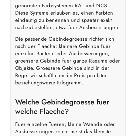
genormten Farbsystemen RAL und NCS.
Diese Systeme erlauben es, einen Farbton
eindeutig zu benennen und spaeter exakt
nachzubestellen, etwa fuer Ausbesserungen.
Die passende Gebindegroesse richtet sich
nach der Flaeche: kleinere Gebinde fuer
einzelne Bauteile oder Ausbesserungen,
groessere Gebinde fuer ganze Raeume oder
Objekte. Groessere Gebinde sind in der
Regel wirtschaftlicher im Preis pro Liter
beziehungsweise Kilogramm.
Welche Gebindegroesse fuer
welche Flaeche?
Fuer einzelne Tueren, kleine Waende oder
Ausbesserungen reicht meist das kleinste