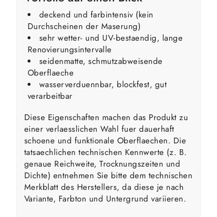
deckend und farbintensiv (kein
Durchscheinen der Maserung)
sehr wetter- und UV-bestaendig, lange
Renovierungsintervalle
seidenmatte, schmutzabweisende
Oberflaeche
wasserverduennbar, blockfest, gut
verarbeitbar
Diese Eigenschaften machen das Produkt zu
einer verlaesslichen Wahl fuer dauerhaft
schoene und funktionale Oberflaechen. Die
tatsaechlichen technischen Kennwerte (z. B.
genaue Reichweite, Trocknungszeiten und
Dichte) entnehmen Sie bitte dem technischen
Merkblatt des Herstellers, da diese je nach
Variante, Farbton und Untergrund variieren.