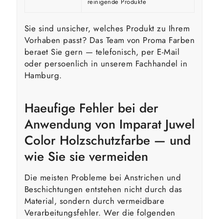
reinigende Produkte
Sie sind unsicher, welches Produkt zu Ihrem
Vorhaben passt? Das Team von Proma Farben
beraet Sie gern — telefonisch, per E-Mail
oder persoenlich in unserem Fachhandel in
Hamburg.
Haeufige Fehler bei der
Anwendung von Imparat Juwel
Color Holzschutzfarbe — und
wie Sie sie vermeiden
Die meisten Probleme bei Anstrichen und
Beschichtungen entstehen nicht durch das
Material, sondern durch vermeidbare
Verarbeitungsfehler. Wer die folgenden