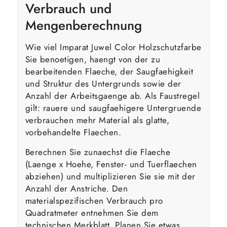
Verbrauch und
Mengenberechnung
Wie viel Imparat Juwel Color Holzschutzfarbe
Sie benoetigen, haengt von der zu
bearbeitenden Flaeche, der Saugfaehigkeit
und Struktur des Untergrunds sowie der
Anzahl der Arbeitsgaenge ab. Als Faustregel
gilt: rauere und saugfaehigere Untergruende
verbrauchen mehr Material als glatte,
vorbehandelte Flaechen.
Berechnen Sie zunaechst die Flaeche
(Laenge x Hoehe, Fenster- und Tuerflaechen
abziehen) und multiplizieren Sie sie mit der
Anzahl der Anstriche. Den
materialspezifischen Verbrauch pro
Quadratmeter entnehmen Sie dem
technischen Merkblatt. Planen Sie etwas