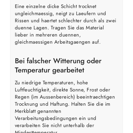
Eine einzelne dicke Schicht trocknet
ungleichmaessig, neigt zu Laeufern und
Rissen und haertet schlechter durch als zwei
duenne Lagen. Tragen Sie das Material
lieber in mehreren duennen,
gleichmaessigen Arbeitsgaengen auf.
Bei falscher Witterung oder
Temperatur gearbeitet
Zu niedrige Temperaturen, hohe
Luftfeuchtigkeit, direkte Sonne, Frost oder
Regen (im Aussenbereich) beeintraechtigen
Trocknung und Haftung. Halten Sie die im
Merkblatt genannten
Verarbeitungsbedingungen ein und
verarbeiten Sie nicht unterhalb der
Mindesttemperatur.