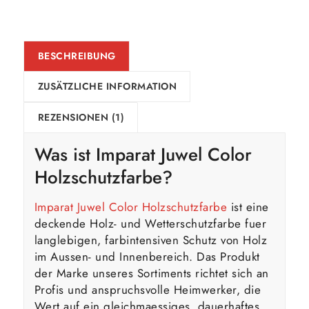
BESCHREIBUNG
ZUSÄTZLICHE INFORMATION
REZENSIONEN (1)
Was ist Imparat Juwel Color
Holzschutzfarbe?
Imparat Juwel Color Holzschutzfarbe
ist eine
deckende Holz- und Wetterschutzfarbe fuer
langlebigen, farbintensiven Schutz von Holz
im Aussen- und Innenbereich. Das Produkt
der Marke unseres Sortiments richtet sich an
Profis und anspruchsvolle Heimwerker, die
Wert auf ein gleichmaessiges, dauerhaftes