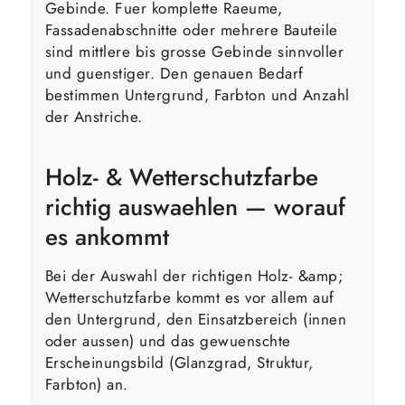
Gebinde. Fuer komplette Raeume,
Fassadenabschnitte oder mehrere Bauteile
sind mittlere bis grosse Gebinde sinnvoller
und guenstiger. Den genauen Bedarf
bestimmen Untergrund, Farbton und Anzahl
der Anstriche.
Holz- & Wetterschutzfarbe
richtig auswaehlen — worauf
es ankommt
Bei der Auswahl der richtigen Holz- &amp;
Wetterschutzfarbe kommt es vor allem auf
den Untergrund, den Einsatzbereich (innen
oder aussen) und das gewuenschte
Erscheinungsbild (Glanzgrad, Struktur,
Farbton) an.