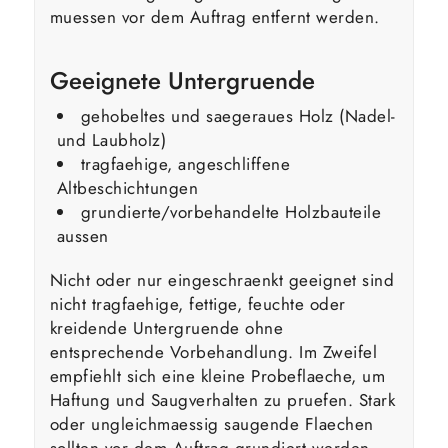
muessen vor dem Auftrag entfernt werden.
Geeignete Untergruende
gehobeltes und saegeraues Holz (Nadel-
und Laubholz)
tragfaehige, angeschliffene
Altbeschichtungen
grundierte/vorbehandelte Holzbauteile
aussen
Nicht oder nur eingeschraenkt geeignet sind
nicht tragfaehige, fettige, feuchte oder
kreidende Untergruende ohne
entsprechende Vorbehandlung. Im Zweifel
empfiehlt sich eine kleine Probeflaeche, um
Haftung und Saugverhalten zu pruefen. Stark
oder ungleichmaessig saugende Flaechen
sollten vor dem Auftrag grundiert werden.