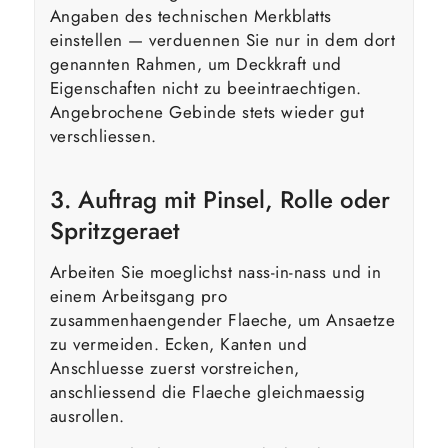
Angaben des technischen Merkblatts
einstellen — verduennen Sie nur in dem dort
genannten Rahmen, um Deckkraft und
Eigenschaften nicht zu beeintraechtigen.
Angebrochene Gebinde stets wieder gut
verschliessen.
3. Auftrag mit Pinsel, Rolle oder
Spritzgeraet
Arbeiten Sie moeglichst nass-in-nass und in
einem Arbeitsgang pro
zusammenhaengender Flaeche, um Ansaetze
zu vermeiden. Ecken, Kanten und
Anschluesse zuerst vorstreichen,
anschliessend die Flaeche gleichmaessig
ausrollen.