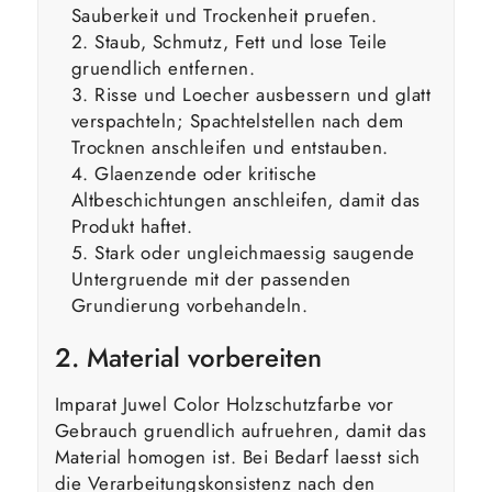
Sauberkeit und Trockenheit pruefen.
Staub, Schmutz, Fett und lose Teile
gruendlich entfernen.
Risse und Loecher ausbessern und glatt
verspachteln; Spachtelstellen nach dem
Trocknen anschleifen und entstauben.
Glaenzende oder kritische
Altbeschichtungen anschleifen, damit das
Produkt haftet.
Stark oder ungleichmaessig saugende
Untergruende mit der passenden
Grundierung vorbehandeln.
2. Material vorbereiten
Imparat Juwel Color Holzschutzfarbe vor
Gebrauch gruendlich aufruehren, damit das
Material homogen ist. Bei Bedarf laesst sich
die Verarbeitungskonsistenz nach den