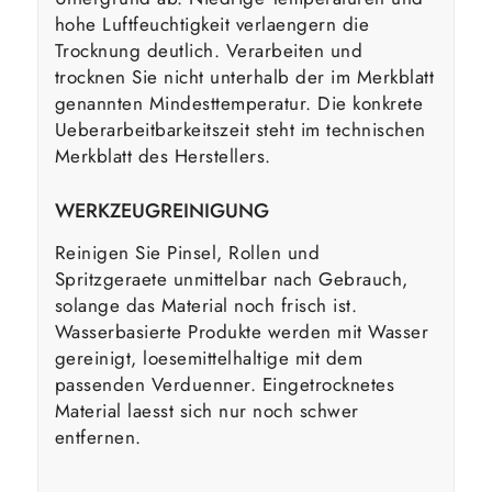
hohe Luftfeuchtigkeit verlaengern die
Trocknung deutlich. Verarbeiten und
trocknen Sie nicht unterhalb der im Merkblatt
genannten Mindesttemperatur. Die konkrete
Ueberarbeitbarkeitszeit steht im technischen
Merkblatt des Herstellers.
WERKZEUGREINIGUNG
Reinigen Sie Pinsel, Rollen und
Spritzgeraete unmittelbar nach Gebrauch,
solange das Material noch frisch ist.
Wasserbasierte Produkte werden mit Wasser
gereinigt, loesemittelhaltige mit dem
passenden Verduenner. Eingetrocknetes
Material laesst sich nur noch schwer
entfernen.