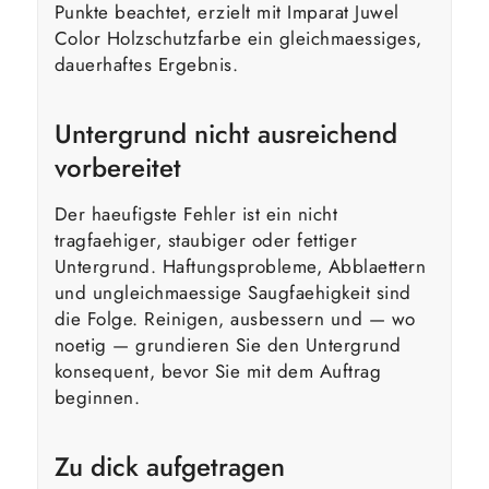
Punkte beachtet, erzielt mit Imparat Juwel
Color Holzschutzfarbe ein gleichmaessiges,
dauerhaftes Ergebnis.
Untergrund nicht ausreichend
vorbereitet
Der haeufigste Fehler ist ein nicht
tragfaehiger, staubiger oder fettiger
Untergrund. Haftungsprobleme, Abblaettern
und ungleichmaessige Saugfaehigkeit sind
die Folge. Reinigen, ausbessern und — wo
noetig — grundieren Sie den Untergrund
konsequent, bevor Sie mit dem Auftrag
beginnen.
Zu dick aufgetragen