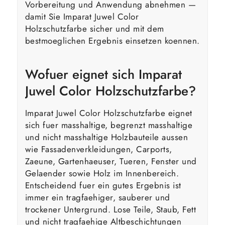
Vorbereitung und Anwendung abnehmen —
damit Sie Imparat Juwel Color
Holzschutzfarbe sicher und mit dem
bestmoeglichen Ergebnis einsetzen koennen.
Wofuer eignet sich Imparat
Juwel Color Holzschutzfarbe?
Imparat Juwel Color Holzschutzfarbe eignet
sich fuer masshaltige, begrenzt masshaltige
und nicht masshaltige Holzbauteile aussen
wie Fassadenverkleidungen, Carports,
Zaeune, Gartenhaeuser, Tueren, Fenster und
Gelaender sowie Holz im Innenbereich.
Entscheidend fuer ein gutes Ergebnis ist
immer ein tragfaehiger, sauberer und
trockener Untergrund. Lose Teile, Staub, Fett
und nicht tragfaehige Altbeschichtungen