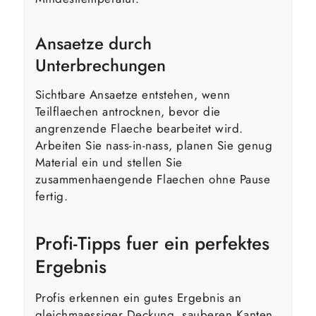
Ansaetze durch
Unterbrechungen
Sichtbare Ansaetze entstehen, wenn
Teilflaechen antrocknen, bevor die
angrenzende Flaeche bearbeitet wird.
Arbeiten Sie nass-in-nass, planen Sie genug
Material ein und stellen Sie
zusammenhaengende Flaechen ohne Pause
fertig.
Profi-Tipps fuer ein perfektes
Ergebnis
Profis erkennen ein gutes Ergebnis an
gleichmaessiger Deckung, sauberen Kanten