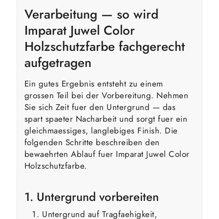
Verarbeitung — so wird
Imparat Juwel Color
Holzschutzfarbe fachgerecht
aufgetragen
Ein gutes Ergebnis entsteht zu einem
grossen Teil bei der Vorbereitung. Nehmen
Sie sich Zeit fuer den Untergrund — das
spart spaeter Nacharbeit und sorgt fuer ein
gleichmaessiges, langlebiges Finish. Die
folgenden Schritte beschreiben den
bewaehrten Ablauf fuer Imparat Juwel Color
Holzschutzfarbe.
1. Untergrund vorbereiten
Untergrund auf Tragfaehigkeit,