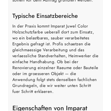
Typische Einsatzbereiche
In der Praxis kommt Imparat Juwel Color
Holzschutzfarbe ueberall dort zum Einsatz,
wo ein belastbares, sauber verarbeitetes
Ergebnis gefragt ist. Profis schaetzen die
gleichmaessige Verarbeitung und das
verlaessliche Standverhalten, Heimwerker die
einfache Handhabung. Ob bei der
Renovierung einzelner Raeume oder Bauteile
oder im groesseren Objekt — die
Anwendung folgt stets denselben fachlichen
Grundregeln, die wir weiter unten Schritt
fuer Schritt erklaeren.
Eigenschaften von Imparat