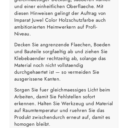
und einer einheitlichen Oberflaeche. Mit
diesen Hinweisen gelingt der Auftrag von
Imparat Juwel Color Holzschutzfarbe auch
ambitionierten Heimwerkern auf Profi-
Niveau.
Decken Sie angrenzende Flaechen, Boeden
und Bauteile sorgfaeltig ab und ziehen Sie
Klebebaender rechtzeitig ab, solange das
Material noch nicht vollstaendig
durchgehaertet ist — so vermeiden Sie
ausgerissene Kanten.
Sorgen Sie fuer gleichmaessiges Licht beim
Arbeiten, damit Sie Fehlstellen sofort
erkennen. Halten Sie Werkzeug und Material
auf Raumtemperatur und ruehren Sie das
Produkt zwischendurch erneut auf, damit es
homogen bleibt.