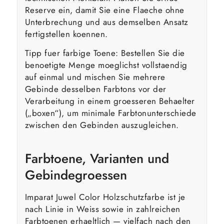
Reserve ein, damit Sie eine Flaeche ohne
Unterbrechung und aus demselben Ansatz
fertigstellen koennen.
Tipp fuer farbige Toene: Bestellen Sie die
benoetigte Menge moeglichst vollstaendig
auf einmal und mischen Sie mehrere
Gebinde desselben Farbtons vor der
Verarbeitung in einem groesseren Behaelter
(„boxen“), um minimale Farbtonunterschiede
zwischen den Gebinden auszugleichen.
Farbtoene, Varianten und
Gebindegroessen
Imparat Juwel Color Holzschutzfarbe ist je
nach Linie in Weiss sowie in zahlreichen
Farbtoenen erhaeltlich — vielfach nach den