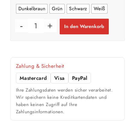
Dunkelbraun
Grün
Schwarz
Weiß
In den Warenkorb
Zahlung & Sicherheit
Mastercard
Visa
PayPal
Ihre Zahlungsdaten werden sicher verarbeitet.
Wir speichern keine Kreditkartendaten und
haben keinen Zugriff auf Ihre
Zahlungsinformationen.