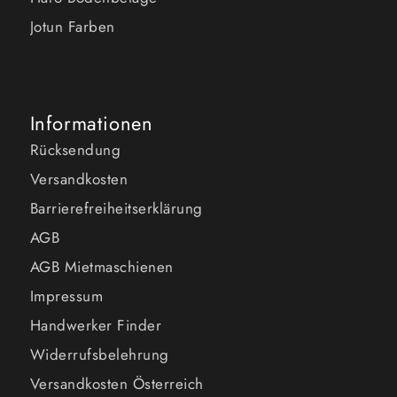
Jotun Farben
Informationen
Rücksendung
Versandkosten
Barrierefreiheitserklärung
AGB
AGB Mietmaschienen
Impressum
Handwerker Finder
Widerrufsbelehrung
Versandkosten Österreich