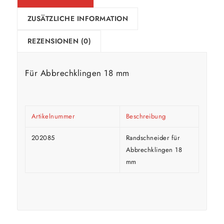
ZUSÄTZLICHE INFORMATION
REZENSIONEN (0)
Für Abbrechklingen 18 mm
Artikelnummer
Beschreibung
202085
Randschneider für
Abbrechklingen 18
mm