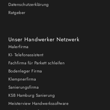
Datenschutzerklärung
Ratgeber
Unser Handwerker Netzwerk
Malerfirma
KI- Telefonassistent
Fachfirma für Parkett schleifen
Bodenleger Firma
Klempnerfirma
Sanierungsfirma
KSB Hamburg Sanierung
Meisterview Handwerkssoftware