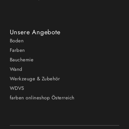
Unsere Angebote
Boden
Farben
Bauchemie
Wand
Werkzeuge & Zubehör
WDVS
farben onlineshop Österreich