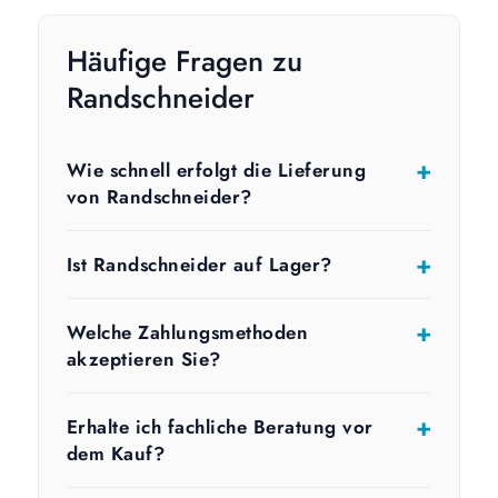
Häufige Fragen zu
Randschneider
Wie schnell erfolgt die Lieferung
von Randschneider?
Ist Randschneider auf Lager?
Welche Zahlungsmethoden
akzeptieren Sie?
Erhalte ich fachliche Beratung vor
dem Kauf?