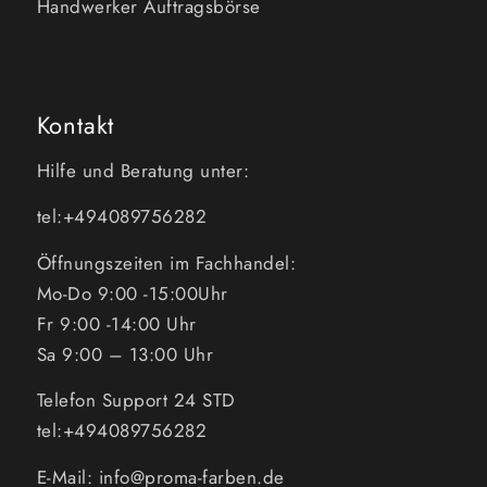
Handwerker Auftragsbörse
Kontakt
Hilfe und Beratung unter:
tel:+494089756282
Öffnungszeiten im Fachhandel:
Mo-Do 9:00 -15:00Uhr
Fr 9:00 -14:00 Uhr
Sa 9:00 – 13:00 Uhr
Telefon Support 24 STD
tel:+494089756282
E-Mail: info@proma-farben.de