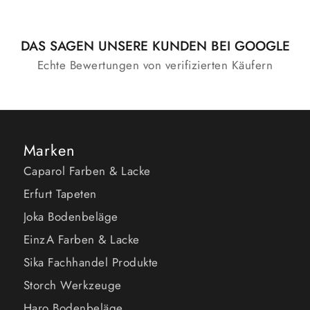
DAS SAGEN UNSERE KUNDEN BEI GOOGLE
Echte Bewertungen von verifizierten Käufern
Marken
Caparol Farben & Lacke
Erfurt Tapeten
Joka Bodenbeläge
EinzA Farben & Lacke
Sika Fachhandel Produkte
Storch Werkzeuge
Haro Bodenbeläge