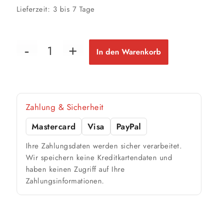
Lieferzeit:
3 bis 7 Tage
In den Warenkorb
Zahlung & Sicherheit
Mastercard
Visa
PayPal
Ihre Zahlungsdaten werden sicher verarbeitet.
Wir speichern keine Kreditkartendaten und
haben keinen Zugriff auf Ihre
Zahlungsinformationen.