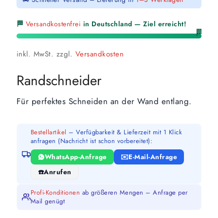
🏁
Versandkostenfrei
in Deutschland — Ziel erreicht!
🏁
inkl. MwSt.
zzgl.
Versandkosten
Randschneider
Für perfektes Schneiden an der Wand entlang.
Bestellartikel
– Verfügbarkeit & Lieferzeit mit 1 Klick
anfragen (Nachricht ist schon vorbereitet):
WhatsApp-Anfrage
E-Mail-Anfrage
Anrufen
Profi-Konditionen
ab größeren Mengen – Anfrage per
Mail genügt