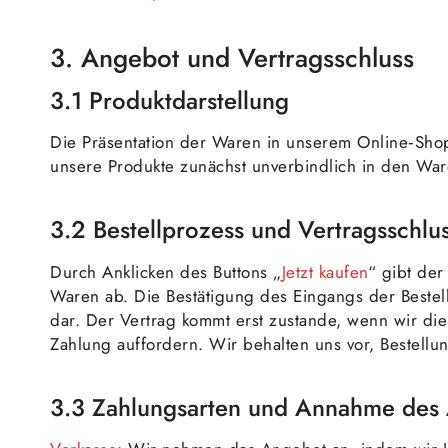
3. Angebot und Vertragsschluss
3.1 Produktdarstellung
Die Präsentation der Waren in unserem Online‑Shop
unsere Produkte zunächst unverbindlich in den Ware
3.2 Bestellprozess und Vertragsschlu
Durch Anklicken des Buttons „
Jetzt kaufen
“ gibt de
Waren ab. Die Bestätigung des Eingangs der Bestel
dar. Der Vertrag kommt erst zustande, wenn wir di
Zahlung auffordern. Wir behalten uns vor, Bestel
3.3 Zahlungsarten und Annahme des