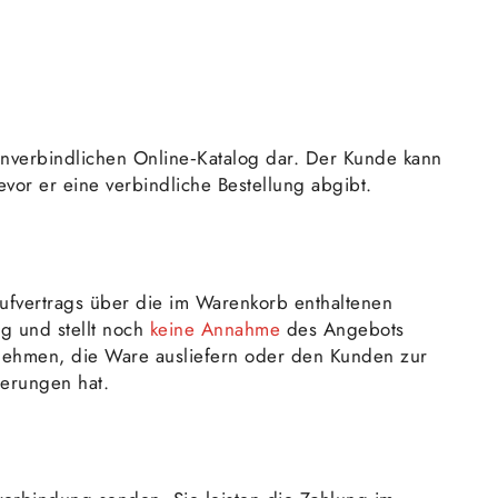
unverbindlichen Online‑Katalog dar. Der Kunde kann
vor er eine verbindliche Bestellung abgibt.
ufvertrags über die im Warenkorb enthaltenen
g und stellt noch
keine Annahme
des Angebots
nnehmen, die Ware ausliefern oder den Kunden zur
derungen hat.