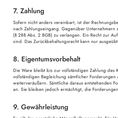
7. Zahlung
Sofern nicht anders vereinbart, ist der Rechnungsbet
nach Zahlungseingang. Gegenüber Unternehmern sin
(§ 288 Abs. 2 BGB) zu verlangen. Ein Recht zur Au
sind. Das Zurückbehaltungsrecht kann nur ausgeüb
8. Eigentumsvorbehalt
Die Ware bleibt bis zur vollständigen Zahlung de
vollständigen Begleichung sämtlicher Forderungen 
weiterveräußern. Sämtliche daraus entstehenden Fo
an. Sie bleiben jedoch ermächtigt, die Forderunge
9. Gewährleistung