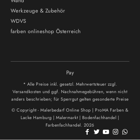
Wand
Werkzeuge & Zubehör
WDVS
farben onlineshop Österreich
Pay
* Alle Preise inkl. gesetzl. Mehrwertsteuer zzgl.
Versandkosten und ggf. Nachnahmegebühren, wenn nicht
anders beschrieben; für Sperrgut gelten gesonderte Preise
© Copyright - Malerbedarf Online Shop | ProMA Farben &
Lacke Hamburg | Malermarkt | Bodenfachhandel |
Farbenfachhandel. 2026