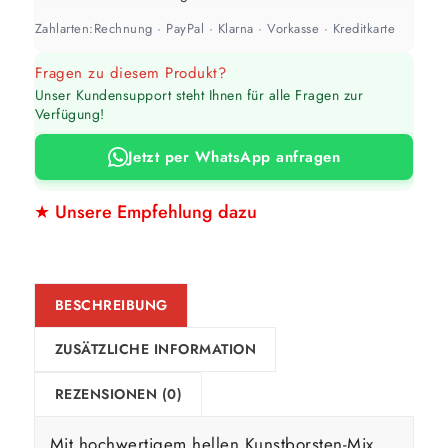
Zahlarten:
Rechnung · PayPal · Klarna · Vorkasse · Kreditkarte
Fragen zu diesem Produkt?
Unser Kundensupport steht Ihnen für alle Fragen zur
Verfügung!
Jetzt per WhatsApp anfragen
★ Unsere Empfehlung dazu
BESCHREIBUNG
ZUSÄTZLICHE INFORMATION
REZENSIONEN (0)
Mit hochwertigem hellen Kunstborsten-Mix,