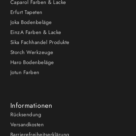
Caparol Farben & Lacke
Erfurt Tapeten
Joka Bodenbeläge
EinzA Farben & Lacke
Sika Fachhandel Produkte
Storch Werkzeuge
Haro Bodenbeläge
Jotun Farben
Informationen
Rücksendung
Versandkosten
Barrierefreiheitserklärung