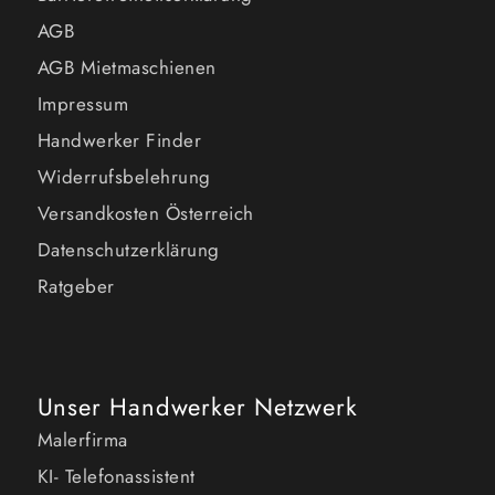
AGB
AGB Mietmaschienen
Impressum
Handwerker Finder
Widerrufsbelehrung
Versandkosten Österreich
Datenschutzerklärung
Ratgeber
Unser Handwerker Netzwerk
Malerfirma
KI- Telefonassistent