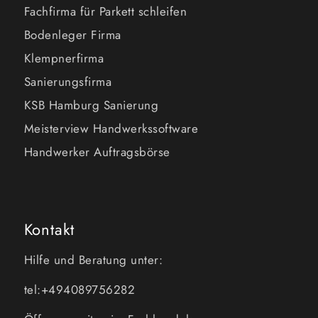
Fachfirma für Parkett schleifen
Bodenleger Firma
Klempnerfirma
Sanierungsfirma
KSB Hamburg Sanierung
Meisterview Handwerkssoftware
Handwerker Auftragsbörse
Kontakt
Hilfe und Beratung unter:
tel:+494089756282