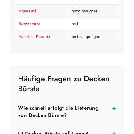
Aqua-Lack
nicht geeignet
Borstenfarbe
hell
Wand- u. Fassade
optimal geeignet
Häufige Fragen zu Decken
Bürste
Wie schnell erfolgt die Lieferung
von Decken Bürste?
Ist Decken Bürste auf Lager?