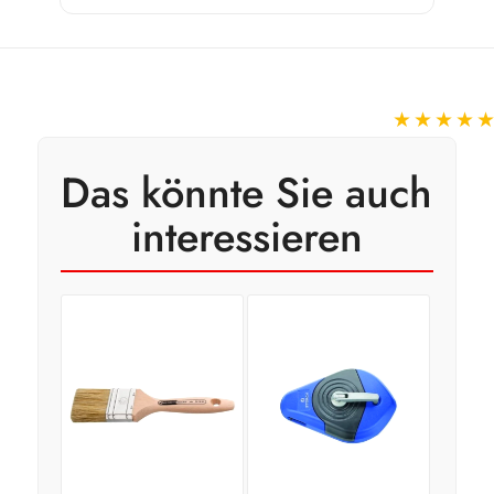
★★★★
Das könnte Sie auch
interessieren