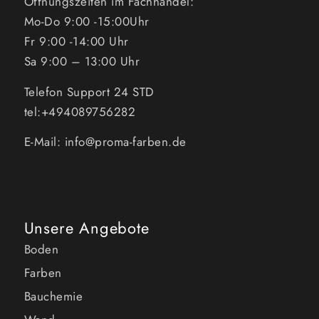
Öffnungszeiten im Fachhandel:
Mo-Do 9:00 -15:00Uhr
Fr 9:00 -14:00 Uhr
Sa 9:00 – 13:00 Uhr
Telefon Support 24 STD
tel:+494089756282
E-Mail: info@proma-farben.de
Unsere Angebote
Boden
Farben
Bauchemie