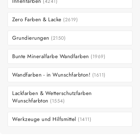
Innenfarben
(4241)
Zero Farben & Lacke
(2619)
Grundierungen
(2150)
Bunte Mineralfarbe Wandfarben
(1969)
Wandfarben - in Wunschfarbton!
(1611)
Lackfarben & Wetterschutzfarben
Wunschfarbton
(1554)
Werkzeuge und Hilfsmittel
(1411)