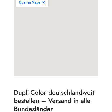
Dupli-Color deutschlandweit
bestellen – Versand in alle
Bundesländer