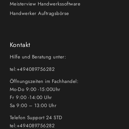
Meisterview Handwerkssoftware
Handwerker Auftragsbörse
Kontakt
Hilfe und Beratung unter:
tel:+494089756282
Öffnungszeiten im Fachhandel:
Mo-Do 9:00 -15:00Uhr
Fr 9:00 -14:00 Uhr
Sa 9:00 – 13:00 Uhr
Telefon Support 24 STD
tel:+494089756282