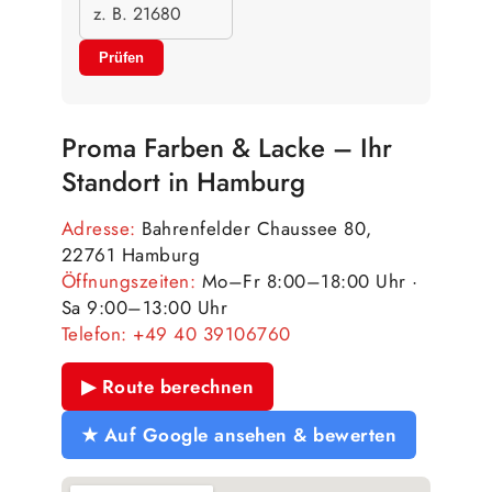
Prüfen
Proma Farben & Lacke – Ihr
Standort in Hamburg
Adresse:
Bahrenfelder Chaussee 80,
22761 Hamburg
Öffnungszeiten:
Mo–Fr 8:00–18:00 Uhr ·
Sa 9:00–13:00 Uhr
Telefon:
+49 40 39106760
▶ Route berechnen
★ Auf Google ansehen & bewerten