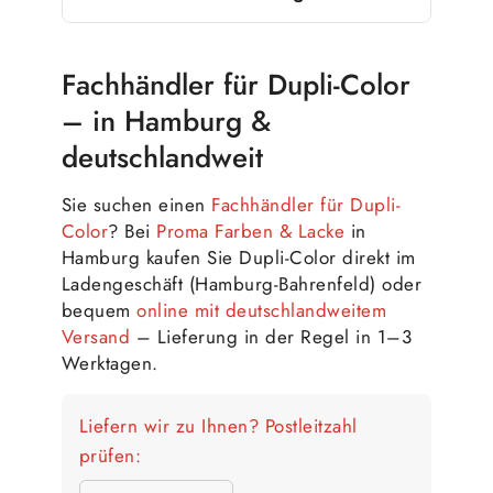
Fachhändler für Dupli-Color
– in Hamburg &
deutschlandweit
Sie suchen einen
Fachhändler für Dupli-
Color
? Bei
Proma Farben & Lacke
in
Hamburg kaufen Sie Dupli-Color direkt im
Ladengeschäft (Hamburg-Bahrenfeld) oder
bequem
online mit deutschlandweitem
Versand
– Lieferung in der Regel in 1–3
Werktagen.
Liefern wir zu Ihnen? Postleitzahl
prüfen: