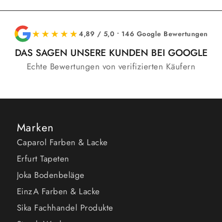
★★★★★
4,89 / 5,0 • 146 Google Bewertungen
DAS SAGEN UNSERE KUNDEN BEI GOOGLE
Echte Bewertungen von verifizierten Käufern
Marken
Caparol Farben & Lacke
Erfurt Tapeten
Joka Bodenbeläge
EinzA Farben & Lacke
Sika Fachhandel Produkte