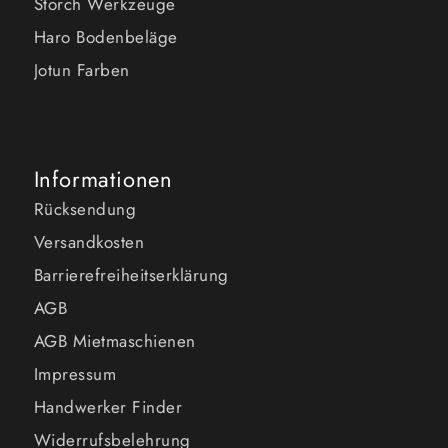
Storch Werkzeuge
Haro Bodenbeläge
Jotun Farben
Informationen
Rücksendung
Versandkosten
Barrierefreiheitserklärung
AGB
AGB Mietmaschienen
Impressum
Handwerker Finder
Widerrufsbelehrung