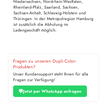
Niedersachsen, Nordrhein-Westfalen,
Rheinland-Pfalz, Saarland, Sachsen,
Sachsen-Anhalt, Schleswig-Holstein und
Thüringen. In der Metropolregion Hamburg
ist zusätzlich die Abholung im
Ladengeschäft möglich.
Fragen zu unseren Dupli-Color-
Produkten?
Unser Kundensupport steht Ihnen für alle
Fragen zur Verfügung!
💬
Jetzt per WhatsApp anfragen