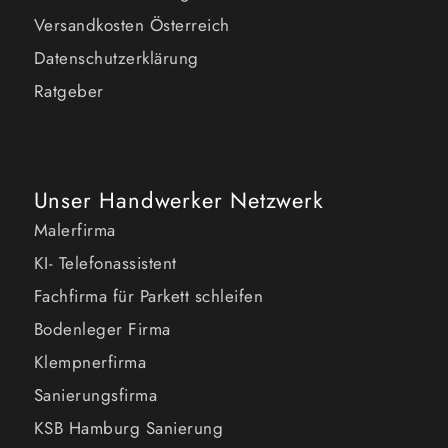
Versandkosten Österreich
Datenschutzerklärung
Ratgeber
Unser Handwerker Netzwerk
Malerfirma
KI- Telefonassistent
Fachfirma für Parkett schleifen
Bodenleger Firma
Klempnerfirma
Sanierungsfirma
KSB Hamburg Sanierung