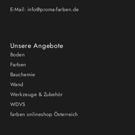
E-Mail: info@proma-farben.de
Unsere Angebote
Boden
Farben
Bauchemie
Wand
Werkzeuge & Zubehör
WDVS
farben onlineshop Österreich