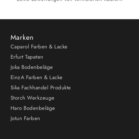
Marken
Caparol Farben & Lacke
Erfurt Tapeten
Joka Bodenbeläge
EinzA Farben & Lacke
Sika Fachhandel Produkte
Storch Werkzeuge
Haro Bodenbeläge
Jotun Farben