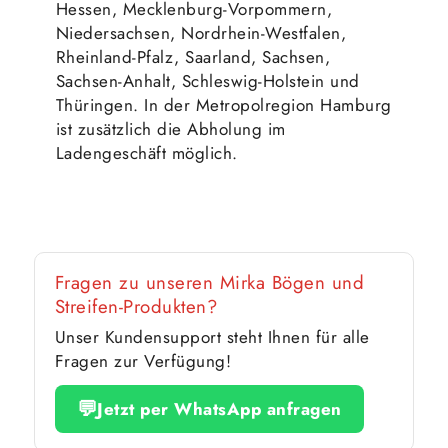
Hessen, Mecklenburg-Vorpommern,
Niedersachsen, Nordrhein-Westfalen,
Rheinland-Pfalz, Saarland, Sachsen,
Sachsen-Anhalt, Schleswig-Holstein und
Thüringen. In der Metropolregion Hamburg
ist zusätzlich die Abholung im
Ladengeschäft möglich.
Fragen zu unseren Mirka Bögen und
Streifen-Produkten?
Unser Kundensupport steht Ihnen für alle
Fragen zur Verfügung!
💬
Jetzt per WhatsApp anfragen