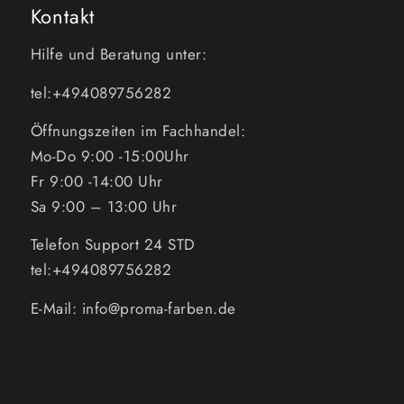
Kontakt
Hilfe und Beratung unter:
tel:+494089756282
Öffnungszeiten im Fachhandel:
Mo-Do 9:00 -15:00Uhr
Fr 9:00 -14:00 Uhr
Sa 9:00 – 13:00 Uhr
Telefon Support 24 STD
tel:+494089756282
E-Mail: info@proma-farben.de