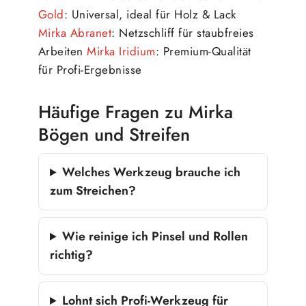
Gold
: Universal, ideal für Holz & Lack
Mirka Abranet
: Netzschliff für staubfreies
Arbeiten
Mirka Iridium
: Premium-Qualität
für Profi-Ergebnisse
Häufige Fragen zu Mirka
Bögen und Streifen
Welches Werkzeug brauche ich
zum Streichen?
Wie reinige ich Pinsel und Rollen
richtig?
Lohnt sich Profi-Werkzeug für