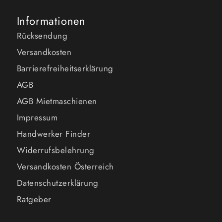
Informationen
Rücksendung
Versandkosten
Barrierefreiheitserklärung
AGB
AGB Mietmaschienen
Impressum
Handwerker Finder
Widerrufsbelehrung
Versandkosten Österreich
Datenschutzerklärung
Ratgeber