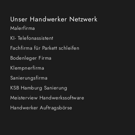
Unser Handwerker Netzwerk
Malerfirma
KI- Telefonassistent
Fachfirma für Parkett schleifen
Bodenleger Firma
Klempnerfirma
Sanierungsfirma
KSB Hamburg Sanierung
Meisterview Handwerkssoftware
Handwerker Auftragsbörse