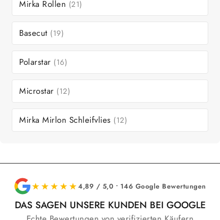
Mirka Rollen
(21)
Basecut
(19)
Polarstar
(16)
Microstar
(12)
Mirka Mirlon Schleifvlies
(12)
★★★★★
4,89 / 5,0 • 146 Google Bewertungen
DAS SAGEN UNSERE KUNDEN BEI GOOGLE
Echte Bewertungen von verifizierten Käufern