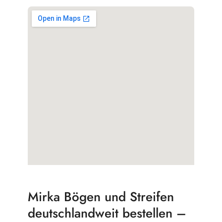
Mirka Bögen und Streifen
deutschlandweit bestellen –