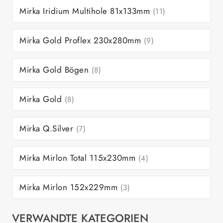
Mirka Iridium Multihole 81x133mm
(11)
Mirka Gold Proflex 230x280mm
(9)
Mirka Gold Bögen
(8)
Mirka Gold
(8)
Mirka Q.Silver
(7)
Mirka Mirlon Total 115x230mm
(4)
Mirka Mirlon 152x229mm
(3)
VERWANDTE KATEGORIEN