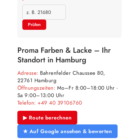
Prüfen
Proma Farben & Lacke – Ihr
Standort in Hamburg
Adresse:
Bahrenfelder Chaussee 80,
22761 Hamburg
Öffnungszeiten:
Mo–Fr 8:00–18:00 Uhr ·
Sa 9:00–13:00 Uhr
Telefon:
+49 40 39106760
▶ Route berechnen
★ Auf Google ansehen & bewerten