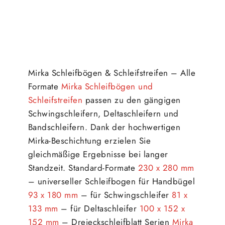
Mirka Schleifbögen & Schleifstreifen – Alle
Formate
Mirka Schleifbögen und
Schleifstreifen
passen zu den gängigen
Schwingschleifern, Deltaschleifern und
Bandschleifern. Dank der hochwertigen
Mirka-Beschichtung erzielen Sie
gleichmäßige Ergebnisse bei langer
Standzeit. Standard-Formate
230 x 280 mm
– universeller Schleifbogen für Handbügel
93 x 180 mm
– für Schwingschleifer
81 x
133 mm
– für Deltaschleifer
100 x 152 x
152 mm
– Dreieckschleifblatt Serien
Mirka