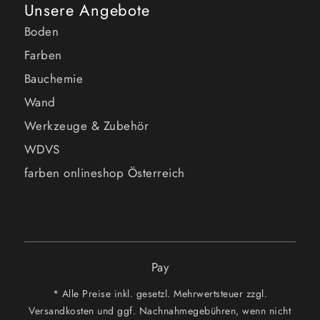
Unsere Angebote
Boden
Farben
Bauchemie
Wand
Werkzeuge & Zubehör
WDVS
farben onlineshop Österreich
Pay
* Alle Preise inkl. gesetzl. Mehrwertsteuer zzgl.
Versandkosten und ggf. Nachnahmegebühren, wenn nicht