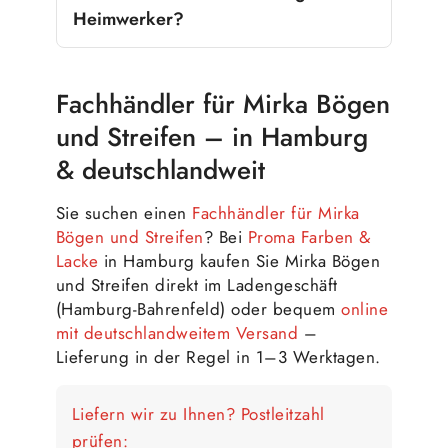
Heimwerker?
Fachhändler für Mirka Bögen
und Streifen – in Hamburg
& deutschlandweit
Sie suchen einen
Fachhändler für Mirka
Bögen und Streifen
? Bei
Proma Farben &
Lacke
in Hamburg kaufen Sie Mirka Bögen
und Streifen direkt im Ladengeschäft
(Hamburg-Bahrenfeld) oder bequem
online
mit deutschlandweitem Versand
–
Lieferung in der Regel in 1–3 Werktagen.
Liefern wir zu Ihnen? Postleitzahl
prüfen: