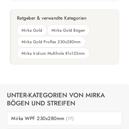
Ratgeber & verwandte Kategorien
Mirka Gold
Mirka Gold Bögen
Mirka Gold Proflex 230x280mm
Mirka Iridium Multihole 81x133mm
UNTER-KATEGORIEN VON MIRKA
BÖGEN UND STREIFEN
Mirka WPF 230x280mm
(17)