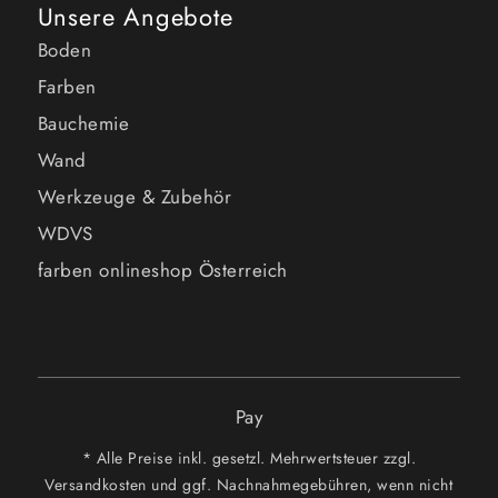
Unsere Angebote
Boden
Farben
Bauchemie
Wand
Werkzeuge & Zubehör
WDVS
farben onlineshop Österreich
Pay
* Alle Preise inkl. gesetzl. Mehrwertsteuer zzgl.
Versandkosten und ggf. Nachnahmegebühren, wenn nicht