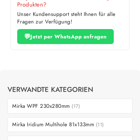
Produkten?
Unser Kundensupport steht Ihnen für alle
Fragen zur Verfügung!
💬
Jetzt per WhatsApp anfragen
VERWANDTE KATEGORIEN
Mirka WPF 230x280mm
(17)
Mirka Iridium Multihole 81x133mm
(11)