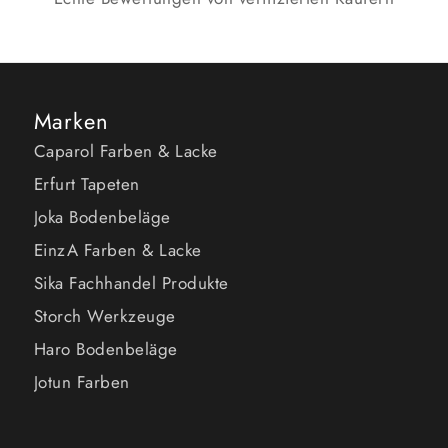
Marken
Caparol Farben & Lacke
Erfurt Tapeten
Joka Bodenbeläge
EinzA Farben & Lacke
Sika Fachhandel Produkte
Storch Werkzeuge
Haro Bodenbeläge
Jotun Farben