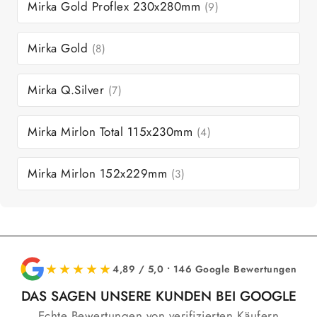
Mirka Gold Proflex 230x280mm
(9)
Mirka Gold
(8)
Mirka Q.Silver
(7)
Mirka Mirlon Total 115x230mm
(4)
Mirka Mirlon 152x229mm
(3)
★★★★★
4,89 / 5,0 • 146 Google Bewertungen
DAS SAGEN UNSERE KUNDEN BEI GOOGLE
Echte Bewertungen von verifizierten Käufern