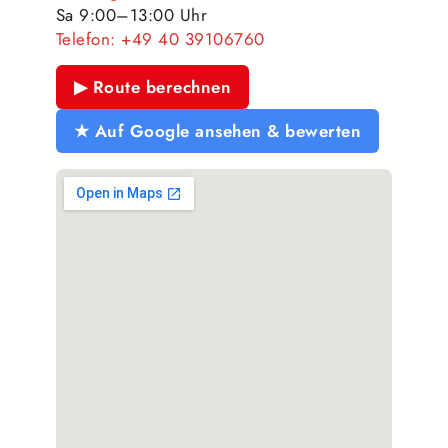
Sa 9:00–13:00 Uhr
Telefon:
+49 40 39106760
▶ Route berechnen
★ Auf Google ansehen & bewerten