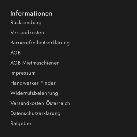
Informationen
Rücksendung
Versandkosten
Barrierefreiheitserklärung
AGB
AGB Mietmaschienen
Impressum
Handwerker Finder
Widerrufsbelehrung
Versandkosten Österreich
Datenschutzerklärung
Ratgeber