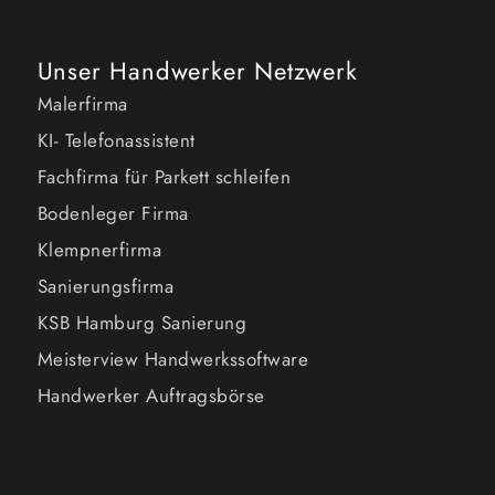
Unser Handwerker Netzwerk
Malerfirma
KI- Telefonassistent
Fachfirma für Parkett schleifen
Bodenleger Firma
Klempnerfirma
Sanierungsfirma
KSB Hamburg Sanierung
Meisterview Handwerkssoftware
Handwerker Auftragsbörse