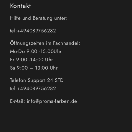
Kontakt
Hilfe und Beratung unter:
tel:+494089756282
Öffnungszeiten im Fachhandel:
Mo-Do 9:00 -15:00Uhr
Fr 9:00 -14:00 Uhr
Sa 9:00 – 13:00 Uhr
Telefon Support 24 STD
tel:+494089756282
E-Mail: info@proma-farben.de