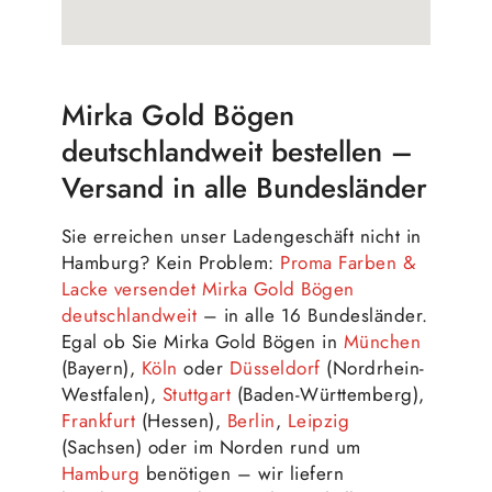
Mirka Gold Bögen
deutschlandweit bestellen –
Versand in alle Bundesländer
Sie erreichen unser Ladengeschäft nicht in
Hamburg? Kein Problem:
Proma Farben &
Lacke versendet Mirka Gold Bögen
deutschlandweit
– in alle 16 Bundesländer.
Egal ob Sie Mirka Gold Bögen in
München
(Bayern),
Köln
oder
Düsseldorf
(Nordrhein-
Westfalen),
Stuttgart
(Baden-Württemberg),
Frankfurt
(Hessen),
Berlin
,
Leipzig
(Sachsen) oder im Norden rund um
Hamburg
benötigen – wir liefern