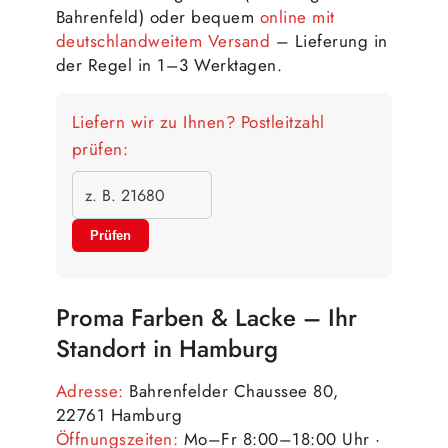
Bahrenfeld) oder bequem
online mit
deutschlandweitem Versand
– Lieferung in
der Regel in 1–3 Werktagen.
Liefern wir zu Ihnen? Postleitzahl
prüfen:
Prüfen
Proma Farben & Lacke – Ihr
Standort in Hamburg
Adresse:
Bahrenfelder Chaussee 80,
22761 Hamburg
Öffnungszeiten:
Mo–Fr 8:00–18:00 Uhr ·