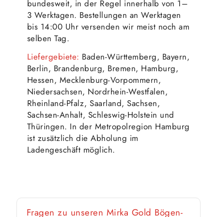
bundesweit, in der Regel innerhalb von 1–
3 Werktagen. Bestellungen an Werktagen
bis 14:00 Uhr versenden wir meist noch am
selben Tag.
Liefergebiete:
Baden-Württemberg, Bayern,
Berlin, Brandenburg, Bremen, Hamburg,
Hessen, Mecklenburg-Vorpommern,
Niedersachsen, Nordrhein-Westfalen,
Rheinland-Pfalz, Saarland, Sachsen,
Sachsen-Anhalt, Schleswig-Holstein und
Thüringen. In der Metropolregion Hamburg
ist zusätzlich die Abholung im
Ladengeschäft möglich.
Fragen zu unseren Mirka Gold Bögen-