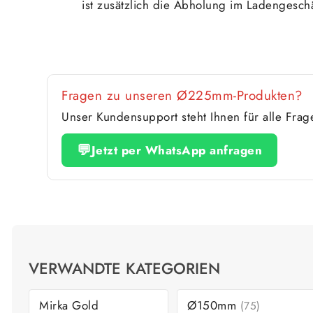
ist zusätzlich die Abholung im Ladengeschä
Fragen zu unseren Ø225mm-Produkten?
Unser Kundensupport steht Ihnen für alle Fra
💬
Jetzt per WhatsApp anfragen
VERWANDTE KATEGORIEN
Mirka Gold
Ø150mm
(75)