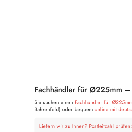
Fachhändler für Ø225mm – 
Sie suchen einen
Fachhändler für Ø225m
Bahrenfeld) oder bequem
online mit deut
Liefern wir zu Ihnen? Postleitzahl prüfen: