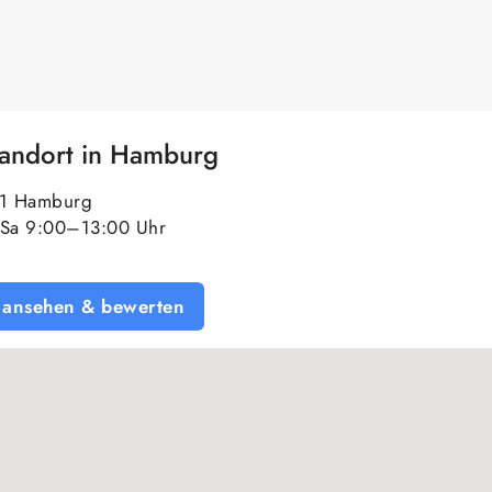
tandort in Hamburg
61 Hamburg
Sa 9:00–13:00 Uhr
 ansehen & bewerten