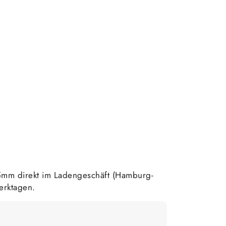
mm direkt im Ladengeschäft (Hamburg-
erktagen.