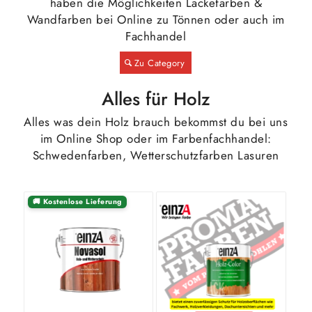
haben die Möglichkeiten Lackefarben &
Wandfarben bei Online zu Tönnen oder auch im
Fachhandel
Zu Category
Alles für Holz
Alles was dein Holz brauch bekommst du bei uns
im Online Shop oder im Farbenfachhandel:
Schwedenfarben, Wetterschutzfarben Lasuren
🚚 Kostenlose Lieferung