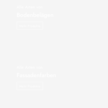
Alle Arten von
Bodenbelägen
Mehr Produkte
Alle Arten von
Fassadenfarben
Mehr Produkte