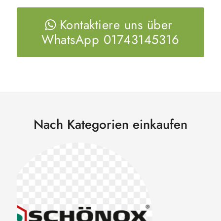
Kontaktiere uns über
WhatsApp 01743145316
Nach Kategorien einkaufen
Pufas Produkte