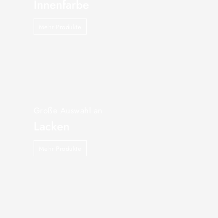
Innenfarbe
Mehr Produkte
Große Auswahl an
Lacken
Mehr Produkte