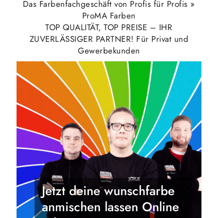
Das Farbenfachgeschäft von Profis für Profis »
ProMA Farben
TOP QUALITÄT, TOP PREISE – IHR
ZUVERLÄSSIGER PARTNER! Für Privat und
Gewerbekunden
Jetzt deine wunschfarbe
anmischen lassen Online