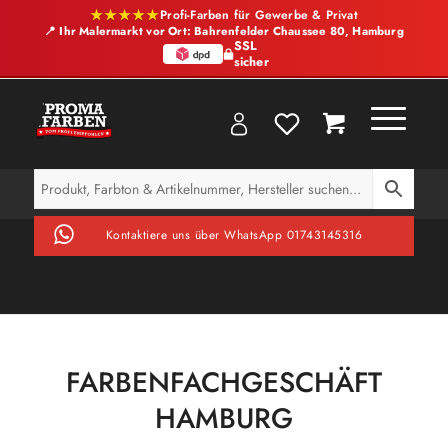
★★★★★
Profi-Farben für Gewerbe & Privat
📍 Ihr Malermarkt vor Ort: Bahrenfelder Chaussee 80, Hamburg
SSL
sicher
Kontaktiere uns über WhatsApp 01743145316
FARBENFACHGESCHÄFT
HAMBURG