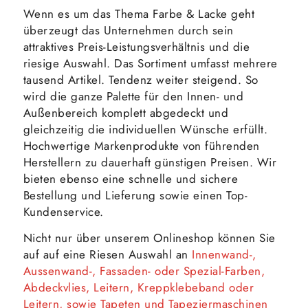
Wenn es um das Thema Farbe & Lacke geht
überzeugt das Unternehmen durch sein
attraktives Preis-Leistungsverhältnis und die
riesige Auswahl. Das Sortiment umfasst mehrere
tausend Artikel. Tendenz weiter steigend. So
wird die ganze Palette für den Innen- und
Außenbereich komplett abgedeckt und
gleichzeitig die individuellen Wünsche erfüllt.
Hochwertige Markenprodukte von führenden
Herstellern zu dauerhaft günstigen Preisen. Wir
bieten ebenso eine schnelle und sichere
Bestellung und Lieferung sowie einen Top-
Kundenservice.
Nicht nur über unserem Onlineshop können Sie
auf auf eine Riesen Auswahl an
Innenwand-,
Aussenwand-, Fassaden- oder Spezial-Farben,
Abdeckvlies, Leitern, Kreppklebeband oder
Leitern, sowie Tapeten und Tapeziermaschinen