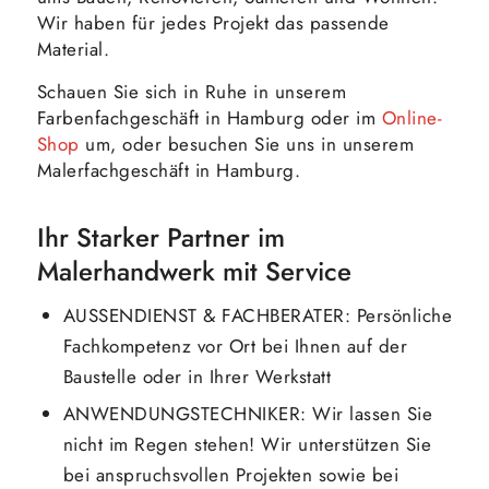
Wir haben für jedes Projekt das passende
Material.
Schauen Sie sich in Ruhe in unserem
Farbenfachgeschäft in Hamburg oder im
Online-
Shop
um, oder besuchen Sie uns in unserem
Malerfachgeschäft in Hamburg.
Ihr Starker Partner im
Malerhandwerk mit Service
AUSSENDIENST & FACHBERATER: Persönliche
Fachkompetenz vor Ort bei Ihnen auf der
Baustelle oder in Ihrer Werkstatt
ANWENDUNGSTECHNIKER: Wir lassen Sie
nicht im Regen stehen! Wir unterstützen Sie
bei anspruchsvollen Projekten sowie bei