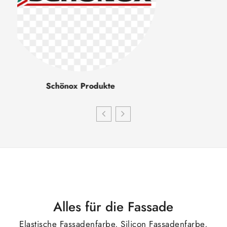
Alles für die Fassade
Elastische Fassadenfarbe, Silicon Fassadenfarbe,