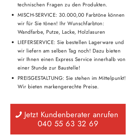
technischen Fragen zu den Produkten.
MISCH-SERVICE: 30.000,00 Farbtöne können
wir für Sie tönen! Ihr Wunschfarbton:
Wandfarbe, Putze, Lacke, Holzlasuren
LIEFERSERVICE: Sie bestellen Lagerware und
wir liefern am selben Tag noch! Dazu bieten
wir Ihnen einen Express Service innerhalb von
einer Stunde zur Baustelle!
PREISGESTALTUNG: Sie stehen im Mittelpunkt!
Wir bieten markengerechte Preise.
Jetzt Kundenberater anrufen
040 55 63 32 69