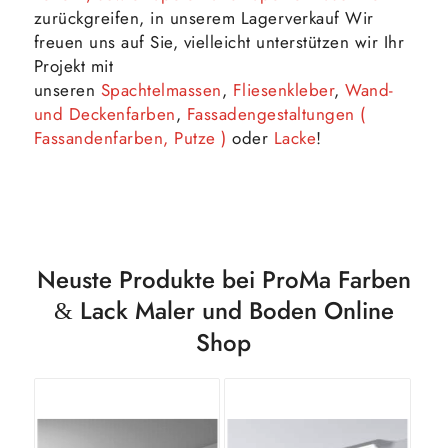
zurückgreifen, in unserem Lagerverkauf Wir
freuen uns auf Sie, vielleicht unterstützen wir Ihr
Projekt mit
unseren
Spachtelmassen
,
Fliesenkleber
,
Wand-
und Deckenfarben
,
Fassadengestaltungen (
Fassandenfarben, Putze )
oder
Lacke
!
Neuste Produkte bei ProMa Farben
Lack Maler und Boden Online
&
Shop