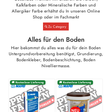
Kalkfarben oder Mineralische Farben und
Allergiker Farbe erhältst du In unseren Online
Shop oder im Fachmarkt
Zu Category
Alles für den Boden
Hier bekommst du alles was du für dein Boden
Untergrundvorbereitung benötigst, Grundierung,
Bodenkleber, Bodenbeschichtung, Boden
Nivelliermasse.
🚚 Kostenlose Lieferung
🚚 Kostenlose Lieferung