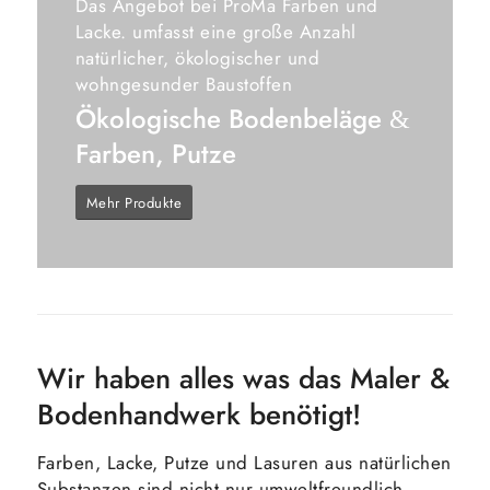
Das Angebot bei ProMa Farben und
Lacke. umfasst eine große Anzahl
natürlicher, ökologischer und
wohngesunder Baustoffen
Ökologische Bodenbeläge
&
Farben, Putze
Mehr Produkte
Wir haben alles was das Maler &
Bodenhandwerk benötigt!
Farben, Lacke, Putze und Lasuren aus natürlichen
Substanzen sind nicht nur umweltfreundlich,