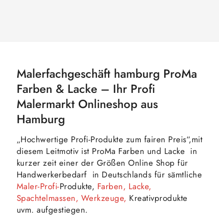
Malerfachgeschäft hamburg ProMa
Farben & Lacke – Ihr Profi
Malermarkt Onlineshop aus
Hamburg
„Hochwertige Profi-Produkte zum fairen Preis“,mit
diesem Leitmotiv ist ProMa Farben und Lacke in
kurzer zeit einer der Größen Online Shop für
Handwerkerbedarf in Deutschlands für sämtliche
Maler-Profi-
Produkte,
Farben, Lacke,
Spachtelmassen, Werkzeuge,
Kreativprodukte
uvm. aufgestiegen.