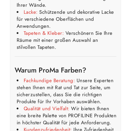
Ihrer Wände.
Lacke:
Schützende und dekorative Lacke
für verschiedene Oberflächen und
Anwendungen.
Tapeten
&
Kleber
:
Verschönern Sie Ihre
Räume mit einer großen Auswahl an
stilvollen Tapeten.
Warum ProMa Farben?
Fachkundige Beratung:
Unsere Experten
stehen Ihnen mit Rat und Tat zur Seite, um
sicherzustellen, dass Sie die richtigen
Produkte für Ihr Vorhaben auswählen.
Qualität und Vielfalt:
Wir bieten Ihnen
eine breite Palette von PROFILINE Produkten
in höchster Qualität für jede Anforderung.
Kundenzufriedenheit:
Ihre Zufriedenheit