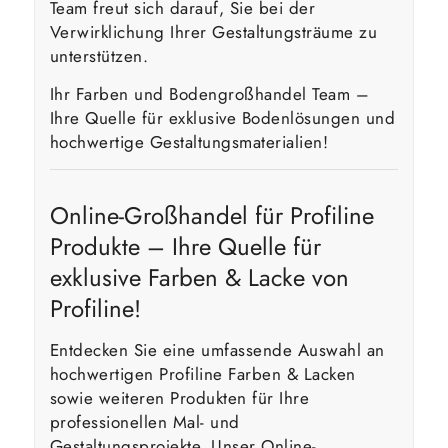
Team freut sich darauf, Sie bei der
Verwirklichung Ihrer Gestaltungsträume zu
unterstützen.
Ihr Farben und Bodengroßhandel Team –
Ihre Quelle für exklusive Bodenlösungen und
hochwertige Gestaltungsmaterialien!
Online-Großhandel für Profiline
Produkte – Ihre Quelle für
exklusive Farben & Lacke von
Profiline!
Entdecken Sie eine umfassende Auswahl an
hochwertigen Profiline Farben & Lacken
sowie weiteren Produkten für Ihre
professionellen Mal- und
Gestaltungsprojekte. Unser Online-