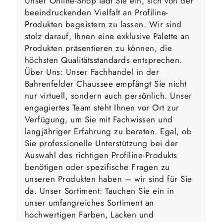
Unser Online-Shop lädt Sie ein, sich von der
beeindruckenden Vielfalt an Profiline-
Produkten begeistern zu lassen. Wir sind
stolz darauf, Ihnen eine exklusive Palette an
Produkten präsentieren zu können, die
höchsten Qualitätsstandards entsprechen.
Über Uns: Unser Fachhandel in der
Bahrenfelder Chaussee empfängt Sie nicht
nur virtuell, sondern auch persönlich. Unser
engagiertes Team steht Ihnen vor Ort zur
Verfügung, um Sie mit Fachwissen und
langjähriger Erfahrung zu beraten. Egal, ob
Sie professionelle Unterstützung bei der
Auswahl des richtigen Profiline-Produkts
benötigen oder spezifische Fragen zu
unseren Produkten haben – wir sind für Sie
da. Unser Sortiment: Tauchen Sie ein in
unser umfangreiches Sortiment an
hochwertigen Farben, Lacken und