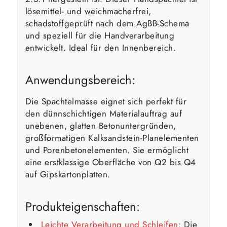
lösemittel- und weichmacherfrei,
schadstoffgeprüft nach dem AgBB-Schema
und speziell für die Handverarbeitung
entwickelt. Ideal für den Innenbereich.
Anwendungsbereich:
Die Spachtelmasse eignet sich perfekt für
den dünnschichtigen Materialauftrag auf
unebenen, glatten Betonuntergründen,
großformatigen Kalksandstein-Planelementen
und Porenbetonelementen. Sie ermöglicht
eine erstklassige Oberfläche von Q2 bis Q4
auf Gipskartonplatten.
Produkteigenschaften:
Leichte Verarbeitung und Schleifen:
Die