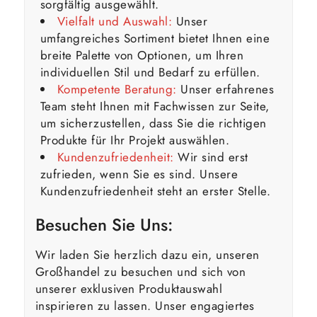
sorgfältig ausgewählt.
Vielfalt und Auswahl:
Unser
umfangreiches Sortiment bietet Ihnen eine
breite Palette von Optionen, um Ihren
individuellen Stil und Bedarf zu erfüllen.
Kompetente Beratung:
Unser erfahrenes
Team steht Ihnen mit Fachwissen zur Seite,
um sicherzustellen, dass Sie die richtigen
Produkte für Ihr Projekt auswählen.
Kundenzufriedenheit:
Wir sind erst
zufrieden, wenn Sie es sind. Unsere
Kundenzufriedenheit steht an erster Stelle.
Besuchen Sie Uns:
Wir laden Sie herzlich dazu ein, unseren
Großhandel zu besuchen und sich von
unserer exklusiven Produktauswahl
inspirieren zu lassen. Unser engagiertes