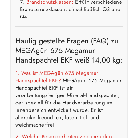
Brandschutzklassen:
Erfüllt verschiedene
Brandschutzklassen, einschließlich Q3 und
Q4.
Häufig gestellte Fragen (FAQ) zu
MEGAgün 675 Megamur
Handspachtel EKF weiß 14,00 kg:
1. Was ist MEGAgün 675 Megamur
Handspachtel EKF?
MEGAgün 675 Megamur
Handspachtel EKF ist ein
verarbeitungsfertiger Mineral-Handspachtel,
der speziell für die Handverarbeitung im
Innenbereich entwickelt wurde. Er ist
allergikerfreundlich, lösemittel- und
weichmacherfrei.
2. Welche Besonderheiten zeichnen den