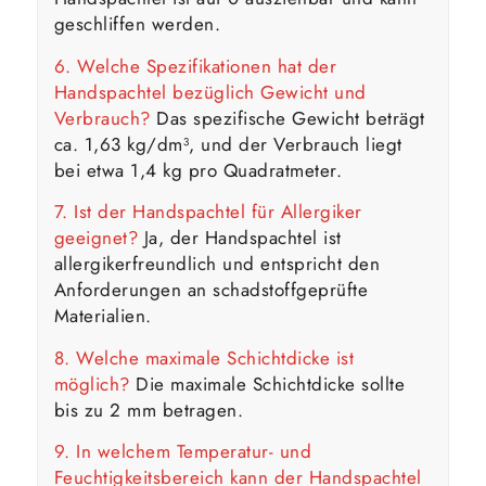
geschliffen werden.
6. Welche Spezifikationen hat der
Handspachtel bezüglich Gewicht und
Verbrauch?
Das spezifische Gewicht beträgt
ca. 1,63 kg/dm³, und der Verbrauch liegt
bei etwa 1,4 kg pro Quadratmeter.
7. Ist der Handspachtel für Allergiker
geeignet?
Ja, der Handspachtel ist
allergikerfreundlich und entspricht den
Anforderungen an schadstoffgeprüfte
Materialien.
8. Welche maximale Schichtdicke ist
möglich?
Die maximale Schichtdicke sollte
bis zu 2 mm betragen.
9. In welchem Temperatur- und
Feuchtigkeitsbereich kann der Handspachtel