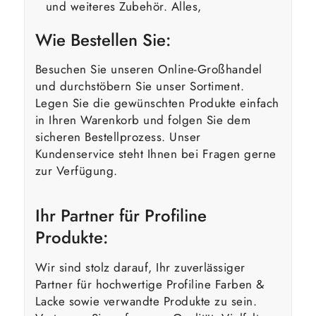
und weiteres Zubehör. Alles,
Wie Bestellen Sie:
Besuchen Sie unseren Online-Großhandel
und durchstöbern Sie unser Sortiment.
Legen Sie die gewünschten Produkte einfach
in Ihren Warenkorb und folgen Sie dem
sicheren Bestellprozess. Unser
Kundenservice steht Ihnen bei Fragen gerne
zur Verfügung.
Ihr Partner für Profiline
Produkte:
Wir sind stolz darauf, Ihr zuverlässiger
Partner für hochwertige Profiline Farben &
Lacke sowie verwandte Produkte zu sein.