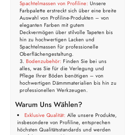
Spachtelmassen von Profiline:
Unsere
Farbpalette erstreckt sich über eine breite
Auswahl von Profiline-Produkten – von
eleganten Farben mit gutem
Deckvermögen über stilvolle Tapeten bis
hin zu hochwertigen Lacken und
Spachtelmassen für professionelle
Oberflächengestaltung.
Bodenzubehör:
Finden Sie bei uns
alles, was Sie für die Verlegung und
Pflege Ihrer Böden benötigen – von
hochwertigen Dämmmaterialien bis hin zu
professionellen Werkzeugen.
Warum Uns Wählen?
Exklusive Qualität:
Alle unsere Produkte,
insbesondere von Profiline, entsprechen
höchsten Qualitätsstandards und werden