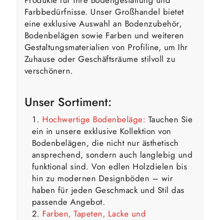
Produkte für Ihre Bodengestaltung und
Farbbedürfnisse. Unser Großhandel bietet
eine exklusive Auswahl an Bodenzubehör,
Bodenbelägen sowie Farben und weiteren
Gestaltungsmaterialien von Profiline, um Ihr
Zuhause oder Geschäftsräume stilvoll zu
verschönern.
Unser Sortiment:
Hochwertige Bodenbeläge:
Tauchen Sie
ein in unsere exklusive Kollektion von
Bodenbelägen, die nicht nur ästhetisch
ansprechend, sondern auch langlebig und
funktional sind. Von edlen Holzdielen bis
hin zu modernen Designböden – wir
haben für jeden Geschmack und Stil das
passende Angebot.
Farben, Tapeten, Lacke und