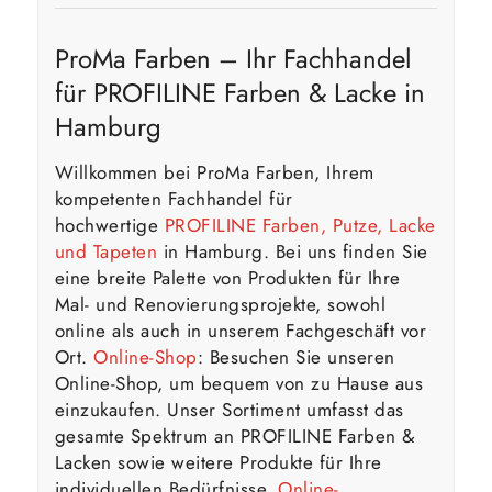
ProMa Farben – Ihr Fachhandel
für PROFILINE Farben & Lacke in
Hamburg
Willkommen bei ProMa Farben, Ihrem
kompetenten Fachhandel für
hochwertige
PROFILINE Farben, Putze, Lacke
und Tapeten
in Hamburg. Bei uns finden Sie
eine breite Palette von Produkten für Ihre
Mal- und Renovierungsprojekte, sowohl
online als auch in unserem Fachgeschäft vor
Ort.
Online-Shop
: Besuchen Sie unseren
Online-Shop, um bequem von zu Hause aus
einzukaufen. Unser Sortiment umfasst das
gesamte Spektrum an PROFILINE Farben &
Lacken sowie weitere Produkte für Ihre
individuellen Bedürfnisse.
Online-