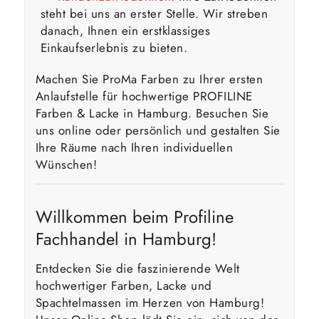
steht bei uns an erster Stelle. Wir streben
danach, Ihnen ein erstklassiges
Einkaufserlebnis zu bieten.
Machen Sie ProMa Farben zu Ihrer ersten
Anlaufstelle für hochwertige PROFILINE
Farben & Lacke in Hamburg. Besuchen Sie
uns online oder persönlich und gestalten Sie
Ihre Räume nach Ihren individuellen
Wünschen!
Willkommen beim Profiline
Fachhandel in Hamburg!
Entdecken Sie die faszinierende Welt
hochwertiger Farben, Lacke und
Spachtelmassen im Herzen von Hamburg!