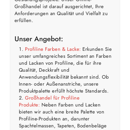
Großhandel ist darauf ausgerichtet, Ihre
Anforderungen an Qualität und Vielfalt zu
erfüllen.
Unser Angebot:
Profiline Farben & Lacke:
Erkunden Sie
unser umfangreiches Sortiment an Farben
und Lacken von Profiline, die für ihre
Qualität, Deckkraft und
Anwendungsflexibilität bekannt sind. Ob
Innen- oder Außenanstriche, unsere
Produktpalette erfüllt höchste Standards.
Großhandel für Profiline
Produkte:
Neben Farben und Lacken
bieten wir auch eine breite Palette von
Profiline-Produkten an, darunter
Spachtelmassen, Tapeten, Bodenbeläge