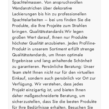
Spachtelmassen. Von anspruchsvollen
Wandanstrichen über dekorative
Lackierungen bis hin zu professionellen
Spachtelarbeiten – bei uns finden Sie die
Produkte, die Ihre Projekte zum Strahlen
bringen. Qualitätsstandards:Wir legen
großen Wert darauf, Ihnen nur Produkte
höchster Qualität anzubieten. Jedes Profiline-
Produkt in unserem Sortiment erfüllt strenge
Qualitätsstandards, um Ihnen optimale
Ergebnisse und lang anhaltende Schönheit
zu garantieren. Persönliche Beratung: Unser
Team steht Ihnen nicht nur für den virtuellen
Einkauf, sondern auch persönlich vor Ort zur
Verfügung. Wir verstehen, dass jedes
Projekt einzigartig ist, und bieten Ihnen
daher maßgeschneiderte Beratung, um
sicherzustellen, dass Sie die besten Produkte
für Ihre Bedürfnisse erhalten. Besuchen Sie