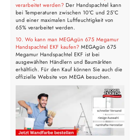
verarbeitet werden?
Der Handspachtel kann
bei Temperaturen zwischen 10°C und 25°C
und einer maximalen Luftfeuchtigkeit von
65% verarbeitet werden.
10. Wo kann man MEGAgün 675 Megamur
Handspachtel EKF kaufen?
MEGAgün 675
Megamur Handspachtel EKF ist bei
ausgewählten Händlern und Baumärkten
erhältlich. Für den Kauf können Sie auch die
offizielle Website von MEGA besuchen.