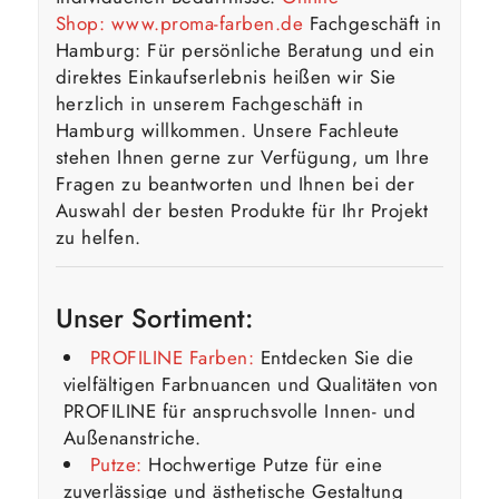
Shop:
www.proma-farben.de
Fachgeschäft in
Hamburg: Für persönliche Beratung und ein
direktes Einkaufserlebnis heißen wir Sie
herzlich in unserem Fachgeschäft in
Hamburg willkommen. Unsere Fachleute
stehen Ihnen gerne zur Verfügung, um Ihre
Fragen zu beantworten und Ihnen bei der
Auswahl der besten Produkte für Ihr Projekt
zu helfen.
Unser Sortiment:
PROFILINE Farben:
Entdecken Sie die
vielfältigen Farbnuancen und Qualitäten von
PROFILINE für anspruchsvolle Innen- und
Außenanstriche.
Putze:
Hochwertige Putze für eine
zuverlässige und ästhetische Gestaltung