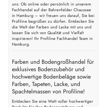
uns: Ob online oder persönlich in unserem
Fachhandel auf der Bahrenfelder Chaussee
in Hamburg – wir freuen uns darauf, Sie bei
Profiline begrüßen zu dürfen. Entdecken Sie
die Welt der Farben und Lacke mit uns und
lassen Sie sich von Qualität und Vielfalt
inspirieren! Ihr Profiline Fachhandel Team in
Hamburg.
Farben und Bodengroßhandel für
exklusives Bodenzubehör und
hochwertige Bodenbeläge sowie
Farben, Tapeten, Lacke, und
Spachtelmassen von Profiline!
Entdecken Sie eine Welt voller hochwertiger