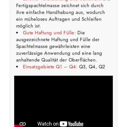
Fertigspachtelmasse zeichnet sich durch
ihre einfache Handhabung aus, wodurch
ein müheloses Auftragen und Schleifen
möglich ist.
Gute Haftung und Fülle:
Die
ausgezeichnete Haftung und Fülle der
Spachtelmasse gewährleisten eine
zuverlässige Anwendung und eine lang
anhaltende Qualität der Oberflächen.
Einsatzgebiete Q1 – Q4:
Q3, Q4, Q2