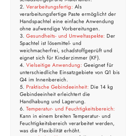
Verarbeitungsfertig:
Als
verarbeitungsfertige Paste ermöglicht der
Handspachtel eine einfache Anwendung
ohne aufwendige Vorbereitungen.
Gesundheits- und Umweltaspekte:
Der
Spachtel ist lösemittel- und
weichmacherfrei, schadstoffgeprüft und
eignet sich für Kinderzimmer (KF).
Vielseitige Anwendung:
Geeignet für
unterschiedliche Einsatzgebiete von Q1 bis
Q4 im Innenbereich.
Praktische Gebindeeinheit:
Die 14 kg
Gebindeeinheit erleichtert die
Handhabung und Lagerung.
Temperatur- und Feuchtigkeitsbereich:
Kann in einem breiten Temperatur- und
Feuchtigkeitsbereich verarbeitet werden,
was die Flexibilität erhöht.