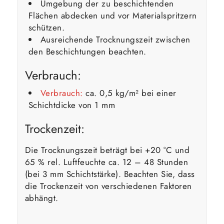
Umgebung der zu beschichtenden
Flächen abdecken und vor Materialspritzern
schützen.
Ausreichende Trocknungszeit zwischen
den Beschichtungen beachten.
Verbrauch:
Verbrauch:
ca. 0,5 kg/m² bei einer
Schichtdicke von 1 mm
Trockenzeit:
Die Trocknungszeit beträgt bei +20 °C und
65 % rel. Luftfeuchte ca. 12 – 48 Stunden
(bei 3 mm Schichtstärke). Beachten Sie, dass
die Trockenzeit von verschiedenen Faktoren
abhängt.