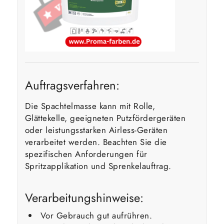
Auftragsverfahren:
Die Spachtelmasse kann mit Rolle,
Glättekelle, geeigneten Putzfördergeräten
oder leistungsstarken Airless-Geräten
verarbeitet werden. Beachten Sie die
spezifischen Anforderungen für
Spritzapplikation und Sprenkelauftrag.
Verarbeitungshinweise:
Vor Gebrauch gut aufrühren.