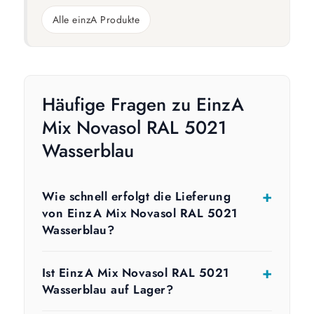
Alle einzA Produkte
Häufige Fragen zu EinzA
Mix Novasol RAL 5021
Wasserblau
Wie schnell erfolgt die Lieferung
von EinzA Mix Novasol RAL 5021
Wasserblau?
Ist EinzA Mix Novasol RAL 5021
Wasserblau auf Lager?