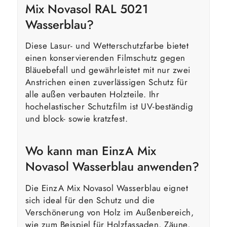
Mix Novasol RAL 5021
Wasserblau?
Diese Lasur- und Wetterschutzfarbe bietet
einen konservierenden Filmschutz gegen
Bläuebefall und gewährleistet mit nur zwei
Anstrichen einen zuverlässigen Schutz für
alle außen verbauten Holzteile. Ihr
hochelastischer Schutzfilm ist UV-beständig
und block- sowie kratzfest.
Wo kann man EinzA Mix
Novasol Wasserblau anwenden?
Die EinzA Mix Novasol Wasserblau eignet
sich ideal für den Schutz und die
Verschönerung von Holz im Außenbereich,
wie zum Beispiel für Holzfassaden, Zäune,