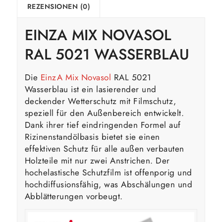
REZENSIONEN (0)
EINZA MIX NOVASOL
RAL 5021 WASSERBLAU
Die
EinzA Mix Novasol
RAL 5021
Wasserblau ist ein lasierender und
deckender Wetterschutz mit Filmschutz,
speziell für den Außenbereich entwickelt.
Dank ihrer tief eindringenden Formel auf
Rizinenstandölbasis bietet sie einen
effektiven Schutz für alle außen verbauten
Holzteile mit nur zwei Anstrichen. Der
hochelastische Schutzfilm ist offenporig und
hochdiffusionsfähig, was Abschälungen und
Abblätterungen vorbeugt.