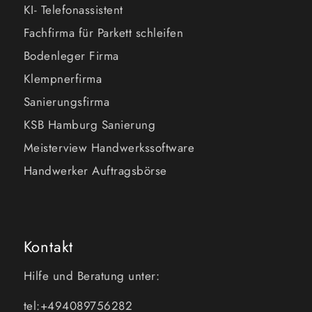
KI- Telefonassistent
Fachfirma für Parkett schleifen
Bodenleger Firma
Klempnerfirma
Sanierungsfirma
KSB Hamburg Sanierung
Meisterview Handwerkssoftware
Handwerker Auftragsbörse
Kontakt
Hilfe und Beratung unter:
tel:+494089756282