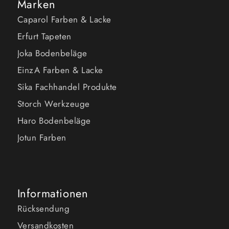
Marken
Caparol Farben & Lacke
Erfurt Tapeten
Joka Bodenbeläge
EinzA Farben & Lacke
Sika Fachhandel Produkte
Storch Werkzeuge
Haro Bodenbeläge
Jotun Farben
Informationen
Rücksendung
Versandkosten