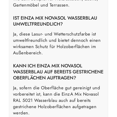
Gartenmöbel und Terrassen.
IST EINZA MIX NOVASOL WASSERBLAU
UMWELTFREUNDLICH?
Ja, diese Lasur- und Wetterschutzfarbe ist
umweltfreundlich und bietet dennoch einen
wirksamen Schutz für Holzoberflächen im
Außenbereich.
KANN ICH EINZA MIX NOVASOL
WASSERBLAU AUF BEREITS GESTRICHENE
OBERFLÄCHEN AUFTRAGEN?
Ja, sofern die Oberfläche gut gereinigt und
vorbereitet ist, kann die EinzA Mix Novasol
RAL 5021 Wasserblau auch auf bereits
gestrichene Holzoberflächen aufgetragen
werden.