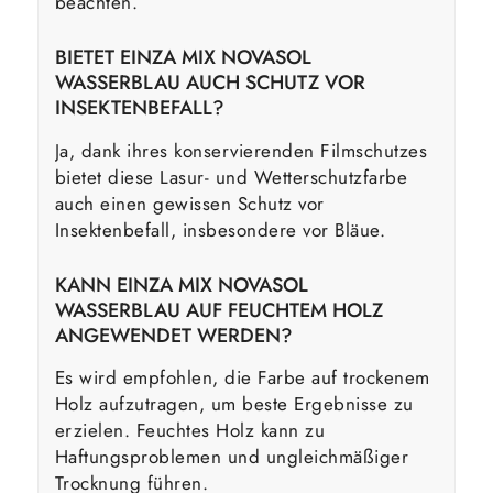
beachten.
BIETET EINZA MIX NOVASOL
WASSERBLAU AUCH SCHUTZ VOR
INSEKTENBEFALL?
Ja, dank ihres konservierenden Filmschutzes
bietet diese Lasur- und Wetterschutzfarbe
auch einen gewissen Schutz vor
Insektenbefall, insbesondere vor Bläue.
KANN EINZA MIX NOVASOL
WASSERBLAU AUF FEUCHTEM HOLZ
ANGEWENDET WERDEN?
Es wird empfohlen, die Farbe auf trockenem
Holz aufzutragen, um beste Ergebnisse zu
erzielen. Feuchtes Holz kann zu
Haftungsproblemen und ungleichmäßiger
Trocknung führen.