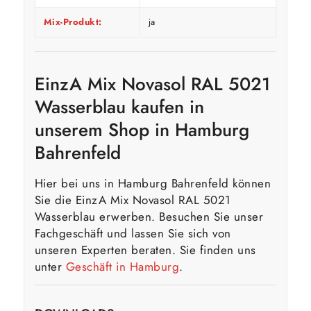
Mix-Produkt:
ja
EinzA Mix Novasol RAL 5021
Wasserblau kaufen in
unserem Shop in Hamburg
Bahrenfeld
Hier bei uns in Hamburg Bahrenfeld können
Sie die EinzA Mix Novasol RAL 5021
Wasserblau erwerben. Besuchen Sie unser
Fachgeschäft und lassen Sie sich von
unseren Experten beraten. Sie finden uns
unter
Geschäft in Hamburg
.