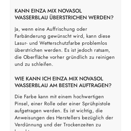
KANN EINZA MIX NOVASOL
WASSERBLAU ÜBERSTRICHEN WERDEN?
Ja, wenn eine Auffrischung oder
Farbänderung gewünscht wird, kann diese
Lasur- und Wetterschutzfarbe problemlos
überstrichen werden. Es ist jedoch ratsam,
die Oberfläche vorher gründlich zu reinigen
und zu schleifen.
WIE KANN ICH EINZA MIX NOVASOL
WASSERBLAU AM BESTEN AUFTRAGEN?
Die Farbe kann mit einem hochwertigen
Pinsel, einer Rolle oder einer Sprühpistole
aufgetragen werden. Es ist wichtig, die
Anweisungen des Herstellers bezüglich der
Verdünnung und der Trockenzeiten zu