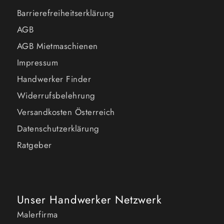
Barrierefreiheitserklärung
AGB
AGB Mietmaschienen
Impressum
Handwerker Finder
Widerrufsbelehrung
Versandkosten Österreich
Datenschutzerklärung
Ratgeber
Unser Handwerker Netzwerk
Malerfirma