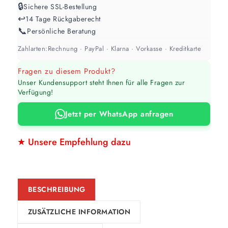
🔒
Sichere SSL-Bestellung
↩️
14 Tage Rückgaberecht
📞
Persönliche Beratung
Zahlarten:
Rechnung · PayPal · Klarna · Vorkasse · Kreditkarte
Fragen zu diesem Produkt?
Unser Kundensupport steht Ihnen für alle Fragen zur
Verfügung!
Jetzt per WhatsApp anfragen
★ Unsere Empfehlung dazu
BESCHREIBUNG
ZUSÄTZLICHE INFORMATION