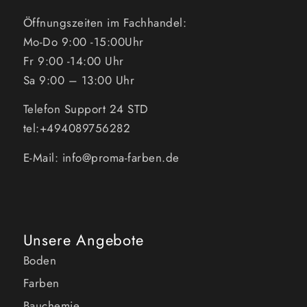
Öffnungszeiten im Fachhandel:
Mo-Do 9:00 -15:00Uhr
Fr 9:00 -14:00 Uhr
Sa 9:00 – 13:00 Uhr
Telefon Support 24 STD
tel:+494089756282
E-Mail: info@proma-farben.de
Unsere Angebote
Boden
Farben
Bauchemie