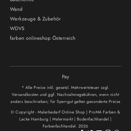
Wand
Werkzeuge & Zubehör
WDVS
farben onlineshop Österreich
Pay
* Alle Preise inkl. gesetzl. Mehrwertsteuer zzgl.
Versandkosten und ggf. Nachnahmegebühren, wenn nicht
anders beschrieben; für Sperrgut gelten gesonderte Preise
© Copyright - Malerbedarf Online Shop | ProMA Farben &
Lacke Hamburg | Malermarkt | Bodenfachhandel |
Farbenfachhandel. 2026