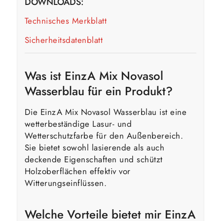
DOWNLOADS:
Technisches Merkblatt
Sicherheitsdatenblatt
Was ist EinzA Mix Novasol
Wasserblau für ein Produkt?
Die EinzA Mix Novasol Wasserblau ist eine
wetterbeständige Lasur- und
Wetterschutzfarbe für den Außenbereich.
Sie bietet sowohl lasierende als auch
deckende Eigenschaften und schützt
Holzoberflächen effektiv vor
Witterungseinflüssen.
Welche Vorteile bietet mir EinzA