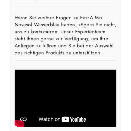
Wenn Sie weitere Fragen zu EinzA Mix
Novasol Wasserblau haben, zögern Sie nicht,
uns zu kontaktieren. Unser Expertenteam
steht Ihnen gerne zur Verfügung, um Ihre
Anliegen zu klären und Sie bei der Auswahl
des richtigen Produkts zu unterstützen.