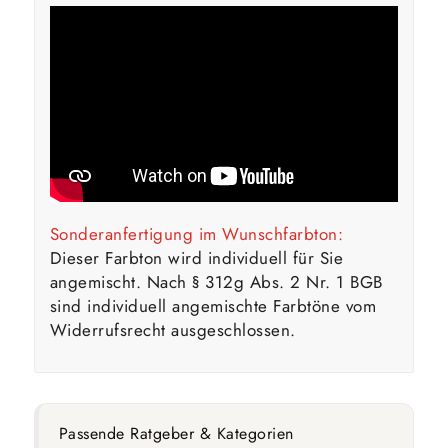
Sonderanfertigung im Wunschfarbton:
Dieser Farbton wird individuell für Sie
angemischt. Nach § 312g Abs. 2 Nr. 1 BGB
sind individuell angemischte Farbtöne vom
Widerrufsrecht ausgeschlossen.
Passende Ratgeber & Kategorien