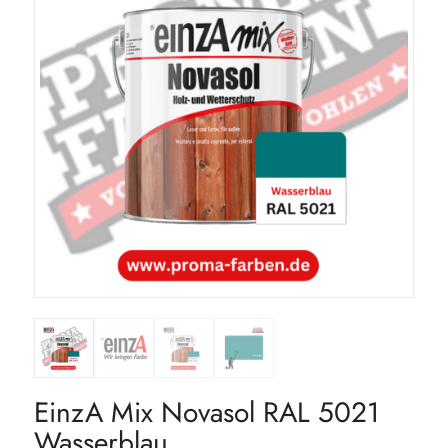
EinzA Mix Novasol RAL 5021
Wasserblau