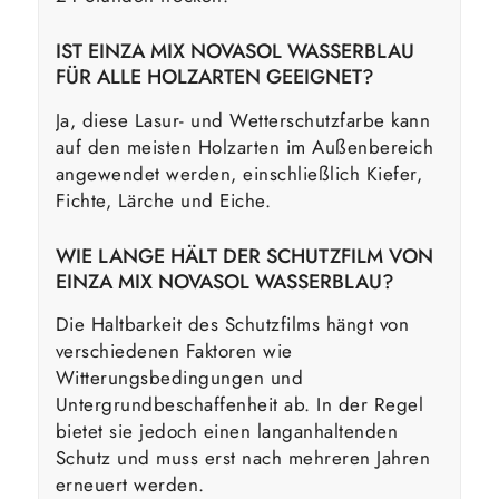
IST EINZA MIX NOVASOL WASSERBLAU
FÜR ALLE HOLZARTEN GEEIGNET?
Ja, diese Lasur- und Wetterschutzfarbe kann
auf den meisten Holzarten im Außenbereich
angewendet werden, einschließlich Kiefer,
Fichte, Lärche und Eiche.
WIE LANGE HÄLT DER SCHUTZFILM VON
EINZA MIX NOVASOL WASSERBLAU?
Die Haltbarkeit des Schutzfilms hängt von
verschiedenen Faktoren wie
Witterungsbedingungen und
Untergrundbeschaffenheit ab. In der Regel
bietet sie jedoch einen langanhaltenden
Schutz und muss erst nach mehreren Jahren
erneuert werden.