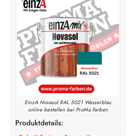
EinzA Novasol RAL 5021 Wasserblau
online bestellen bei ProMa Farben
Produktdetails: