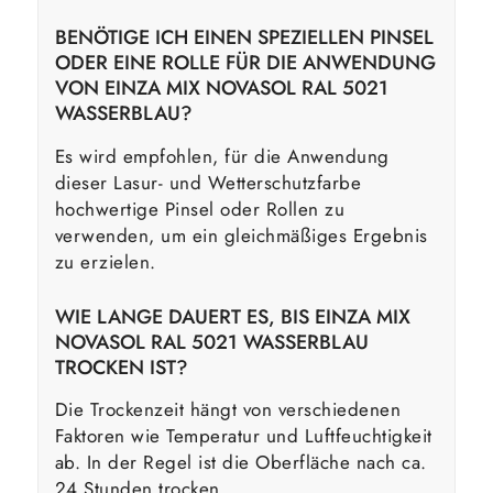
BENÖTIGE ICH EINEN SPEZIELLEN PINSEL
ODER EINE ROLLE FÜR DIE ANWENDUNG
VON EINZA MIX NOVASOL RAL 5021
WASSERBLAU?
Es wird empfohlen, für die Anwendung
dieser Lasur- und Wetterschutzfarbe
hochwertige Pinsel oder Rollen zu
verwenden, um ein gleichmäßiges Ergebnis
zu erzielen.
WIE LANGE DAUERT ES, BIS EINZA MIX
NOVASOL RAL 5021 WASSERBLAU
TROCKEN IST?
Die Trockenzeit hängt von verschiedenen
Faktoren wie Temperatur und Luftfeuchtigkeit
ab. In der Regel ist die Oberfläche nach ca.
24 Stunden trocken.