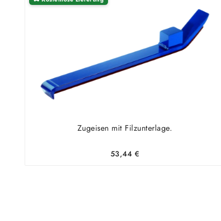
Zugeisen mit Filzunterlage.
53,44
€