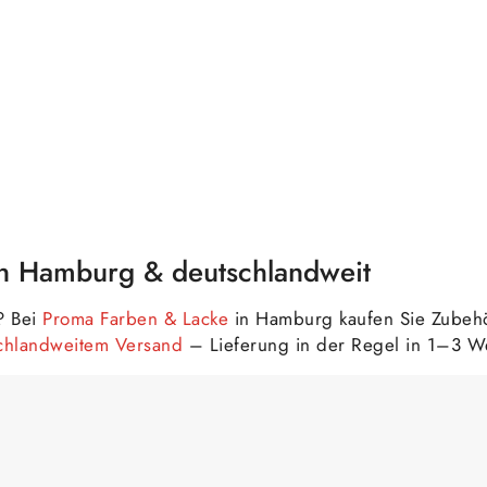
in Hamburg & deutschlandweit
? Bei
Proma Farben & Lacke
in Hamburg kaufen Sie Zubehö
schlandweitem Versand
– Lieferung in der Regel in 1–3 W