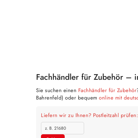
Fachhändler für Zubehör – 
Sie suchen einen
Fachhändler für Zubehör
Bahrenfeld) oder bequem
online mit deut
Liefern wir zu Ihnen? Postleitzahl prüfen: