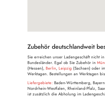
Zubehör deutschlandweit bes
Sie erreichen unser Ladengeschäft nicht 
Bundesländer. Egal ob Sie Zubehör in
Mün
(Hessen),
Berlin
,
Leipzig
(Sachsen) oder 
Werktagen. Bestellungen an Werktagen bis
Liefergebiete:
Baden-Württemberg, Bayern
Nordrhein-Westfalen, Rheinland-Pfalz, Saa
ist zusätzlich die Abholung im Ladengeschä