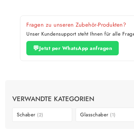
Fragen zu unseren Zubehör-Produkten?
Unser Kundensupport steht Ihnen für alle Fra
💬
Jetzt per WhatsApp anfragen
VERWANDTE KATEGORIEN
Schaber
Glasschaber
(2)
(1)