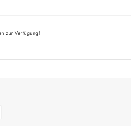
gen zur Verfügung!