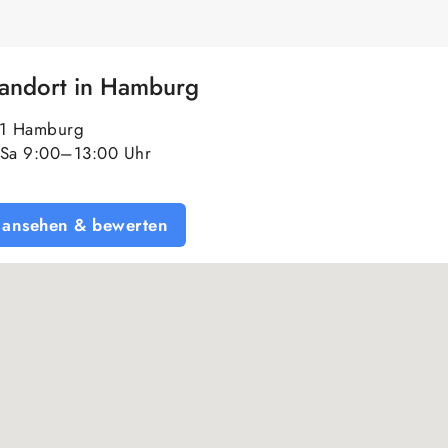
tandort in Hamburg
61 Hamburg
Sa 9:00–13:00 Uhr
 ansehen & bewerten