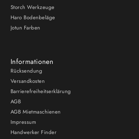
Storch Werkzeuge
Haro Bodenbeläge
Jotun Farben
Informationen
Rücksendung
Versandkosten
Barrierefreiheitserklärung
AGB
AGB Mietmaschienen
Impressum
Handwerker Finder