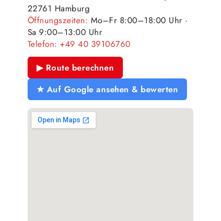
22761 Hamburg
Öffnungszeiten:
Mo–Fr 8:00–18:00 Uhr ·
Sa 9:00–13:00 Uhr
Telefon:
+49 40 39106760
▶ Route berechnen
★ Auf Google ansehen & bewerten