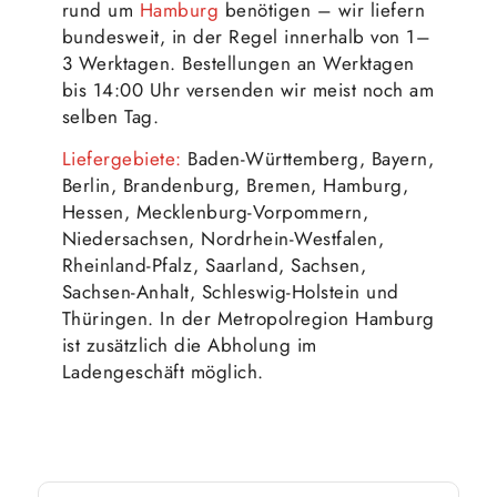
rund um
Hamburg
benötigen – wir liefern
bundesweit, in der Regel innerhalb von 1–
3 Werktagen. Bestellungen an Werktagen
bis 14:00 Uhr versenden wir meist noch am
selben Tag.
Liefergebiete:
Baden-Württemberg, Bayern,
Berlin, Brandenburg, Bremen, Hamburg,
Hessen, Mecklenburg-Vorpommern,
Niedersachsen, Nordrhein-Westfalen,
Rheinland-Pfalz, Saarland, Sachsen,
Sachsen-Anhalt, Schleswig-Holstein und
Thüringen. In der Metropolregion Hamburg
ist zusätzlich die Abholung im
Ladengeschäft möglich.