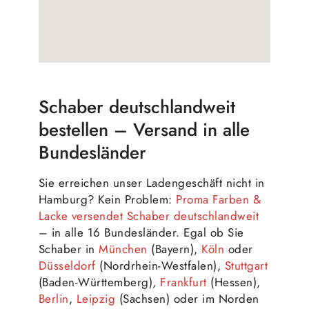
Schaber deutschlandweit
bestellen – Versand in alle
Bundesländer
Sie erreichen unser Ladengeschäft nicht in
Hamburg? Kein Problem:
Proma Farben &
Lacke versendet Schaber deutschlandweit
– in alle 16 Bundesländer. Egal ob Sie
Schaber in
München
(Bayern),
Köln
oder
Düsseldorf
(Nordrhein-Westfalen),
Stuttgart
(Baden-Württemberg),
Frankfurt
(Hessen),
Berlin
,
Leipzig
(Sachsen) oder im Norden