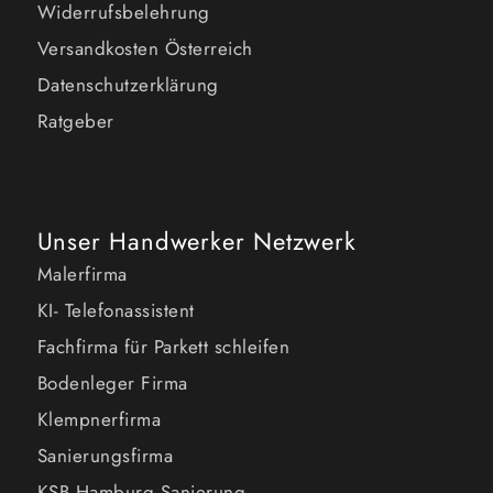
Widerrufsbelehrung
Versandkosten Österreich
Datenschutzerklärung
Ratgeber
Unser Handwerker Netzwerk
Malerfirma
KI- Telefonassistent
Fachfirma für Parkett schleifen
Bodenleger Firma
Klempnerfirma
Sanierungsfirma
KSB Hamburg Sanierung