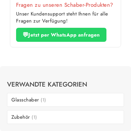
Fragen zu unseren Schaber-Produkten?
Unser Kundensupport steht Ihnen für alle
Fragen zur Verfügung!
💬
Jetzt per WhatsApp anfragen
VERWANDTE KATEGORIEN
Glasschaber
(1)
Zubehör
(1)