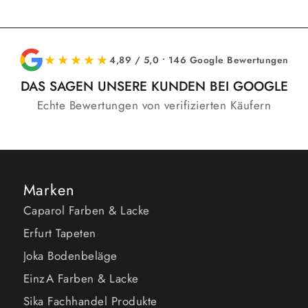
★★★★★
4,89 / 5,0 • 146 Google Bewertungen
DAS SAGEN UNSERE KUNDEN BEI GOOGLE
Echte Bewertungen von verifizierten Käufern
Marken
Caparol Farben & Lacke
Erfurt Tapeten
Joka Bodenbeläge
EinzA Farben & Lacke
Sika Fachhandel Produkte