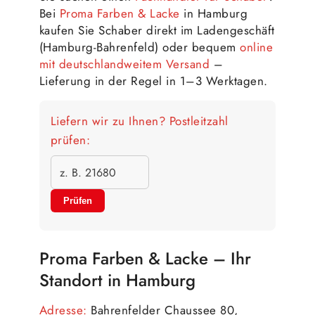
Bei
Proma Farben & Lacke
in Hamburg
kaufen Sie Schaber direkt im Ladengeschäft
(Hamburg-Bahrenfeld) oder bequem
online
mit deutschlandweitem Versand
–
Lieferung in der Regel in 1–3 Werktagen.
Liefern wir zu Ihnen? Postleitzahl
prüfen:
Prüfen
Proma Farben & Lacke – Ihr
Standort in Hamburg
Adresse:
Bahrenfelder Chaussee 80,