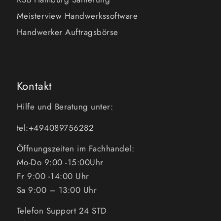
Meisterview Handwerkssoftware
Handwerker Auftragsbörse
Kontakt
Hilfe und Beratung unter:
tel:+494089756282
Öffnungszeiten im Fachhandel:
Mo-Do 9:00 -15:00Uhr
Fr 9:00 -14:00 Uhr
Sa 9:00 – 13:00 Uhr
Telefon Support 24 STD