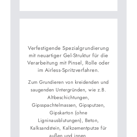
Verfestigende Spezialgrundierung
mit neuartiger Gel-Struktur für die
Verarbeitung mit Pinsel, Rolle oder
im Airless-Spritzverfahren.
Zum Grundieren von kreidenden und
saugenden Untergründen, wie z.B.
Altbeschichtungen,
Gipsspachtelmassen, Gipsputzen,
Gipskarton (ohne
Ligninausblutungen), Beton,
Kalksandstein, Kalkzementputze für
außen und innen.