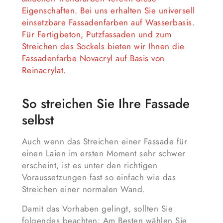
Eigenschaften. Bei uns erhalten Sie universell
einsetzbare Fassadenfarben auf Wasserbasis.
Für Fertigbeton, Putzfassaden und zum
Streichen des Sockels bieten wir Ihnen die
Fassadenfarbe Novacryl auf Basis von
Reinacrylat.
So streichen Sie Ihre Fassade
selbst
Auch wenn das Streichen einer Fassade für
einen Laien im ersten Moment sehr schwer
erscheint, ist es unter den richtigen
Voraussetzungen fast so einfach wie das
Streichen einer normalen Wand.
Damit das Vorhaben gelingt, sollten Sie
folgendes beachten: Am Besten wählen Sie