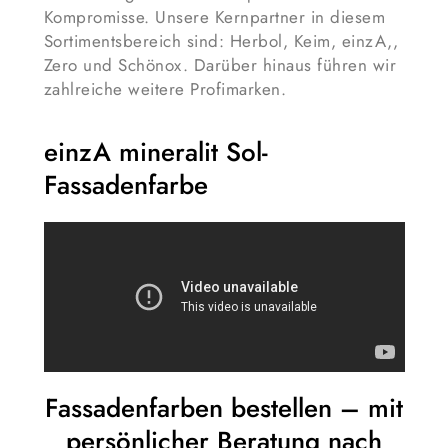
Kompromisse. Unsere Kernpartner in diesem
Sortimentsbereich sind: Herbol, Keim, einzA,,
Zero und Schönox. Darüber hinaus führen wir
zahlreiche weitere Profimarken.
einzA mineralit Sol-
Fassadenfarbe
Fassadenfarben bestellen – mit
persönlicher Beratung nach