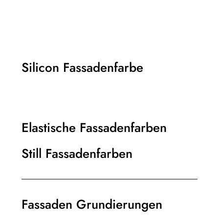
Silicon Fassadenfarbe
Elastische Fassadenfarben
Still Fassadenfarben
Fassaden Grundierungen