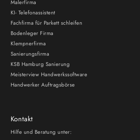
Malerfirma
KI- Telefonassistent
Fachfirma für Parkett schleifen
Bodenleger Firma
Klempnerfirma
Sanierungsfirma
KSB Hamburg Sanierung
Meisterview Handwerkssoftware
Handwerker Auftragsbörse
Kontakt
Hilfe und Beratung unter: