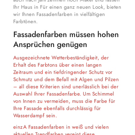
Ihr Haus in Für einen ganz neuen Look, bieten
wir Ihnen Fassadenfarben in vielfältigen
Farbtönen
.
Fassadenfarben müssen hohen
Ansprüchen genügen
Ausgezeichnete Wetterbeständigkeit, der
Erhalt des Farbtons über einen langen
Zeitraum und ein tiefdringender Schutz vor
Schmutz und dem Befall mit Algen und Pilzen
– all diese Kriterien sind unerlässlich bei der
Auswahl Ihrer Fassadenfarbe. Um Schimmel
von Innen zu vermeiden, muss die Farbe für
Ihre Fassade ebenfalls durchlässig für
Wasserdampf sein.
einzA Fassadenfarben in weiß und vielen
aktuellen Trendfarben vereint diese