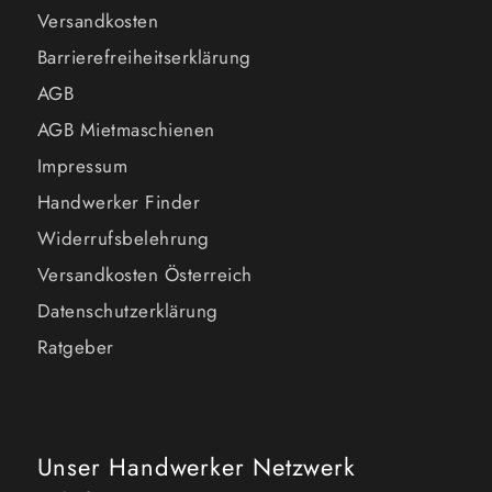
Versandkosten
Barrierefreiheitserklärung
AGB
AGB Mietmaschienen
Impressum
Handwerker Finder
Widerrufsbelehrung
Versandkosten Österreich
Datenschutzerklärung
Ratgeber
Unser Handwerker Netzwerk