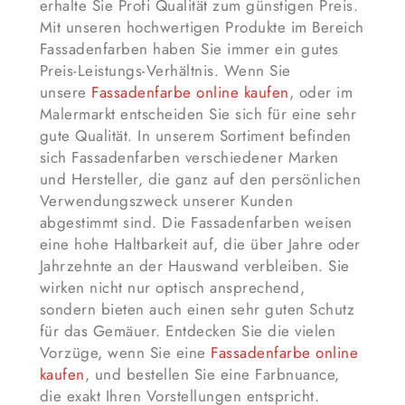
erhalte Sie Profi Qualität zum günstigen Preis.
Mit unseren hochwertigen Produkte im Bereich
Fassadenfarben haben Sie immer ein gutes
Preis-Leistungs-Verhältnis. Wenn Sie
unsere
Fassadenfarbe online kaufen
, oder im
Malermarkt entscheiden Sie sich für eine sehr
gute Qualität. In unserem Sortiment befinden
sich Fassadenfarben verschiedener Marken
und Hersteller, die ganz auf den persönlichen
Verwendungszweck unserer Kunden
abgestimmt sind. Die Fassadenfarben weisen
eine hohe Haltbarkeit auf, die über Jahre oder
Jahrzehnte an der Hauswand verbleiben. Sie
wirken nicht nur optisch ansprechend,
sondern bieten auch einen sehr guten Schutz
für das Gemäuer. Entdecken Sie die vielen
Vorzüge, wenn Sie eine
Fassadenfarbe online
kaufen
, und bestellen Sie eine Farbnuance,
die exakt Ihren Vorstellungen entspricht.