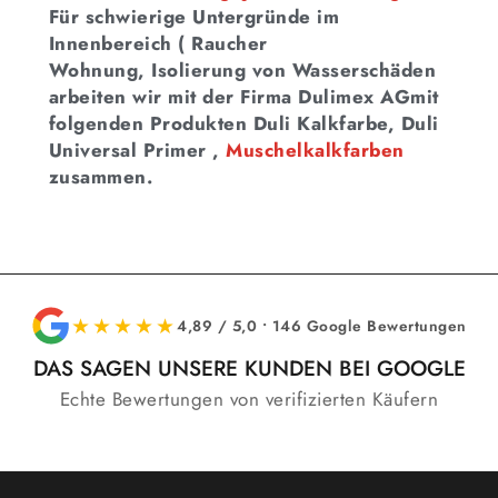
Für schwierige Untergründe im
Innenbereich ( Raucher
Wohnung, Isolierung von Wasserschäden
arbeiten wir mit der Firma Dulimex AGmit
folgenden Produkten Duli Kalkfarbe, Duli
Universal Primer ,
Muschelkalkfarben
zusammen.
★★★★★
4,89 / 5,0 • 146 Google Bewertungen
DAS SAGEN UNSERE KUNDEN BEI GOOGLE
Echte Bewertungen von verifizierten Käufern