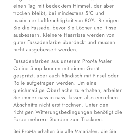
einen Tag mit bedecktem Himmel, der aber
trocken bleibt, bei mindestens 5°C und
maximaler Luftfeuchtigkeit von 80%. Reinigen
Sie die Fassade, bevor Sie Löcher und Risse
ausbessern. Kleinere Haarrisse werden von
guter Fassadenfarbe überdeckt und müssen
nicht ausgebessert werden.
Fassadenfarben aus unserem ProMa Maler
Online Shop können mit einem Gerät
gespritzt, aber auch händisch mit Pinsel oder
Rolle aufgetragen werden. Um eine
gleichmäßige Oberfläche zu erhalten, arbeiten
Sie immer nass-in-nass, lassen also einzelnen
Abschnitte nicht erst trocknen. Unter den
richtigen Witterungsbedingungen benötigt die
Farbe mehrere Stunden zum Trocknen.
Bei ProMa erhalten Sie alle Materialen, die Sie