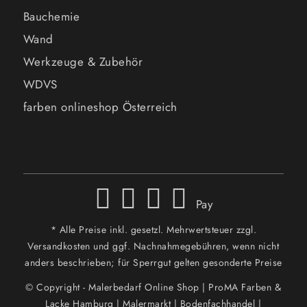
Bauchemie
Wand
Werkzeuge & Zubehör
WDVS
farben onlineshop Österreich
Pay
* Alle Preise inkl. gesetzl. Mehrwertsteuer zzgl.
Versandkosten und ggf. Nachnahmegebühren, wenn nicht
anders beschrieben; für Sperrgut gelten gesonderte Preise
© Copyright - Malerbedarf Online Shop | ProMA Farben &
Lacke Hamburg | Malermarkt | Bodenfachhandel |