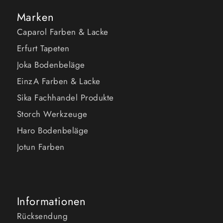
Marken
Caparol Farben & Lacke
Erfurt Tapeten
Joka Bodenbeläge
EinzA Farben & Lacke
Sika Fachhandel Produkte
Storch Werkzeuge
Haro Bodenbeläge
Jotun Farben
Informationen
Rücksendung