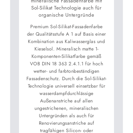
mineralische Fassadenfarbe mit
Sol-Silikat Technologie auch für
organische Untergründe
Premium Sol-Silikat-Fassadenfarbe
der Qualitätsstufe A 1 auf Basis einer
Kombination aus Kaliwasserglas und
Kieselsol. Mineralisch matte 1-
Komponenten-Silikatfarbe gemäß
VOB DIN 18 363 2.4.1.1 für hoch
wetter- und farbtonbeständigen
Fassadenschutz. Durch die Sol-Silikat-
Technologie universell einsetzbar für
wasserdampfdurchlässige
Außenanstriche auf allen
ungestrichenen, mineralischen
Untergründen als auch für
Renovierungsanstriche auf
tragfähigen Silicon- oder