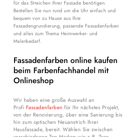
für das Streichen Ihrer Fassade benötigen.
Bestellen Sie nun rund um die Uhr einfach und
bequem von zu Hause aus Ihre
Fassadengrundierung, passende Fassadenfarben
und alles zum Thema Heimwerker- und
Malerbedarf.
Fassadenfarben online kaufen
beim Farbenfachhandel mit
Onlineshop
Wir haben eine große Auswahl an
Profi
Fassadenfarben
für Ihr nächstes Projekt,
von der Renovierung, über eine Sanierung bis
hin zum optischen Neuanstrich Ihrer
Hausfassade, bereit. Wählen Sie zwischen
verschiedenen Top Marken wie z.B. Zero