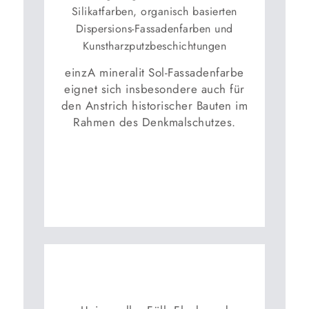
Silikatfarben, organisch basierten
Dispersions-Fassadenfarben und
Kunstharzputzbeschichtungen
einzA mineralit Sol-Fassadenfarbe
eignet sich insbesondere auch für
den Anstrich historischer Bauten im
Rahmen des Denkmalschutzes.