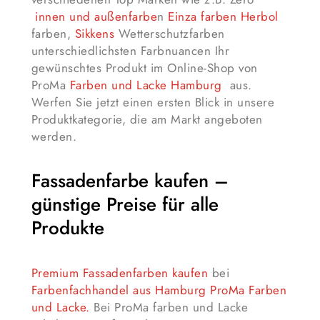
innen und außenfarbe
n
Einza farben
Herbol
farben,
Sikkens
Wetterschutzfarben
unterschiedlichsten Farbnuancen Ihr
gewünschtes Produkt im Online-Shop von
ProMa
Farben und Lacke Hamburg
aus.
Werfen Sie jetzt einen ersten Blick in unsere
Produktkategorie, die am Markt angeboten
werden.
Fassadenfarbe kaufen –
günstige Preise für alle
Produkte
Premium Fassadenfarben kaufen
bei
Farbenfachhandel aus Hamburg ProMa Farben
und Lacke.
Bei ProMa farben und Lacke