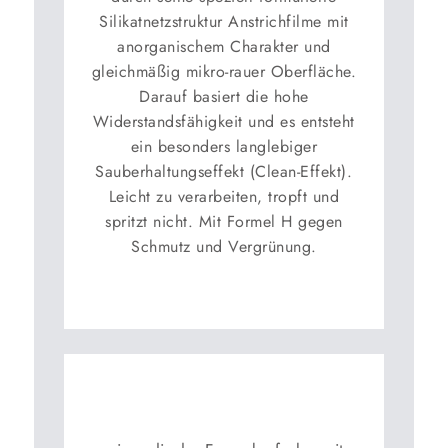
Silikatnetzstruktur Anstrichfilme mit
anorganischem Charakter und
gleichmäßig mikro-rauer Oberfläche.
Darauf basiert die hohe
Widerstandsfähigkeit und es entsteht
ein besonders langlebiger
Sauberhaltungseffekt (Clean-Effekt).
Leicht zu verarbeiten, tropft und
spritzt nicht. Mit Formel H gegen
Schmutz und Vergrünung.