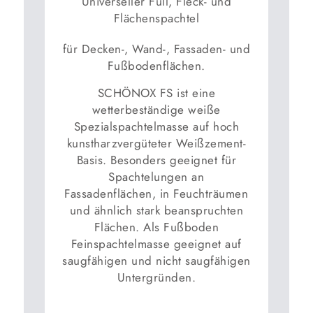
Universeller Füll, Fleck- und
Flächenspachtel
für Decken-, Wand-, Fassaden- und
Fußbodenflächen.
SCHÖNOX FS ist eine
wetterbeständige weiße
Spezialspachtelmasse auf hoch
kunstharzvergüteter Weißzement-
Basis. Besonders geeignet für
Spachtelungen an
Fassadenflächen, in Feuchträumen
und ähnlich stark beanspruchten
Flächen. Als Fußboden
Feinspachtelmasse geeignet auf
saugfähigen und nicht saugfähigen
Untergründen.