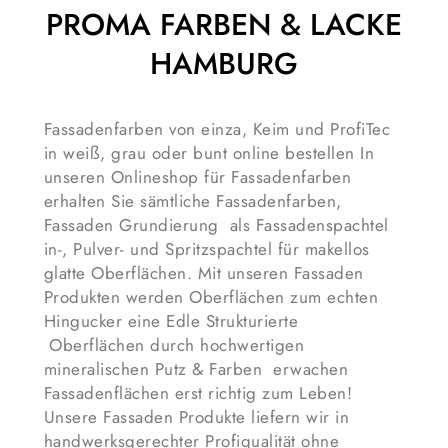
PROMA FARBEN & LACKE
HAMBURG
Fassadenfarben von einza, Keim und ProfiTec
in weiß, grau oder bunt online bestellen In
unseren Onlineshop für Fassadenfarben
erhalten Sie sämtliche Fassadenfarben,
Fassaden Grundierung als Fassadenspachtel
in-, Pulver- und Spritzspachtel für makellos
glatte Oberflächen. Mit unseren Fassaden
Produkten werden Oberflächen zum echten
Hingucker eine Edle Strukturierte
Oberflächen durch hochwertigen
mineralischen Putz & Farben erwachen
Fassadenflächen erst richtig zum Leben!
Unsere Fassaden Produkte liefern wir in
handwerksgerechter Profiqualität ohne