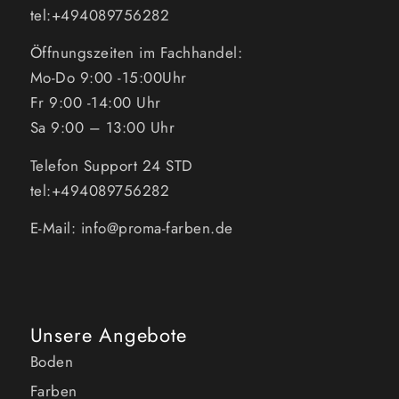
tel:+494089756282
Öffnungszeiten im Fachhandel:
Mo-Do 9:00 -15:00Uhr
Fr 9:00 -14:00 Uhr
Sa 9:00 – 13:00 Uhr
Telefon Support 24 STD
tel:+494089756282
E-Mail: info@proma-farben.de
Unsere Angebote
Boden
Farben