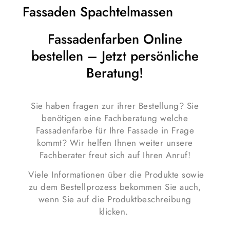
Fassaden Spachtelmassen
Fassadenfarben Online
bestellen – Jetzt persönliche
Beratung!
Sie haben fragen zur ihrer Bestellung? Sie
benötigen eine Fachberatung welche
Fassadenfarbe für Ihre Fassade in Frage
kommt? Wir helfen Ihnen weiter unsere
Fachberater freut sich auf Ihren Anruf!
Viele Informationen über die Produkte sowie
zu dem Bestellprozess bekommen Sie auch,
wenn Sie auf die Produktbeschreibung
klicken.