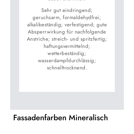
Sehr gut eindringend;
geruchsarm, formaldehydfrei;
alkalibeständig; verfestigend; gute
Absperrwirkung für nachfolgende
Anstriche; streich- und spritzfertig;
haftungsvermittelnd;
wetterbeständig;
wasserdampfdurchlässig;
schnelltrocknend.
Fassadenfarben Mineralisch