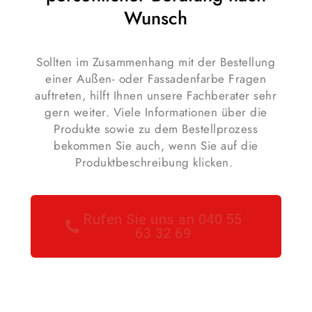
Wunsch
Sollten im Zusammenhang mit der Bestellung
einer Außen- oder Fassadenfarbe Fragen
auftreten, hilft Ihnen unsere Fachberater sehr
gern weiter. Viele Informationen über die
Produkte sowie zu dem Bestellprozess
bekommen Sie auch, wenn Sie auf die
Produktbeschreibung klicken.
Rufen Sie uns an 040 55
63 32 69