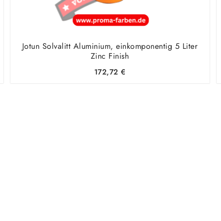
Jotun Solvalitt Aluminium, einkomponentig 5 Liter
Zinc Finish
172,72
€