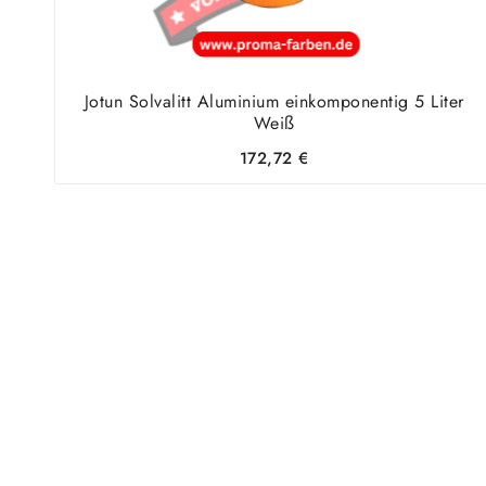
Jotun Solvalitt Aluminium einkomponentig 5 Liter
Weiß
172,72
€