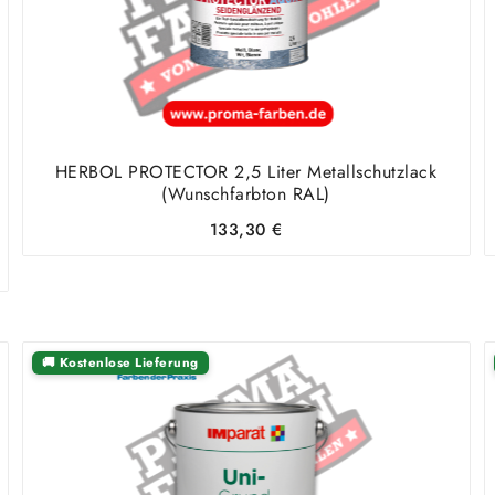
HERBOL PROTECTOR 2,5 Liter Metallschutzlack
(Wunschfarbton RAL)
133,30
€
🚚 Kostenlose Lieferung