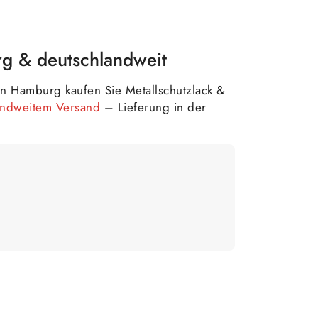
rg & deutschlandweit
n Hamburg kaufen Sie Metallschutzlack &
landweitem Versand
– Lieferung in der