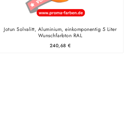
Jotun Solvalitt, Aluminium, einkomponentig 5 Liter
Wunschfarbton RAL
240,68
€