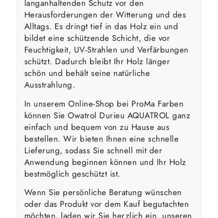
langanhaltenden Schutz vor den
Herausforderungen der Witterung und des
Alltags. Es dringt tief in das Holz ein und
bildet eine schützende Schicht, die vor
Feuchtigkeit, UV-Strahlen und Verfärbungen
schützt. Dadurch bleibt Ihr Holz länger
schön und behält seine natürliche
Ausstrahlung.
In unserem Online-Shop bei ProMa Farben
können Sie Owatrol Durieu AQUATROL ganz
einfach und bequem von zu Hause aus
bestellen. Wir bieten Ihnen eine schnelle
Lieferung, sodass Sie schnell mit der
Anwendung beginnen können und Ihr Holz
bestmöglich geschützt ist.
Wenn Sie persönliche Beratung wünschen
oder das Produkt vor dem Kauf begutachten
möchten, laden wir Sie herzlich ein, unseren