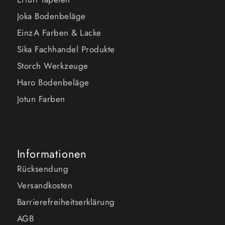
Joka Bodenbeläge
EinzA Farben & Lacke
Sika Fachhandel Produkte
Storch Werkzeuge
Haro Bodenbeläge
Jotun Farben
Informationen
Rücksendung
Versandkosten
Barrierefreiheitserklärung
AGB