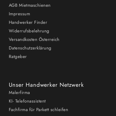
AGB Mietmaschienen
Impressum
Handwerker Finder
Widerrufsbelehrung
Versandkosten Österreich
Datenschutzerklärung
Ratgeber
Unser Handwerker Netzwerk
Malerfirma
KI- Telefonassistent
Fachfirma für Parkett schleifen