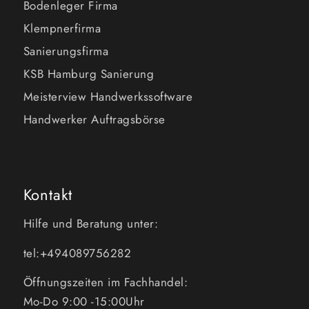
Bodenleger Firma
Klempnerfirma
Sanierungsfirma
KSB Hamburg Sanierung
Meisterview Handwerkssoftware
Handwerker Auftragsbörse
Kontakt
Hilfe und Beratung unter:
tel:+494089756282
Öffnungszeiten im Fachhandel:
Mo-Do 9:00 -15:00Uhr