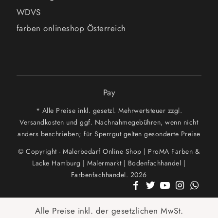
WDVS
farben onlineshop Österreich
Pay
* Alle Preise inkl. gesetzl. Mehrwertsteuer zzgl.
Versandkosten und ggf. Nachnahmegebühren, wenn nicht
anders beschrieben; für Sperrgut gelten gesonderte Preise
© Copyright - Malerbedarf Online Shop | ProMA Farben &
Lacke Hamburg | Malermarkt | Bodenfachhandel |
Farbenfachhandel. 2026
Alle Preise inkl. der gesetzlichen MwSt.