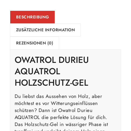
BESCHREIBUNG
ZUSÄTZLICHE INFORMATION
REZENSIONEN (0)
OWATROL DURIEU
AQUATROL
HOLZSCHUTZ-GEL
Du liebst das Aussehen von Holz, aber
möchtest es vor Witterungseinflüssen
schützen? Dann ist Owatrol Durieu
AQUATROL die perfekte Lösung für dich.
Das Holzschutz-Gel in wässriger Phase ist