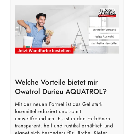
Welche Vorteile bietet mir
Owatrol Durieu AQUATROL?
Mit der neuen Formel ist das Gel stark
lösemittelreduziert und somit
umweltfreundlich. Es ist in den Farbtönen
transparent, hell und rustikal erhältlich und
eignet sich besonders für Lärche, Kiefer,