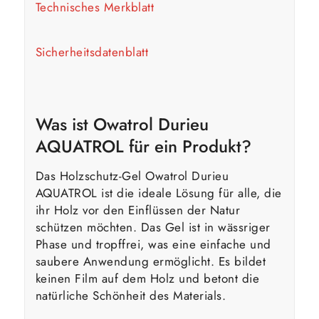
Technisches Merkblatt
Sicherheitsdatenblatt
Was ist Owatrol Durieu
AQUATROL für ein Produkt?
Das Holzschutz-Gel Owatrol Durieu
AQUATROL ist die ideale Lösung für alle, die
ihr Holz vor den Einflüssen der Natur
schützen möchten. Das Gel ist in wässriger
Phase und tropffrei, was eine einfache und
saubere Anwendung ermöglicht. Es bildet
keinen Film auf dem Holz und betont die
natürliche Schönheit des Materials.