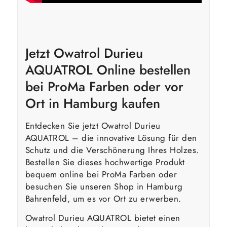
Jetzt Owatrol Durieu
AQUATROL Online bestellen
bei ProMa Farben oder vor
Ort in Hamburg kaufen
Entdecken Sie jetzt Owatrol Durieu
AQUATROL – die innovative Lösung für den
Schutz und die Verschönerung Ihres Holzes.
Bestellen Sie dieses hochwertige Produkt
bequem online bei ProMa Farben oder
besuchen Sie unseren Shop in Hamburg
Bahrenfeld, um es vor Ort zu erwerben.
Owatrol Durieu AQUATROL bietet einen