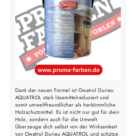
Dank der neuen Formel ist Owatrol Durieu
AQUATROL stark lösemittelreduziert und
somit umweltfreundlicher als herkömmliche
Holzschutzmittel. Es ist nicht nur gut für dein
Holz, sondern auch für die Umwelt.
Überzeuge dich selbst von der Wirksamkeit
von Owatrol Durieu AQUATROL und schütze