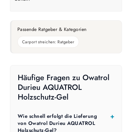
Passende Ratgeber & Kategorien
Carport streichen: Ratgeber
Häufige Fragen zu Owatrol
Durieu AQUATROL
Holzschutz-Gel
Wie schnell erfolgt die Lieferung
von Owatrol Durieu AQUATROL
Holzschutz-Gel?