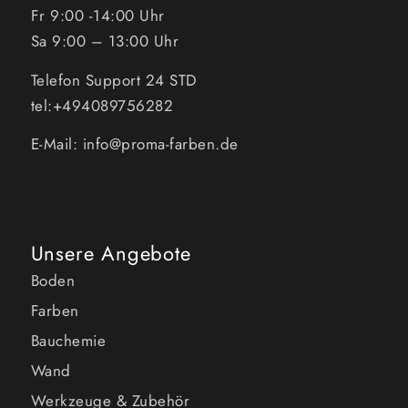
Fr 9:00 -14:00 Uhr
Sa 9:00 – 13:00 Uhr
Telefon Support 24 STD
tel:+494089756282
E-Mail: info@proma-farben.de
Unsere Angebote
Boden
Farben
Bauchemie
Wand
Werkzeuge & Zubehör