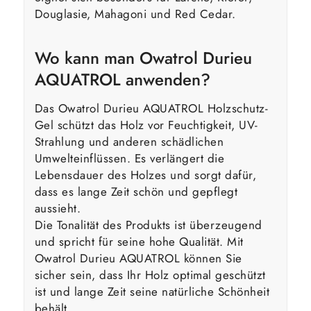
Douglasie, Mahagoni und Red Cedar.
Wo kann man Owatrol Durieu
AQUATROL anwenden?
Das Owatrol Durieu AQUATROL Holzschutz-
Gel schützt das Holz vor Feuchtigkeit, UV-
Strahlung und anderen schädlichen
Umwelteinflüssen. Es verlängert die
Lebensdauer des Holzes und sorgt dafür,
dass es lange Zeit schön und gepflegt
aussieht.
Die Tonalität des Produkts ist überzeugend
und spricht für seine hohe Qualität. Mit
Owatrol Durieu AQUATROL können Sie
sicher sein, dass Ihr Holz optimal geschützt
ist und lange Zeit seine natürliche Schönheit
behält.