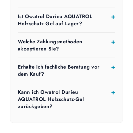
Ist Owatrol Durieu AQUATROL
Holzschutz-Gel auf Lager?
Welche Zahlungsmethoden
akzeptieren Sie?
Erhalte ich fachliche Beratung vor
dem Kauf?
Kann ich Owatrol Durieu
AQUATROL Holzschutz-Gel
zurückgeben?