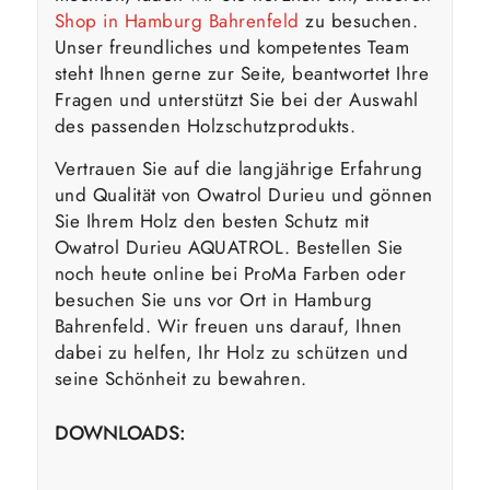
Shop in Hamburg Bahrenfeld
zu besuchen.
Unser freundliches und kompetentes Team
steht Ihnen gerne zur Seite, beantwortet Ihre
Fragen und unterstützt Sie bei der Auswahl
des passenden Holzschutzprodukts.
Vertrauen Sie auf die langjährige Erfahrung
und Qualität von Owatrol Durieu und gönnen
Sie Ihrem Holz den besten Schutz mit
Owatrol Durieu AQUATROL. Bestellen Sie
noch heute online bei ProMa Farben oder
besuchen Sie uns vor Ort in Hamburg
Bahrenfeld. Wir freuen uns darauf, Ihnen
dabei zu helfen, Ihr Holz zu schützen und
seine Schönheit zu bewahren.
DOWNLOADS: