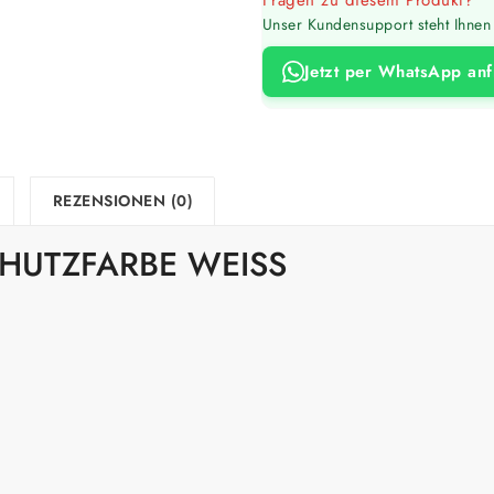
Unser Kundensupport steht Ihnen 
Jetzt per WhatsApp an
REZENSIONEN (0)
HUTZFARBE WEISS