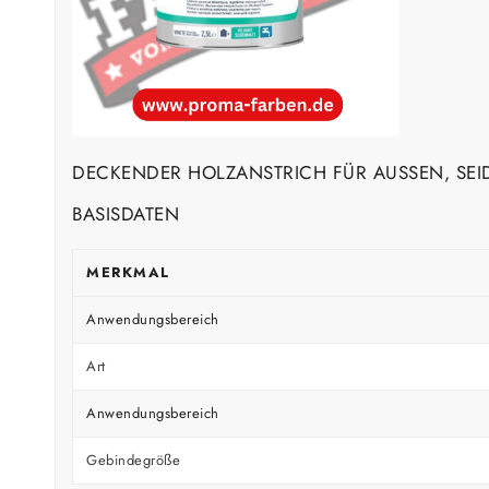
DECKENDER HOLZANSTRICH FÜR AUSSEN, SEI
BASISDATEN
MERKMAL
Anwendungsbereich
Art
Anwendungsbereich
Gebindegröße