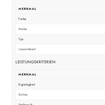
MERKMAL
Farbe
Marke
Typ
Lösemittelart
LEISTUNGSKRITERIEN
MERKMAL
Ergiebigkeit
Dichte
Verbrauch