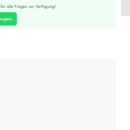
für alle Fragen zur Verfügung!
fragen