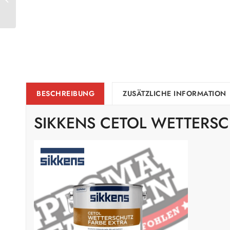
Weiss
BESCHREIBUNG
ZUSÄTZLICHE INFORMATION
SIKKENS CETOL WETTERSC