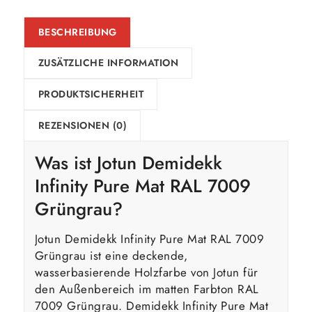
BESCHREIBUNG
ZUSÄTZLICHE INFORMATION
PRODUKTSICHERHEIT
REZENSIONEN (0)
Was ist Jotun Demidekk
Infinity Pure Mat RAL 7009
Grüngrau?
Jotun Demidekk Infinity Pure Mat RAL 7009
Grüngrau ist eine deckende,
wasserbasierende Holzfarbe von Jotun für
den Außenbereich im matten Farbton RAL
7009 Grüngrau. Demidekk Infinity Pure Mat