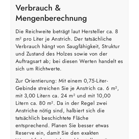
Verbrauch &
Mengenberechnung
Die Reichweite beträgt laut Hersteller ca. 8
m² pro Liter je Anstrich. Der tatsächliche
Verbrauch hängt von Saugfähigkeit, Struktur
und Zustand des Holzes sowie von der
Auftragsart ab; bei diesen Werten handelt es
sich um Richtwerte.
Zur Orientierung: Mit einem 0,75-Liter-
Gebinde streichen Sie je Anstrich ca. 6 m²,
mit 3,00 Litern ca. 24 m² und mit 10,00
Litern ca. 80 m². Da in der Regel zwei
Anstriche nötig sind, halbiert sich die
tatsächlich beschichtete Fläche
entsprechend. Planen Sie besser etwas
Reserve ein, damit Sie den exakten