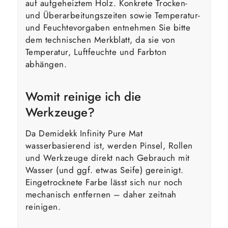
auf aufgeheiztem Holz. Konkrete Trocken-
und Überarbeitungszeiten sowie Temperatur-
und Feuchtevorgaben entnehmen Sie bitte
dem technischen Merkblatt, da sie von
Temperatur, Luftfeuchte und Farbton
abhängen.
Womit reinige ich die
Werkzeuge?
Da Demidekk Infinity Pure Mat
wasserbasierend ist, werden Pinsel, Rollen
und Werkzeuge direkt nach Gebrauch mit
Wasser (und ggf. etwas Seife) gereinigt.
Eingetrocknete Farbe lässt sich nur noch
mechanisch entfernen – daher zeitnah
reinigen.