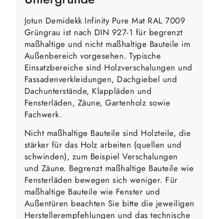
Jotun Demidekk Infinity Pure Mat RAL 7009
Grüngrau ist nach DIN 927-1 für begrenzt
maßhaltige und nicht maßhaltige Bauteile im
Außenbereich vorgesehen. Typische
Einsatzbereiche sind Holzverschalungen und
Fassadenverkleidungen, Dachgiebel und
Dachunterstände, Klappläden und
Fensterläden, Zäune, Gartenholz sowie
Fachwerk.
Nicht maßhaltige Bauteile sind Holzteile, die
stärker für das Holz arbeiten (quellen und
schwinden), zum Beispiel Verschalungen
und Zäune. Begrenzt maßhaltige Bauteile wie
Fensterläden bewegen sich weniger. Für
maßhaltige Bauteile wie Fenster und
Außentüren beachten Sie bitte die jeweiligen
Herstellerempfehlungen und das technische