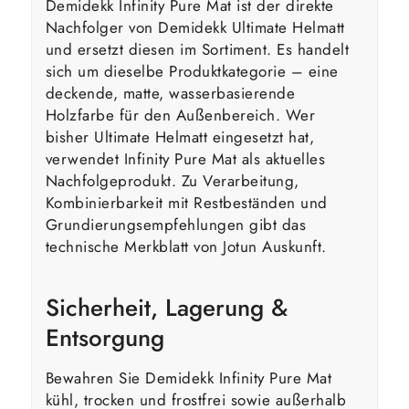
Demidekk Infinity Pure Mat ist der direkte
Nachfolger von Demidekk Ultimate Helmatt
und ersetzt diesen im Sortiment. Es handelt
sich um dieselbe Produktkategorie – eine
deckende, matte, wasserbasierende
Holzfarbe für den Außenbereich. Wer
bisher Ultimate Helmatt eingesetzt hat,
verwendet Infinity Pure Mat als aktuelles
Nachfolgeprodukt. Zu Verarbeitung,
Kombinierbarkeit mit Restbeständen und
Grundierungsempfehlungen gibt das
technische Merkblatt von Jotun Auskunft.
Sicherheit, Lagerung &
Entsorgung
Bewahren Sie Demidekk Infinity Pure Mat
kühl, trocken und frostfrei sowie außerhalb