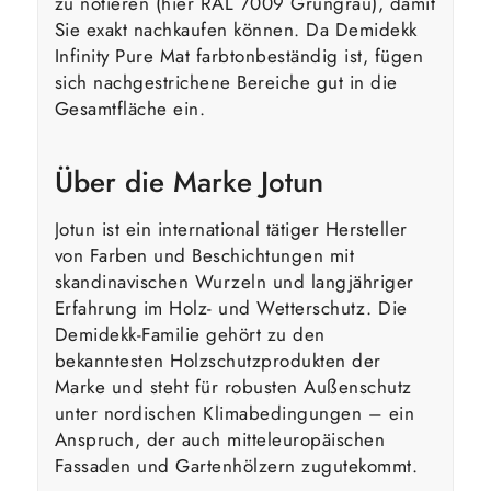
zu notieren (hier RAL 7009 Grüngrau), damit
Sie exakt nachkaufen können. Da Demidekk
Infinity Pure Mat farbtonbeständig ist, fügen
sich nachgestrichene Bereiche gut in die
Gesamtfläche ein.
Über die Marke Jotun
Jotun ist ein international tätiger Hersteller
von Farben und Beschichtungen mit
skandinavischen Wurzeln und langjähriger
Erfahrung im Holz- und Wetterschutz. Die
Demidekk-Familie gehört zu den
bekanntesten Holzschutzprodukten der
Marke und steht für robusten Außenschutz
unter nordischen Klimabedingungen – ein
Anspruch, der auch mitteleuropäischen
Fassaden und Gartenhölzern zugutekommt.