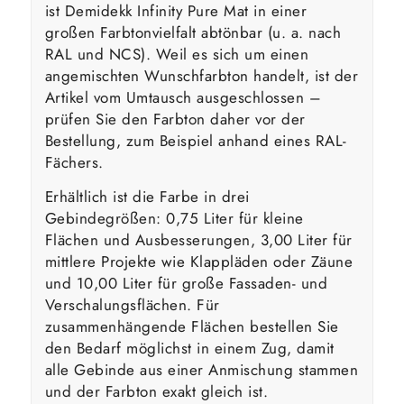
ist Demidekk Infinity Pure Mat in einer
großen Farbtonvielfalt abtönbar (u. a. nach
RAL und NCS). Weil es sich um einen
angemischten Wunschfarbton handelt, ist der
Artikel vom Umtausch ausgeschlossen –
prüfen Sie den Farbton daher vor der
Bestellung, zum Beispiel anhand eines RAL-
Fächers.
Erhältlich ist die Farbe in drei
Gebindegrößen: 0,75 Liter für kleine
Flächen und Ausbesserungen, 3,00 Liter für
mittlere Projekte wie Klappläden oder Zäune
und 10,00 Liter für große Fassaden- und
Verschalungsflächen. Für
zusammenhängende Flächen bestellen Sie
den Bedarf möglichst in einem Zug, damit
alle Gebinde aus einer Anmischung stammen
und der Farbton exakt gleich ist.