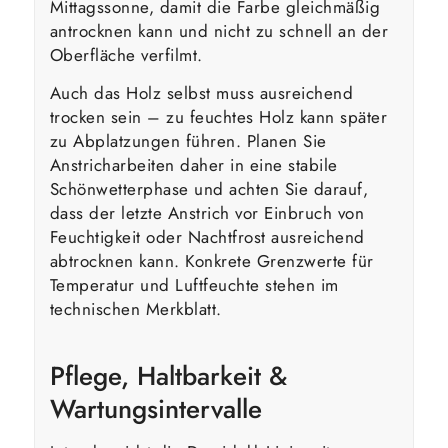
Mittagssonne, damit die Farbe gleichmäßig
antrocknen kann und nicht zu schnell an der
Oberfläche verfilmt.
Auch das Holz selbst muss ausreichend
trocken sein – zu feuchtes Holz kann später
zu Abplatzungen führen. Planen Sie
Anstricharbeiten daher in eine stabile
Schönwetterphase und achten Sie darauf,
dass der letzte Anstrich vor Einbruch von
Feuchtigkeit oder Nachtfrost ausreichend
abtrocknen kann. Konkrete Grenzwerte für
Temperatur und Luftfeuchte stehen im
technischen Merkblatt.
Pflege, Haltbarkeit &
Wartungsintervalle