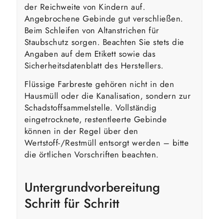
der Reichweite von Kindern auf.
Angebrochene Gebinde gut verschließen.
Beim Schleifen von Altanstrichen für
Staubschutz sorgen. Beachten Sie stets die
Angaben auf dem Etikett sowie das
Sicherheitsdatenblatt des Herstellers.
Flüssige Farbreste gehören nicht in den
Hausmüll oder die Kanalisation, sondern zur
Schadstoffsammelstelle. Vollständig
eingetrocknete, restentleerte Gebinde
können in der Regel über den
Wertstoff-/Restmüll entsorgt werden – bitte
die örtlichen Vorschriften beachten.
Untergrundvorbereitung
Schritt für Schritt