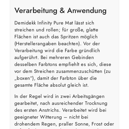
Verarbeitung & Anwendung
Demidekk Infinity Pure Mat lässt sich
streichen und rollen; für große, glatte
Flächen ist auch das Spritzen möglich
(Herstellerangaben beachten). Vor der
Verarbeitung wird die Farbe gründlich
aufgerührt. Bei mehreren Gebinden
desselben Farbtons empfiehlt es sich, diese
vor dem Streichen zusammenzuschütten (zu
„boxen“), damit der Farbton über die
gesamte Fläche absolut gleich ist.
In der Regel wird in zwei Arbeitsgängen
gearbeitet, nach ausreichender Trocknung
des ersten Anstrichs. Verarbeitet wird bei
geeigneter Witterung – nicht bei
drohendem Regen, praller Sonne, Frost oder