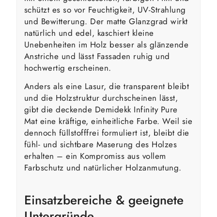
schützt es so vor Feuchtigkeit, UV-Strahlung
und Bewitterung. Der matte Glanzgrad wirkt
natürlich und edel, kaschiert kleine
Unebenheiten im Holz besser als glänzende
Anstriche und lässt Fassaden ruhig und
hochwertig erscheinen.
Anders als eine Lasur, die transparent bleibt
und die Holzstruktur durchscheinen lässt,
gibt die deckende Demidekk Infinity Pure
Mat eine kräftige, einheitliche Farbe. Weil sie
dennoch füllstofffrei formuliert ist, bleibt die
fühl- und sichtbare Maserung des Holzes
erhalten – ein Kompromiss aus vollem
Farbschutz und natürlicher Holzanmutung.
Einsatzbereiche & geeignete
Untergründe