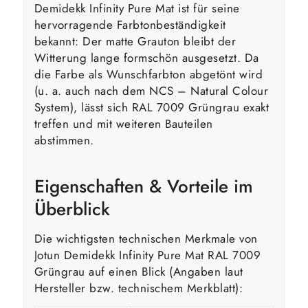
Demidekk Infinity Pure Mat ist für seine
hervorragende Farbtonbeständigkeit
bekannt: Der matte Grauton bleibt der
Witterung lange formschön ausgesetzt. Da
die Farbe als Wunschfarbton abgetönt wird
(u. a. auch nach dem NCS – Natural Colour
System), lässt sich RAL 7009 Grüngrau exakt
treffen und mit weiteren Bauteilen
abstimmen.
Eigenschaften & Vorteile im
Überblick
Die wichtigsten technischen Merkmale von
Jotun Demidekk Infinity Pure Mat RAL 7009
Grüngrau auf einen Blick (Angaben laut
Hersteller bzw. technischem Merkblatt):