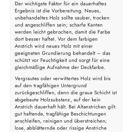
Der wichtigste Faktor für ein dauerhaftes
Ergebnis ist die Vorbereitung. Neues,
unbehandeltes Holz sollte sauber, trocken
und angeschliffen sein; scharfe Kanten
werden leicht gebrochen, damit die Farbe
dort besser haftet. Vor dem farbigen
Anstrich wird neues Holz mit einer
geeigneten Grundierung behandelt – das
schützt vor Feuchtigkeit und sorgt für eine
gleichmäßige Aufnahme der Deckfarbe.
Vergrautes oder verwittertes Holz wird bis
auf den tragfähigen Untergrund
zurückgeschliffen, denn die graue Schicht ist
abgebaute Holzsubstanz, auf der kein
Anstrich dauerhaft hält. Bei Altanstrichen gilt:
gut haftende, tragfähige Beschichtungen
anschleifen, reinigen und überstreichen;
lose, abblätternde oder rissige Anstriche