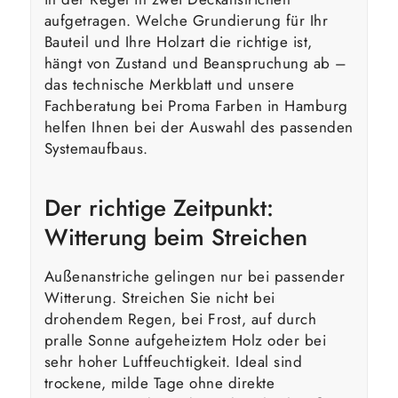
aufgetragen. Welche Grundierung für Ihr
Bauteil und Ihre Holzart die richtige ist,
hängt von Zustand und Beanspruchung ab –
das technische Merkblatt und unsere
Fachberatung bei Proma Farben in Hamburg
helfen Ihnen bei der Auswahl des passenden
Systemaufbaus.
Der richtige Zeitpunkt:
Witterung beim Streichen
Außenanstriche gelingen nur bei passender
Witterung. Streichen Sie nicht bei
drohendem Regen, bei Frost, auf durch
pralle Sonne aufgeheiztem Holz oder bei
sehr hoher Luftfeuchtigkeit. Ideal sind
trockene, milde Tage ohne direkte