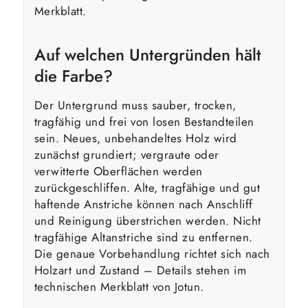
Merkblatt.
Auf welchen Untergründen hält
die Farbe?
Der Untergrund muss sauber, trocken,
tragfähig und frei von losen Bestandteilen
sein. Neues, unbehandeltes Holz wird
zunächst grundiert; vergraute oder
verwitterte Oberflächen werden
zurückgeschliffen. Alte, tragfähige und gut
haftende Anstriche können nach Anschliff
und Reinigung überstrichen werden. Nicht
tragfähige Altanstriche sind zu entfernen.
Die genaue Vorbehandlung richtet sich nach
Holzart und Zustand – Details stehen im
technischen Merkblatt von Jotun.