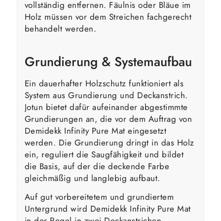
vollständig entfernen. Fäulnis oder Bläue im
Holz müssen vor dem Streichen fachgerecht
behandelt werden.
Grundierung & Systemaufbau
Ein dauerhafter Holzschutz funktioniert als
System aus Grundierung und Deckanstrich.
Jotun bietet dafür aufeinander abgestimmte
Grundierungen an, die vor dem Auftrag von
Demidekk Infinity Pure Mat eingesetzt
werden. Die Grundierung dringt in das Holz
ein, reguliert die Saugfähigkeit und bildet
die Basis, auf der die deckende Farbe
gleichmäßig und langlebig aufbaut.
Auf gut vorbereitetem und grundiertem
Untergrund wird Demidekk Infinity Pure Mat
in der Regel in zwei Deckanstrichen