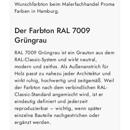
Wunschfarbton beim Malerfachhandel Proma
Farben in Hamburg.
Der Farbton RAL 7009
Grüngrau
RAL 7009 Grüngrau ist ein Grauton aus dem
RAL-Classic-System und wirkt neutral,
modern und zeitlos. Als Außenanstrich für
Holz passt zu nahezu jeder Architektur und
wirkt ruhig, hochwertig und zeitgemäß. Weil
der Farbton nach dem verbindlichen RAL-
Classic-Standard angemischt wird, ist er
eindeutig definiert und jederzeit
reproduzierbar – wichtig, wenn später
einzelne Bauteile nachgestrichen oder
ergänzt werden.