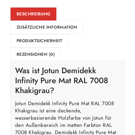
BESCHREIBUNG
ZUSÄTZLICHE INFORMATION
PRODUKTSICHERHEIT
REZENSIONEN (0)
Was ist Jotun Demidekk
Infinity Pure Mat RAL 7008
Khakigrau?
Jotun Demidekk Infinity Pure Mat RAL 7008
Khakigrau ist eine deckende,
wasserbasierende Holzfarbe von Jotun für
den Außenbereich im matten Farbton RAL
7008 Khakigrau. Demidekk Infinity Pure Mat