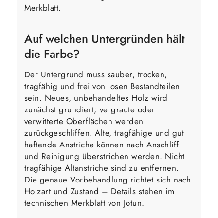
Merkblatt.
Auf welchen Untergründen hält
die Farbe?
Der Untergrund muss sauber, trocken,
tragfähig und frei von losen Bestandteilen
sein. Neues, unbehandeltes Holz wird
zunächst grundiert; vergraute oder
verwitterte Oberflächen werden
zurückgeschliffen. Alte, tragfähige und gut
haftende Anstriche können nach Anschliff
und Reinigung überstrichen werden. Nicht
tragfähige Altanstriche sind zu entfernen.
Die genaue Vorbehandlung richtet sich nach
Holzart und Zustand – Details stehen im
technischen Merkblatt von Jotun.