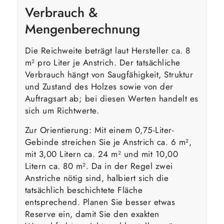
Verbrauch &
Mengenberechnung
Die Reichweite beträgt laut Hersteller ca. 8
m² pro Liter je Anstrich. Der tatsächliche
Verbrauch hängt von Saugfähigkeit, Struktur
und Zustand des Holzes sowie von der
Auftragsart ab; bei diesen Werten handelt es
sich um Richtwerte.
Zur Orientierung: Mit einem 0,75-Liter-
Gebinde streichen Sie je Anstrich ca. 6 m²,
mit 3,00 Litern ca. 24 m² und mit 10,00
Litern ca. 80 m². Da in der Regel zwei
Anstriche nötig sind, halbiert sich die
tatsächlich beschichtete Fläche
entsprechend. Planen Sie besser etwas
Reserve ein, damit Sie den exakten