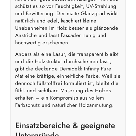
schützt es so vor Feuchtigkeit, UV-Strahlung
und Bewitterung. Der matte Glanzgrad wirkt
natürlich und edel, kaschiert kleine
Unebenheiten im Holz besser als glänzende
Anstriche und lässt Fassaden ruhig und
hochwertig erscheinen.
Anders als eine Lasur, die transparent bleibt
und die Holzstruktur durchscheinen lässt,
gibt die deckende Demidekk Infinity Pure
Mat eine kräftige, einheitliche Farbe. Weil sie
dennoch füllstofffrei formuliert ist, bleibt die
fühl- und sichtbare Maserung des Holzes
erhalten – ein Kompromiss aus vollem
Farbschutz und natürlicher Holzanmutung.
Einsatzbereiche & geeignete
Untergründe