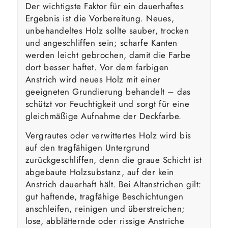
Der wichtigste Faktor für ein dauerhaftes
Ergebnis ist die Vorbereitung. Neues,
unbehandeltes Holz sollte sauber, trocken
und angeschliffen sein; scharfe Kanten
werden leicht gebrochen, damit die Farbe
dort besser haftet. Vor dem farbigen
Anstrich wird neues Holz mit einer
geeigneten Grundierung behandelt – das
schützt vor Feuchtigkeit und sorgt für eine
gleichmäßige Aufnahme der Deckfarbe.
Vergrautes oder verwittertes Holz wird bis
auf den tragfähigen Untergrund
zurückgeschliffen, denn die graue Schicht ist
abgebaute Holzsubstanz, auf der kein
Anstrich dauerhaft hält. Bei Altanstrichen gilt:
gut haftende, tragfähige Beschichtungen
anschleifen, reinigen und überstreichen;
lose, abblätternde oder rissige Anstriche