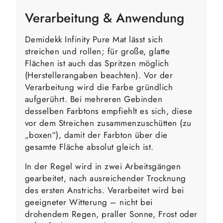
Verarbeitung & Anwendung
Demidekk Infinity Pure Mat lässt sich
streichen und rollen; für große, glatte
Flächen ist auch das Spritzen möglich
(Herstellerangaben beachten). Vor der
Verarbeitung wird die Farbe gründlich
aufgerührt. Bei mehreren Gebinden
desselben Farbtons empfiehlt es sich, diese
vor dem Streichen zusammenzuschütten (zu
„boxen“), damit der Farbton über die
gesamte Fläche absolut gleich ist.
In der Regel wird in zwei Arbeitsgängen
gearbeitet, nach ausreichender Trocknung
des ersten Anstrichs. Verarbeitet wird bei
geeigneter Witterung – nicht bei
drohendem Regen, praller Sonne, Frost oder