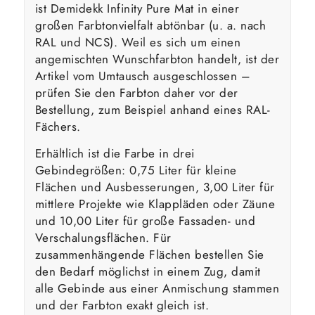
ist Demidekk Infinity Pure Mat in einer
großen Farbtonvielfalt abtönbar (u. a. nach
RAL und NCS). Weil es sich um einen
angemischten Wunschfarbton handelt, ist der
Artikel vom Umtausch ausgeschlossen –
prüfen Sie den Farbton daher vor der
Bestellung, zum Beispiel anhand eines RAL-
Fächers.
Erhältlich ist die Farbe in drei
Gebindegrößen: 0,75 Liter für kleine
Flächen und Ausbesserungen, 3,00 Liter für
mittlere Projekte wie Klappläden oder Zäune
und 10,00 Liter für große Fassaden- und
Verschalungsflächen. Für
zusammenhängende Flächen bestellen Sie
den Bedarf möglichst in einem Zug, damit
alle Gebinde aus einer Anmischung stammen
und der Farbton exakt gleich ist.