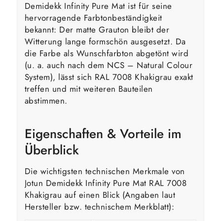
Demidekk Infinity Pure Mat ist für seine
hervorragende Farbtonbeständigkeit
bekannt: Der matte Grauton bleibt der
Witterung lange formschön ausgesetzt. Da
die Farbe als Wunschfarbton abgetönt wird
(u. a. auch nach dem NCS – Natural Colour
System), lässt sich RAL 7008 Khakigrau exakt
treffen und mit weiteren Bauteilen
abstimmen.
Eigenschaften & Vorteile im
Überblick
Die wichtigsten technischen Merkmale von
Jotun Demidekk Infinity Pure Mat RAL 7008
Khakigrau auf einen Blick (Angaben laut
Hersteller bzw. technischem Merkblatt):