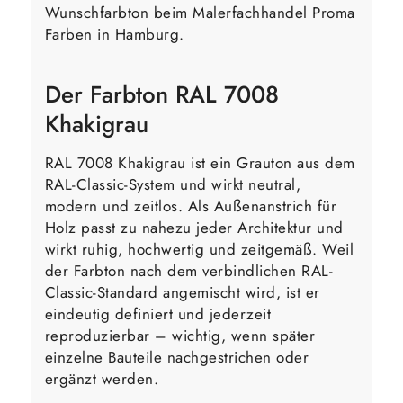
Wunschfarbton beim Malerfachhandel Proma
Farben in Hamburg.
Der Farbton RAL 7008
Khakigrau
RAL 7008 Khakigrau ist ein Grauton aus dem
RAL-Classic-System und wirkt neutral,
modern und zeitlos. Als Außenanstrich für
Holz passt zu nahezu jeder Architektur und
wirkt ruhig, hochwertig und zeitgemäß. Weil
der Farbton nach dem verbindlichen RAL-
Classic-Standard angemischt wird, ist er
eindeutig definiert und jederzeit
reproduzierbar – wichtig, wenn später
einzelne Bauteile nachgestrichen oder
ergänzt werden.