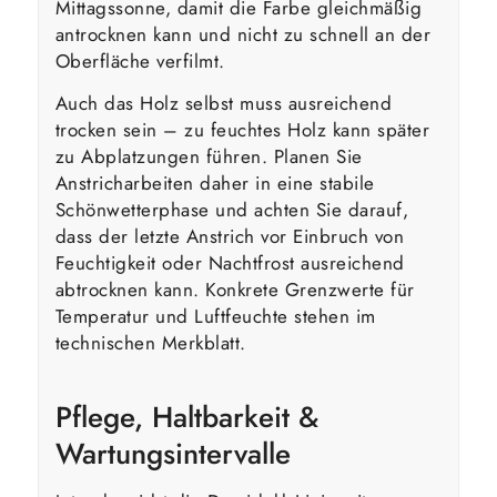
Mittagssonne, damit die Farbe gleichmäßig
antrocknen kann und nicht zu schnell an der
Oberfläche verfilmt.
Auch das Holz selbst muss ausreichend
trocken sein – zu feuchtes Holz kann später
zu Abplatzungen führen. Planen Sie
Anstricharbeiten daher in eine stabile
Schönwetterphase und achten Sie darauf,
dass der letzte Anstrich vor Einbruch von
Feuchtigkeit oder Nachtfrost ausreichend
abtrocknen kann. Konkrete Grenzwerte für
Temperatur und Luftfeuchte stehen im
technischen Merkblatt.
Pflege, Haltbarkeit &
Wartungsintervalle