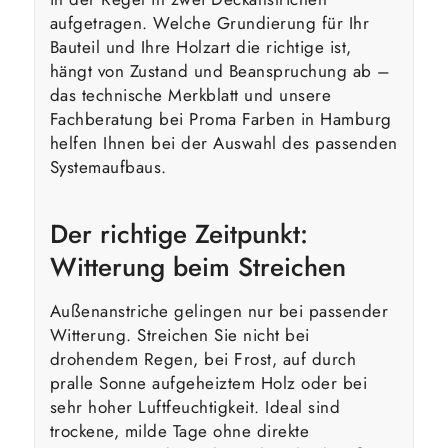
aufgetragen. Welche Grundierung für Ihr
Bauteil und Ihre Holzart die richtige ist,
hängt von Zustand und Beanspruchung ab –
das technische Merkblatt und unsere
Fachberatung bei Proma Farben in Hamburg
helfen Ihnen bei der Auswahl des passenden
Systemaufbaus.
Der richtige Zeitpunkt:
Witterung beim Streichen
Außenanstriche gelingen nur bei passender
Witterung. Streichen Sie nicht bei
drohendem Regen, bei Frost, auf durch
pralle Sonne aufgeheiztem Holz oder bei
sehr hoher Luftfeuchtigkeit. Ideal sind
trockene, milde Tage ohne direkte