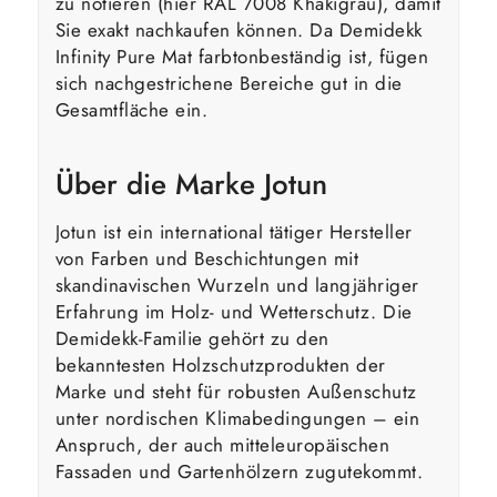
zu notieren (hier RAL 7008 Khakigrau), damit
Sie exakt nachkaufen können. Da Demidekk
Infinity Pure Mat farbtonbeständig ist, fügen
sich nachgestrichene Bereiche gut in die
Gesamtfläche ein.
Über die Marke Jotun
Jotun ist ein international tätiger Hersteller
von Farben und Beschichtungen mit
skandinavischen Wurzeln und langjähriger
Erfahrung im Holz- und Wetterschutz. Die
Demidekk-Familie gehört zu den
bekanntesten Holzschutzprodukten der
Marke und steht für robusten Außenschutz
unter nordischen Klimabedingungen – ein
Anspruch, der auch mitteleuropäischen
Fassaden und Gartenhölzern zugutekommt.