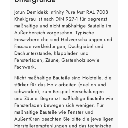
Jotun Demidekk Infinity Pure Mat RAL 7008
Khakigrau ist nach DIN 927-1 für begrenzt
maßhaltige und nicht maßhaltige Bauteile im
Außenbereich vorgesehen. Typische
Einsatzbereiche sind Holzverschalungen und
Fassadenverkleidungen, Dachgiebel und
Dachunterstände, Klappläden und
Fensterläden, Zäune, Gartenholz sowie
Fachwerk.
Nicht maßhaltige Bauteile sind Holzteile, die
stärker für das Holz arbeiten (quellen und
schwinden), zum Beispiel Verschalungen
und Zäune. Begrenzt maßhaltige Bauteile wie
Fensterläden bewegen sich weniger. Für
maßhaltige Bauteile wie Fenster und
Außentüren beachten Sie bitte die jeweiligen
Herstellerempfehlungen und das technische