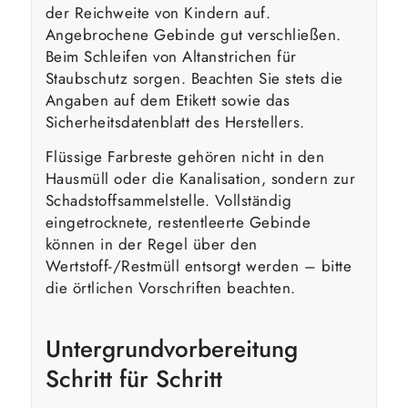
der Reichweite von Kindern auf.
Angebrochene Gebinde gut verschließen.
Beim Schleifen von Altanstrichen für
Staubschutz sorgen. Beachten Sie stets die
Angaben auf dem Etikett sowie das
Sicherheitsdatenblatt des Herstellers.
Flüssige Farbreste gehören nicht in den
Hausmüll oder die Kanalisation, sondern zur
Schadstoffsammelstelle. Vollständig
eingetrocknete, restentleerte Gebinde
können in der Regel über den
Wertstoff-/Restmüll entsorgt werden – bitte
die örtlichen Vorschriften beachten.
Untergrundvorbereitung
Schritt für Schritt