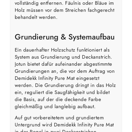
vollständig entfernen. Fäulnis oder Bläue im
Holz müssen vor dem Streichen fachgerecht
behandelt werden.
Grundierung & Systemaufbau
Ein dauerhafter Holzschutz funktioniert als
System aus Grundierung und Deckanstrich.
Jotun bietet dafür aufeinander abgestimmte
Grundierungen an, die vor dem Auftrag von
Demidekk Infinity Pure Mat eingesetzt
werden. Die Grundierung dringt in das Holz
ein, reguliert die Saugfähigkeit und bildet
die Basis, auf der die deckende Farbe
gleichmäßig und langlebig aufbaut.
Auf gut vorbereitetem und grundiertem
Untergrund wird Demidekk Infinity Pure Mat
in der Regel in zwei Deckanstrichen