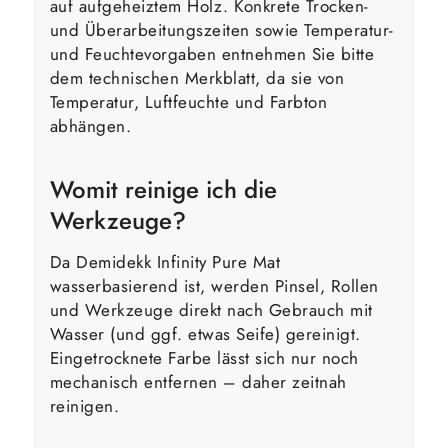
auf aufgeheiztem Holz. Konkrete Trocken-
und Überarbeitungszeiten sowie Temperatur-
und Feuchtevorgaben entnehmen Sie bitte
dem technischen Merkblatt, da sie von
Temperatur, Luftfeuchte und Farbton
abhängen.
Womit reinige ich die
Werkzeuge?
Da Demidekk Infinity Pure Mat
wasserbasierend ist, werden Pinsel, Rollen
und Werkzeuge direkt nach Gebrauch mit
Wasser (und ggf. etwas Seife) gereinigt.
Eingetrocknete Farbe lässt sich nur noch
mechanisch entfernen – daher zeitnah
reinigen.