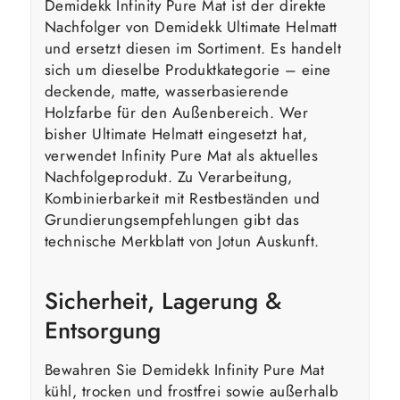
Demidekk Infinity Pure Mat ist der direkte
Nachfolger von Demidekk Ultimate Helmatt
und ersetzt diesen im Sortiment. Es handelt
sich um dieselbe Produktkategorie – eine
deckende, matte, wasserbasierende
Holzfarbe für den Außenbereich. Wer
bisher Ultimate Helmatt eingesetzt hat,
verwendet Infinity Pure Mat als aktuelles
Nachfolgeprodukt. Zu Verarbeitung,
Kombinierbarkeit mit Restbeständen und
Grundierungsempfehlungen gibt das
technische Merkblatt von Jotun Auskunft.
Sicherheit, Lagerung &
Entsorgung
Bewahren Sie Demidekk Infinity Pure Mat
kühl, trocken und frostfrei sowie außerhalb