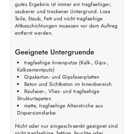
gutes Ergebnis ist immer ein tragfaehiger,
sauberer und trockener Untergrund. Lose
Teile, Staub, Fett und nicht tragfaehige
Altbeschichtungen muessen vor dem Auftrag
entfernt werden.
Geeignete Untergruende
tragfaehige Innenputze (Kalk-, Gips-,
Kalkzementputz)
Gipskarton- und Gipsfaserplatten
Beton und Sichtbeton im Innenbereich
Raufaser-, Vlies- und tragfaehige
Strukturtapeten
matte, tragfaehige Altanstriche aus
Dispersionsfarbe
Nicht oder nur eingeschraenkt geeignet sind
nicht tragfaehige, fettige, feuchte oder