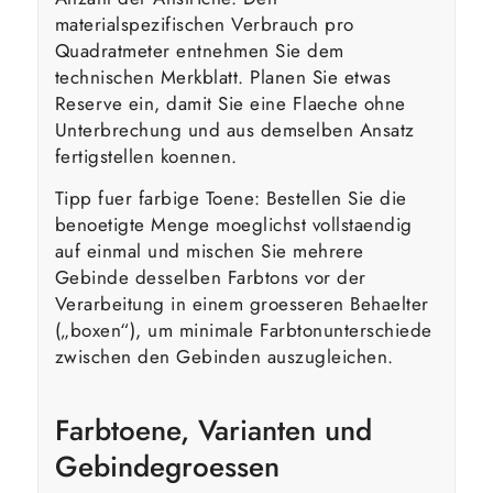
materialspezifischen Verbrauch pro
Quadratmeter entnehmen Sie dem
technischen Merkblatt. Planen Sie etwas
Reserve ein, damit Sie eine Flaeche ohne
Unterbrechung und aus demselben Ansatz
fertigstellen koennen.
Tipp fuer farbige Toene: Bestellen Sie die
benoetigte Menge moeglichst vollstaendig
auf einmal und mischen Sie mehrere
Gebinde desselben Farbtons vor der
Verarbeitung in einem groesseren Behaelter
(„boxen“), um minimale Farbtonunterschiede
zwischen den Gebinden auszugleichen.
Farbtoene, Varianten und
Gebindegroessen