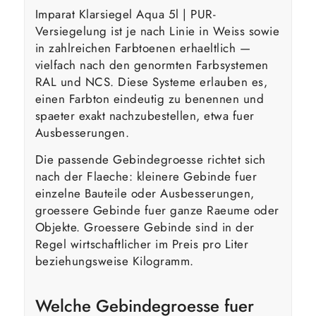
Imparat Klarsiegel Aqua 5l | PUR-
Versiegelung ist je nach Linie in Weiss sowie
in zahlreichen Farbtoenen erhaeltlich —
vielfach nach den genormten Farbsystemen
RAL und NCS. Diese Systeme erlauben es,
einen Farbton eindeutig zu benennen und
spaeter exakt nachzubestellen, etwa fuer
Ausbesserungen.
Die passende Gebindegroesse richtet sich
nach der Flaeche: kleinere Gebinde fuer
einzelne Bauteile oder Ausbesserungen,
groessere Gebinde fuer ganze Raeume oder
Objekte. Groessere Gebinde sind in der
Regel wirtschaftlicher im Preis pro Liter
beziehungsweise Kilogramm.
Welche Gebindegroesse fuer