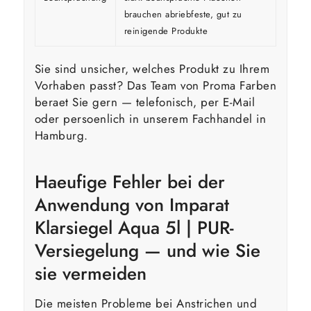
brauchen abriebfeste, gut zu
reinigende Produkte
Sie sind unsicher, welches Produkt zu Ihrem
Vorhaben passt? Das Team von Proma Farben
beraet Sie gern — telefonisch, per E-Mail
oder persoenlich in unserem Fachhandel in
Hamburg.
Haeufige Fehler bei der
Anwendung von Imparat
Klarsiegel Aqua 5l | PUR-
Versiegelung — und wie Sie
sie vermeiden
Die meisten Probleme bei Anstrichen und