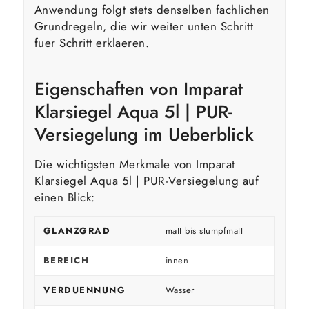
Anwendung folgt stets denselben fachlichen
Grundregeln, die wir weiter unten Schritt
fuer Schritt erklaeren.
Eigenschaften von Imparat
Klarsiegel Aqua 5l | PUR-
Versiegelung im Ueberblick
Die wichtigsten Merkmale von Imparat
Klarsiegel Aqua 5l | PUR-Versiegelung auf
einen Blick:
GLANZGRAD
matt bis stumpfmatt
BEREICH
innen
VERDUENNUNG
Wasser