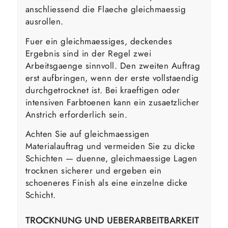
anschliessend die Flaeche gleichmaessig
ausrollen.
Fuer ein gleichmaessiges, deckendes
Ergebnis sind in der Regel zwei
Arbeitsgaenge sinnvoll. Den zweiten Auftrag
erst aufbringen, wenn der erste vollstaendig
durchgetrocknet ist. Bei kraeftigen oder
intensiven Farbtoenen kann ein zusaetzlicher
Anstrich erforderlich sein.
Achten Sie auf gleichmaessigen
Materialauftrag und vermeiden Sie zu dicke
Schichten — duenne, gleichmaessige Lagen
trocknen sicherer und ergeben ein
schoeneres Finish als eine einzelne dicke
Schicht.
TROCKNUNG UND UEBERARBEITBARKEIT