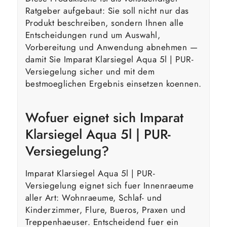
Ratgeber aufgebaut: Sie soll nicht nur das
Produkt beschreiben, sondern Ihnen alle
Entscheidungen rund um Auswahl,
Vorbereitung und Anwendung abnehmen —
damit Sie Imparat Klarsiegel Aqua 5l | PUR-
Versiegelung sicher und mit dem
bestmoeglichen Ergebnis einsetzen koennen.
Wofuer eignet sich Imparat
Klarsiegel Aqua 5l | PUR-
Versiegelung?
Imparat Klarsiegel Aqua 5l | PUR-
Versiegelung eignet sich fuer Innenraeume
aller Art: Wohnraeume, Schlaf- und
Kinderzimmer, Flure, Bueros, Praxen und
Treppenhaeuser. Entscheidend fuer ein