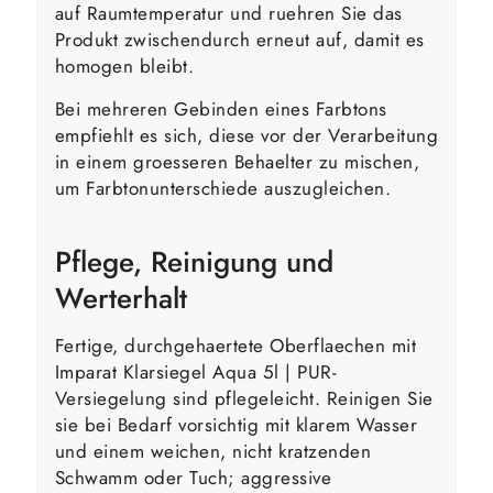
auf Raumtemperatur und ruehren Sie das
Produkt zwischendurch erneut auf, damit es
homogen bleibt.
Bei mehreren Gebinden eines Farbtons
empfiehlt es sich, diese vor der Verarbeitung
in einem groesseren Behaelter zu mischen,
um Farbtonunterschiede auszugleichen.
Pflege, Reinigung und
Werterhalt
Fertige, durchgehaertete Oberflaechen mit
Imparat Klarsiegel Aqua 5l | PUR-
Versiegelung sind pflegeleicht. Reinigen Sie
sie bei Bedarf vorsichtig mit klarem Wasser
und einem weichen, nicht kratzenden
Schwamm oder Tuch; aggressive