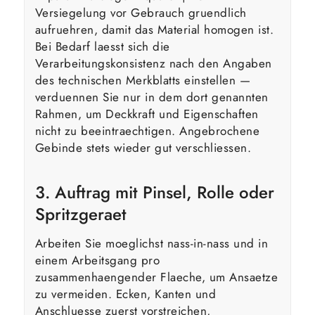
Versiegelung vor Gebrauch gruendlich
aufruehren, damit das Material homogen ist.
Bei Bedarf laesst sich die
Verarbeitungskonsistenz nach den Angaben
des technischen Merkblatts einstellen —
verduennen Sie nur in dem dort genannten
Rahmen, um Deckkraft und Eigenschaften
nicht zu beeintraechtigen. Angebrochene
Gebinde stets wieder gut verschliessen.
3. Auftrag mit Pinsel, Rolle oder
Spritzgeraet
Arbeiten Sie moeglichst nass-in-nass und in
einem Arbeitsgang pro
zusammenhaengender Flaeche, um Ansaetze
zu vermeiden. Ecken, Kanten und
Anschluesse zuerst vorstreichen,