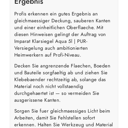
Ergebnis
Profis erkennen ein gutes Ergebnis an
gleichmaessiger Deckung, sauberen Kanten
und einer einheitlichen Oberflaeche. Mit
diesen Hinweisen gelingt der Auftrag von
Imparat Klarsiegel Aqua 5l | PUR-
Versiegelung auch ambitionierten
Heimwerkern auf Profi-Niveau.
Decken Sie angrenzende Flaechen, Boeden
und Bauteile sorgfaeltig ab und ziehen Sie
Klebebaender rechtzeitig ab, solange das
Material noch nicht vollstaendig
durchgehaertet ist — so vermeiden Sie
ausgerissene Kanten.
Sorgen Sie fuer gleichmaessiges Licht beim
Arbeiten, damit Sie Fehlstellen sofort
erkennen. Halten Sie Werkzeug und Material