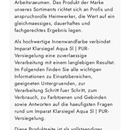
Arbeitsraeumen. Das Produkt der Marke
unseres Sortiments richtet sich an Profis und
anspruchsvolle Heimwerker, die Wert auf ein
gleichmaessiges, dauerhaftes und
fachgerechtes Ergebnis legen.
Als hochwertige Innenwandfarbe verbindet
Imparat Klarsiegel Aqua 5l | PUR-
Versiegelung eine zuverlaessige
Verarbeitung mit einem langlebigen Resultat.
Im Folgenden finden Sie alle wichtigen
Informationen zu Einsatzbereichen,
geeigneten Untergruenden, zur
Verarbeitung Schritt fuer Schritt, zum
Verbrauch, zu Farbtoenen und Gebinden
sowie Antworten auf die haeufigsten Fragen
rund um Imparat Klarsiegel Aqua 5l | PUR-
Versiegelung.
Diese Produktseite ist als vollstaendiger