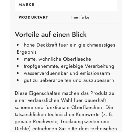
MARKE
–
PRODUKTART
Innenfarbe
Vorteile auf einen Blick
hohe Deckkraft fuer ein gleichmaessiges
Ergebnis
matte, wohnliche Oberflaeche
tropfgehemmte, ergiebige Verarbeitung
wasserverduennbar und emissionsarm
gut zu ueberarbeiten und auszubessern
Diese Eigenschaften machen das Produkt zu
einer verlaesslichen Wahl fuer dauerhaft
schoene und funktionale Oberflaechen. Die
tatsaechlichen technischen Kennwerte (z. B.
genaue Reichweite, Trocknungszeiten und
Dichte) entnehmen Sie bitte dem technischen