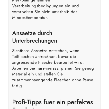
Verarbeitungsbedingungen ein und
verarbeiten Sie nicht unterhalb der
Mindesttemperatur.
Ansaetze durch
Unterbrechungen
Sichtbare Ansaetze entstehen, wenn
Teilflaechen antrocknen, bevor die
angrenzende Flaeche bearbeitet wird.
Arbeiten Sie nass-in-nass, planen Sie genug
Material ein und stellen Sie
zusammenhaengende Flaechen ohne Pause
fertig.
Profi-Tipps fuer ein perfektes