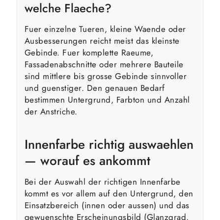
welche Flaeche?
Fuer einzelne Tueren, kleine Waende oder
Ausbesserungen reicht meist das kleinste
Gebinde. Fuer komplette Raeume,
Fassadenabschnitte oder mehrere Bauteile
sind mittlere bis grosse Gebinde sinnvoller
und guenstiger. Den genauen Bedarf
bestimmen Untergrund, Farbton und Anzahl
der Anstriche.
Innenfarbe richtig auswaehlen
— worauf es ankommt
Bei der Auswahl der richtigen Innenfarbe
kommt es vor allem auf den Untergrund, den
Einsatzbereich (innen oder aussen) und das
gewuenschte Erscheinungsbild (Glanzgrad,