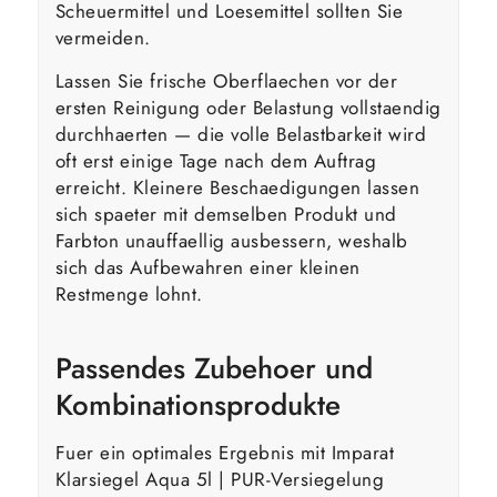
Scheuermittel und Loesemittel sollten Sie
vermeiden.
Lassen Sie frische Oberflaechen vor der
ersten Reinigung oder Belastung vollstaendig
durchhaerten — die volle Belastbarkeit wird
oft erst einige Tage nach dem Auftrag
erreicht. Kleinere Beschaedigungen lassen
sich spaeter mit demselben Produkt und
Farbton unauffaellig ausbessern, weshalb
sich das Aufbewahren einer kleinen
Restmenge lohnt.
Passendes Zubehoer und
Kombinationsprodukte
Fuer ein optimales Ergebnis mit Imparat
Klarsiegel Aqua 5l | PUR-Versiegelung