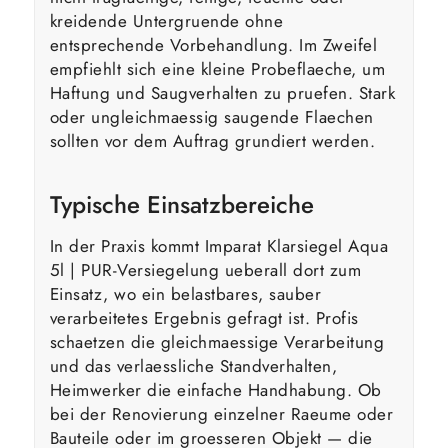
kreidende Untergruende ohne
entsprechende Vorbehandlung. Im Zweifel
empfiehlt sich eine kleine Probeflaeche, um
Haftung und Saugverhalten zu pruefen. Stark
oder ungleichmaessig saugende Flaechen
sollten vor dem Auftrag grundiert werden.
Typische Einsatzbereiche
In der Praxis kommt Imparat Klarsiegel Aqua
5l | PUR-Versiegelung ueberall dort zum
Einsatz, wo ein belastbares, sauber
verarbeitetes Ergebnis gefragt ist. Profis
schaetzen die gleichmaessige Verarbeitung
und das verlaessliche Standverhalten,
Heimwerker die einfache Handhabung. Ob
bei der Renovierung einzelner Raeume oder
Bauteile oder im groesseren Objekt — die