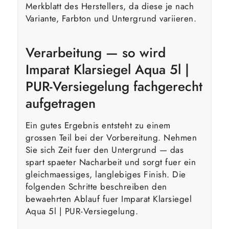
Merkblatt des Herstellers, da diese je nach
Variante, Farbton und Untergrund variieren.
Verarbeitung — so wird
Imparat Klarsiegel Aqua 5l |
PUR-Versiegelung fachgerecht
aufgetragen
Ein gutes Ergebnis entsteht zu einem
grossen Teil bei der Vorbereitung. Nehmen
Sie sich Zeit fuer den Untergrund — das
spart spaeter Nacharbeit und sorgt fuer ein
gleichmaessiges, langlebiges Finish. Die
folgenden Schritte beschreiben den
bewaehrten Ablauf fuer Imparat Klarsiegel
Aqua 5l | PUR-Versiegelung.