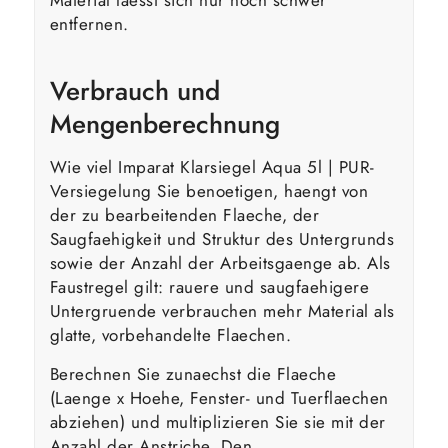
entfernen.
Verbrauch und
Mengenberechnung
Wie viel Imparat Klarsiegel Aqua 5l | PUR-
Versiegelung Sie benoetigen, haengt von
der zu bearbeitenden Flaeche, der
Saugfaehigkeit und Struktur des Untergrunds
sowie der Anzahl der Arbeitsgaenge ab. Als
Faustregel gilt: rauere und saugfaehigere
Untergruende verbrauchen mehr Material als
glatte, vorbehandelte Flaechen.
Berechnen Sie zunaechst die Flaeche
(Laenge x Hoehe, Fenster- und Tuerflaechen
abziehen) und multiplizieren Sie sie mit der
Anzahl der Anstriche. Den