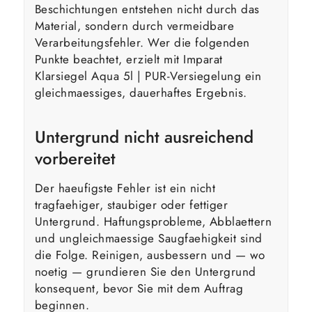
Beschichtungen entstehen nicht durch das
Material, sondern durch vermeidbare
Verarbeitungsfehler. Wer die folgenden
Punkte beachtet, erzielt mit Imparat
Klarsiegel Aqua 5l | PUR-Versiegelung ein
gleichmaessiges, dauerhaftes Ergebnis.
Untergrund nicht ausreichend
vorbereitet
Der haeufigste Fehler ist ein nicht
tragfaehiger, staubiger oder fettiger
Untergrund. Haftungsprobleme, Abblaettern
und ungleichmaessige Saugfaehigkeit sind
die Folge. Reinigen, ausbessern und — wo
noetig — grundieren Sie den Untergrund
konsequent, bevor Sie mit dem Auftrag
beginnen.