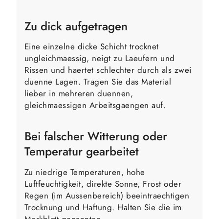
Zu dick aufgetragen
Eine einzelne dicke Schicht trocknet
ungleichmaessig, neigt zu Laeufern und
Rissen und haertet schlechter durch als zwei
duenne Lagen. Tragen Sie das Material
lieber in mehreren duennen,
gleichmaessigen Arbeitsgaengen auf.
Bei falscher Witterung oder
Temperatur gearbeitet
Zu niedrige Temperaturen, hohe
Luftfeuchtigkeit, direkte Sonne, Frost oder
Regen (im Aussenbereich) beeintraechtigen
Trocknung und Haftung. Halten Sie die im
Merkblatt genannten