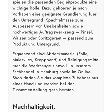
spielen die passenden Begleitprodukte eine
wichtige Rolle. Dazu gehoeren je nach
Vorhaben eine geeignete Grundierung fuer
den Untergrund, Spachtelmasse zum
Ausbessern von Unebenheiten sowie
hochwertiges Auftragswerkzeug — Pinsel,
Walzen oder Spritzgeraet — passend zum
Produkt und Untergrund.
Ergaenzend sind Abdeckmaterial (Folie,
Malervlies, Kreppband) und Reinigungsmittel
fuer die Werkzeuge sinnvoll. In unserem
Fachhandel in Hamburg sowie im Online-
Shop finden Sie das komplette Zubehoer aus
einer Hand und werden bei der
Zusammenstellung gern beraten.
Nachhaltigkeit,