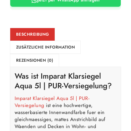
BESCHREIBUNG
ZUSÄTZLICHE INFORMATION
REZENSIONEN (0)
Was ist Imparat Klarsiegel
Aqua 5l | PUR-Versiegelung?
Imparat Klarsiegel Aqua 5l | PUR-
Versiegelung
ist eine hochwertige,
wasserbasierte Innenwandfarbe fuer ein
gleichmaessiges, mattes Anstrichbild auf
Waenden und Decken in Wohn- und