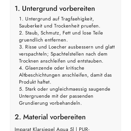
1. Untergrund vorbereiten
Untergrund auf Tragfaehigkeit,
Sauberkeit und Trockenheit pruefen.
Staub, Schmutz, Fett und lose Teile
gruendlich entfernen.
Risse und Loecher ausbessern und glatt
verspachteln; Spachtelstellen nach dem
Trocknen anschleifen und entstauben.
Glaenzende oder kritische
Altbeschichtungen anschleifen, damit das
Produkt haftet.
Stark oder ungleichmaessig saugende
Untergruende mit der passenden
Grundierung vorbehandeln.
2. Material vorbereiten
Imparat Klarsiegel Aqua 5l | PUR-