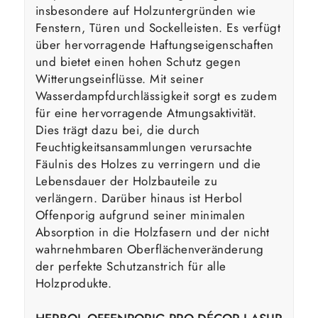
insbesondere auf Holzuntergründen wie
Fenstern, Türen und Sockelleisten. Es verfügt
über hervorragende Haftungseigenschaften
und bietet einen hohen Schutz gegen
Witterungseinflüsse. Mit seiner
Wasserdampfdurchlässigkeit sorgt es zudem
für eine hervorragende Atmungsaktivität.
Dies trägt dazu bei, die durch
Feuchtigkeitsansammlungen verursachte
Fäulnis des Holzes zu verringern und die
Lebensdauer der Holzbauteile zu
verlängern. Darüber hinaus ist Herbol
Offenporig aufgrund seiner minimalen
Absorption in die Holzfasern und der nicht
wahrnehmbaren Oberflächenveränderung
der perfekte Schutzanstrich für alle
Holzprodukte.