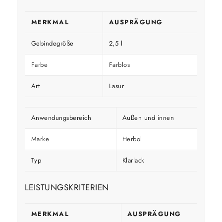
MERKMAL
AUSPRÄGUNG
Gebindegröße
2,5 l
Farbe
Farblos
Art
Lasur
Anwendungsbereich
Außen und innen
Marke
Herbol
Typ
Klarlack
LEISTUNGSKRITERIEN
MERKMAL
AUSPRÄGUNG