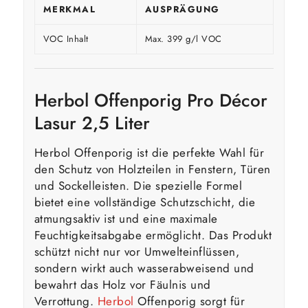
MERKMAL
AUSPRÄGUNG
VOC Inhalt
Max. 399 g/l VOC
Herbol Offenporig Pro Décor
Lasur 2,5 Liter
Herbol Offenporig ist die perfekte Wahl für
den Schutz von Holzteilen in Fenstern, Türen
und Sockelleisten. Die spezielle Formel
bietet eine vollständige Schutzschicht, die
atmungsaktiv ist und eine maximale
Feuchtigkeitsabgabe ermöglicht. Das Produkt
schützt nicht nur vor Umwelteinflüssen,
sondern wirkt auch wasserabweisend und
bewahrt das Holz vor Fäulnis und
Verrottung.
Herbol
Offenporig sorgt für