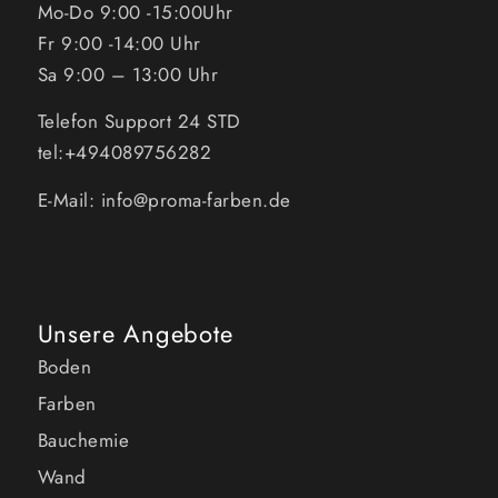
Mo-Do 9:00 -15:00Uhr
Fr 9:00 -14:00 Uhr
Sa 9:00 – 13:00 Uhr
Telefon Support 24 STD
tel:+494089756282
E-Mail: info@proma-farben.de
Unsere Angebote
Boden
Farben
Bauchemie
Wand