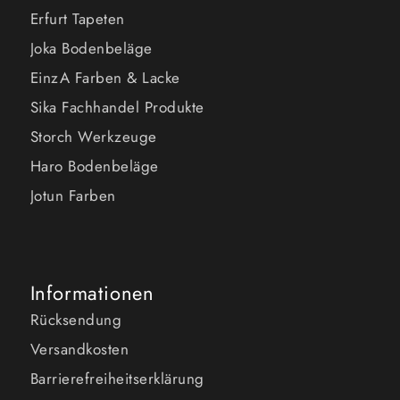
Erfurt Tapeten
Joka Bodenbeläge
EinzA Farben & Lacke
Sika Fachhandel Produkte
Storch Werkzeuge
Haro Bodenbeläge
Jotun Farben
Informationen
Rücksendung
Versandkosten
Barrierefreiheitserklärung