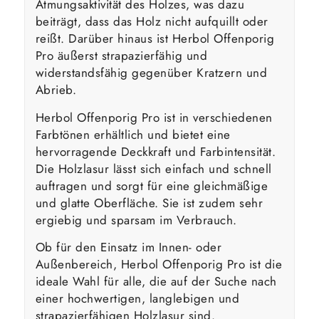
Atmungsaktivität des Holzes, was dazu
beiträgt, dass das Holz nicht aufquillt oder
reißt. Darüber hinaus ist Herbol Offenporig
Pro äußerst strapazierfähig und
widerstandsfähig gegenüber Kratzern und
Abrieb.
Herbol Offenporig Pro ist in verschiedenen
Farbtönen erhältlich und bietet eine
hervorragende Deckkraft und Farbintensität.
Die Holzlasur lässt sich einfach und schnell
auftragen und sorgt für eine gleichmäßige
und glatte Oberfläche. Sie ist zudem sehr
ergiebig und sparsam im Verbrauch.
Ob für den Einsatz im Innen- oder
Außenbereich, Herbol Offenporig Pro ist die
ideale Wahl für alle, die auf der Suche nach
einer hochwertigen, langlebigen und
strapazierfähigen Holzlasur sind.