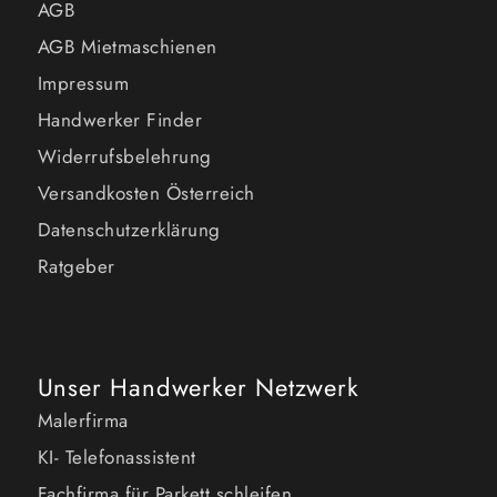
AGB
AGB Mietmaschienen
Impressum
Handwerker Finder
Widerrufsbelehrung
Versandkosten Österreich
Datenschutzerklärung
Ratgeber
Unser Handwerker Netzwerk
Malerfirma
KI- Telefonassistent
Fachfirma für Parkett schleifen