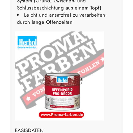
System (Grund, Zwischen- und
Schlussbeschichtung aus einem Topf)
Leicht und ansatzfrei zu verarbeiten
durch lange Offenzeiten
BASISDATEN