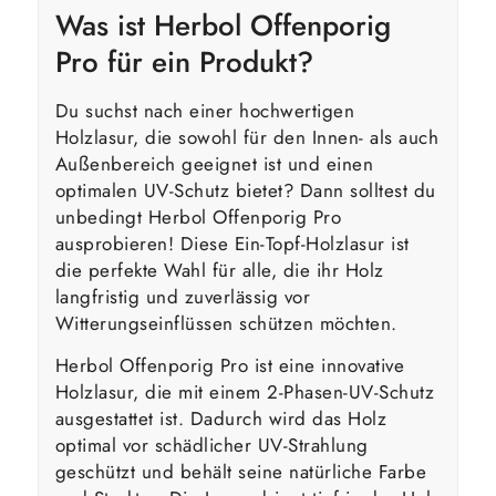
Was ist Herbol Offenporig
Pro für ein Produkt?
Du suchst nach einer hochwertigen
Holzlasur, die sowohl für den Innen- als auch
Außenbereich geeignet ist und einen
optimalen UV-Schutz bietet? Dann solltest du
unbedingt Herbol Offenporig Pro
ausprobieren! Diese Ein-Topf-Holzlasur ist
die perfekte Wahl für alle, die ihr Holz
langfristig und zuverlässig vor
Witterungseinflüssen schützen möchten.
Herbol Offenporig Pro ist eine innovative
Holzlasur, die mit einem 2-Phasen-UV-Schutz
ausgestattet ist. Dadurch wird das Holz
optimal vor schädlicher UV-Strahlung
geschützt und behält seine natürliche Farbe