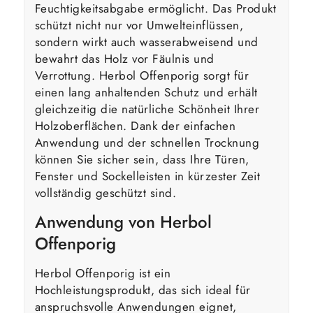
Feuchtigkeitsabgabe ermöglicht. Das Produkt
schützt nicht nur vor Umwelteinflüssen,
sondern wirkt auch wasserabweisend und
bewahrt das Holz vor Fäulnis und
Verrottung. Herbol Offenporig sorgt für
einen lang anhaltenden Schutz und erhält
gleichzeitig die natürliche Schönheit Ihrer
Holzoberflächen. Dank der einfachen
Anwendung und der schnellen Trocknung
können Sie sicher sein, dass Ihre Türen,
Fenster und Sockelleisten in kürzester Zeit
vollständig geschützt sind.
Anwendung von Herbol
Offenporig
Herbol Offenporig ist ein
Hochleistungsprodukt, das sich ideal für
anspruchsvolle Anwendungen eignet,