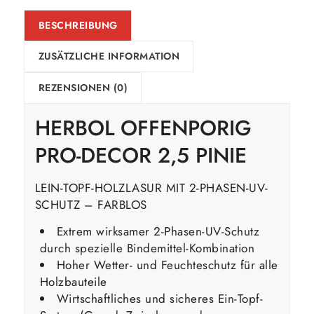
BESCHREIBUNG
ZUSÄTZLICHE INFORMATION
REZENSIONEN (0)
HERBOL OFFENPORIG
PRO-DECOR 2,5 PINIE
L
EIN-TOPF-HOLZLASUR MIT 2-PHASEN-UV-
SCHUTZ – FARBLOS
Extrem wirksamer 2-Phasen-UV-Schutz
durch spezielle Bindemittel-Kombination
Hoher Wetter- und Feuchteschutz für alle
Holzbauteile
Wirtschaftliches und sicheres Ein-Topf-