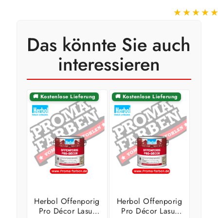
★★★★
Das könnte Sie auch
interessieren
🚚 Kostenlose Lieferung
🚚 Kostenlose Lieferung
Herbol Offenporig
Herbol Offenporig
Pro Décor Lasur
Pro Décor Lasur