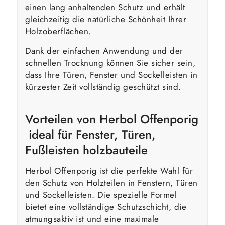
einen lang anhaltenden Schutz und erhält
gleichzeitig die natürliche Schönheit Ihrer
Holzoberflächen.
Dank der einfachen Anwendung und der
schnellen Trocknung können Sie sicher sein,
dass Ihre Türen, Fenster und Sockelleisten in
kürzester Zeit vollständig geschützt sind.
Vorteilen von Herbol Offenporig
ideal für Fenster, Türen,
Fußleisten holzbauteile
Herbol Offenporig ist die perfekte Wahl für
den Schutz von Holzteilen in Fenstern, Türen
und Sockelleisten. Die spezielle Formel
bietet eine vollständige Schutzschicht, die
atmungsaktiv ist und eine maximale