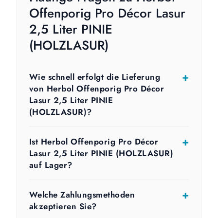
Offenporig Pro Décor Lasur
2,5 Liter PINIE
(HOLZLASUR)
Wie schnell erfolgt die Lieferung
von Herbol Offenporig Pro Décor
Lasur 2,5 Liter PINIE
(HOLZLASUR)?
Ist Herbol Offenporig Pro Décor
Lasur 2,5 Liter PINIE (HOLZLASUR)
auf Lager?
Welche Zahlungsmethoden
akzeptieren Sie?