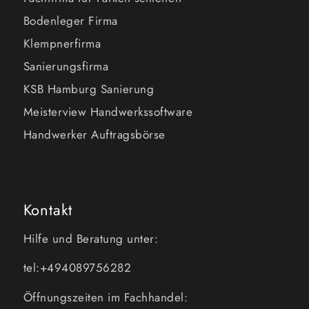
Bodenleger Firma
Klempnerfirma
Sanierungsfirma
KSB Hamburg Sanierung
Meisterview Handwerkssoftware
Handwerker Auftragsbörse
Kontakt
Hilfe und Beratung unter:
tel:+494089756282
Öffnungszeiten im Fachhandel: