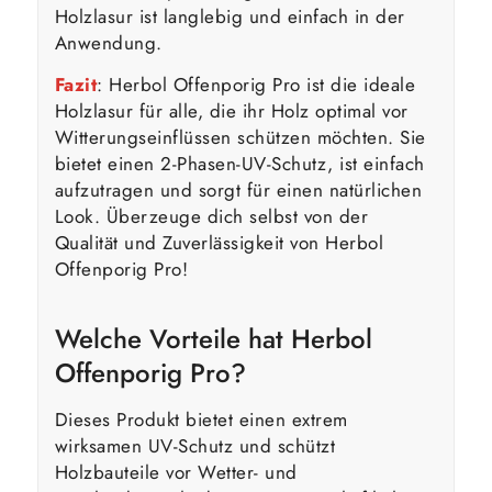
Holzlasur ist langlebig und einfach in der
Anwendung.
Fazit
: Herbol Offenporig Pro ist die ideale
Holzlasur für alle, die ihr Holz optimal vor
Witterungseinflüssen schützen möchten. Sie
bietet einen 2-Phasen-UV-Schutz, ist einfach
aufzutragen und sorgt für einen natürlichen
Look. Überzeuge dich selbst von der
Qualität und Zuverlässigkeit von Herbol
Offenporig Pro!
Welche Vorteile hat Herbol
Offenporig Pro?
Dieses Produkt bietet einen extrem
wirksamen UV-Schutz und schützt
Holzbauteile vor Wetter- und