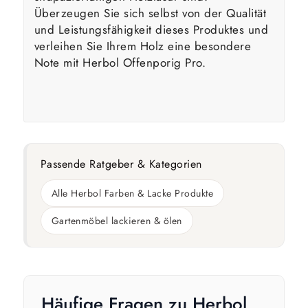
Überzeugen Sie sich selbst von der Qualität
und Leistungsfähigkeit dieses Produktes und
verleihen Sie Ihrem Holz eine besondere
Note mit Herbol Offenporig Pro.
Passende Ratgeber & Kategorien
Alle Herbol Farben & Lacke Produkte
Gartenmöbel lackieren & ölen
Häufige Fragen zu Herbol