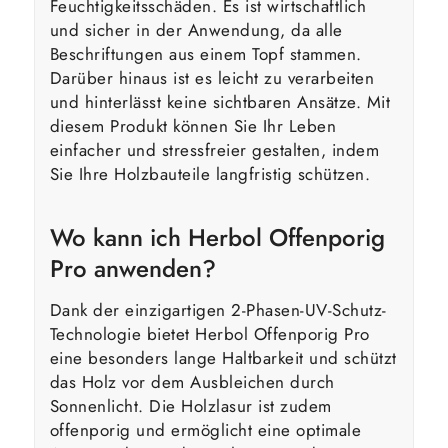
Feuchtigkeitsschäden. Es ist wirtschaftlich
und sicher in der Anwendung, da alle
Beschriftungen aus einem Topf stammen.
Darüber hinaus ist es leicht zu verarbeiten
und hinterlässt keine sichtbaren Ansätze. Mit
diesem Produkt können Sie Ihr Leben
einfacher und stressfreier gestalten, indem
Sie Ihre Holzbauteile langfristig schützen.
Wo kann ich Herbol Offenporig
Pro anwenden?
Dank der einzigartigen 2-Phasen-UV-Schutz-
Technologie bietet Herbol Offenporig Pro
eine besonders lange Haltbarkeit und schützt
das Holz vor dem Ausbleichen durch
Sonnenlicht. Die Holzlasur ist zudem
offenporig und ermöglicht eine optimale