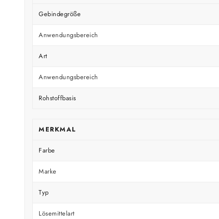
Gebindegröße
Anwendungsbereich
Art
Anwendungsbereich
Rohstoffbasis
MERKMAL
Farbe
Marke
Typ
Lösemittelart