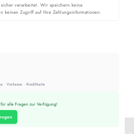
sicher verarbeitet. Wir speichern keine
n keinen Zugriff auf Ihre Zahlungsinformationen.
a · Vorkasse · Kreditkarte
für alle Fragen zur Verfügung!
fragen