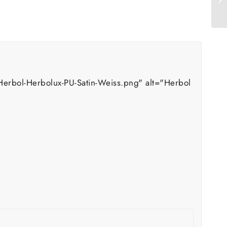
erbol-Herbolux-PU-Satin-Weiss.png" alt="Herbol