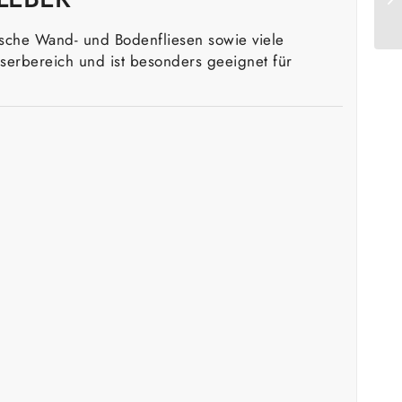
mische Wand- und Bodenfliesen sowie viele
serbereich und ist besonders geeignet für