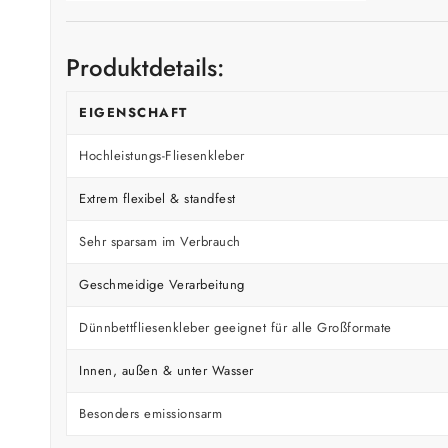
Produktdetails:
EIGENSCHAFT
Hochleistungs-Fliesenkleber
Extrem flexibel & standfest
Sehr sparsam im Verbrauch
Geschmeidige Verarbeitung
Dünnbettfliesenkleber geeignet für alle Großformate
Innen, außen & unter Wasser
Besonders emissionsarm