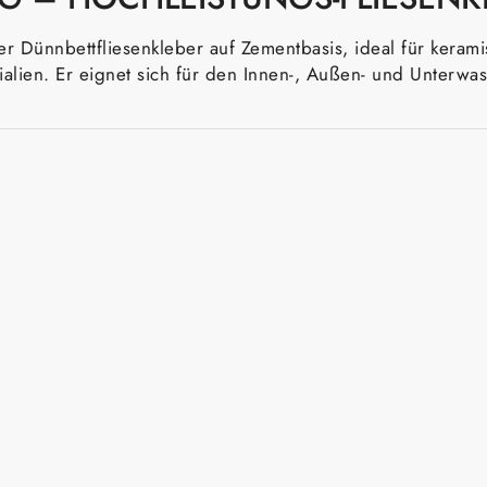
er Dünnbettfliesenkleber auf Zementbasis, ideal für kera
alien. Er eignet sich für den Innen-, Außen- und Unterwas