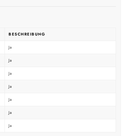
BESCHREIBUNG
Ja
Ja
Ja
Ja
Ja
Ja
Ja