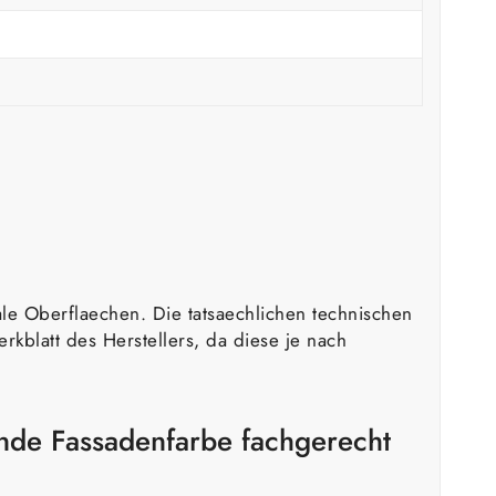
le Oberflaechen. Die tatsaechlichen technischen
kblatt des Herstellers, da diese je nach
nde Fassadenfarbe fachgerecht