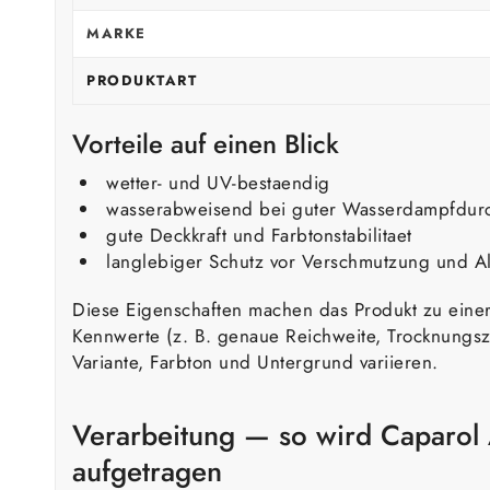
MARKE
PRODUKTART
Vorteile auf einen Blick
wetter- und UV-bestaendig
wasserabweisend bei guter Wasserdampfdurch
gute Deckkraft und Farbtonstabilitaet
langlebiger Schutz vor Verschmutzung und A
Diese Eigenschaften machen das Produkt zu einer
Kennwerte (z. B. genaue Reichweite, Trocknungsze
Variante, Farbton und Untergrund variieren.
Verarbeitung — so wird Caparol
aufgetragen