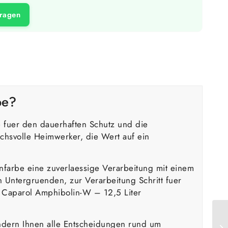
fragen
be?
e fuer den dauerhaften Schutz und die
chsvolle Heimwerker, die Wert auf ein
farbe eine zuverlaessige Verarbeitung mit einem
n Untergruenden, zur Verarbeitung Schritt fuer
 Caparol Amphibolin-W – 12,5 Liter
sondern Ihnen alle Entscheidungen rund um