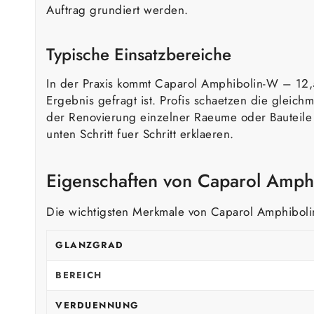
Auftrag grundiert werden.
Typische Einsatzbereiche
In der Praxis kommt Caparol Amphibolin-W – 12,5
Ergebnis gefragt ist. Profis schaetzen die glei
der Renovierung einzelner Raeume oder Bauteile 
unten Schritt fuer Schritt erklaeren.
Eigenschaften von Caparol Amph
Die wichtigsten Merkmale von Caparol Amphiboli
GLANZGRAD
BEREICH
VERDUENNUNG