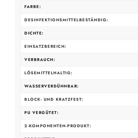
FARBE:
DESINFEKTIONSMITTELBESTÄNDIG:
DICHTE:
EINSATZBEREICH:
VERBRAUCH:
LÖSEMITTELHALTIG:
WASSERVERDÜNNBAR:
BLOCK- UND KRATZFEST:
PU VERGÜTET:
2-KOMPONENTEN-PRODUKT: