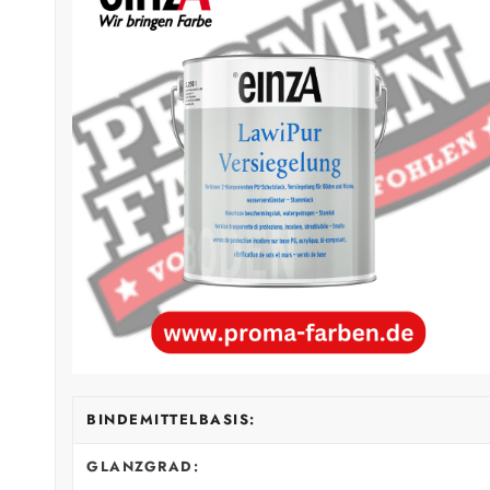
BINDEMITTELBASIS:
GLANZGRAD: