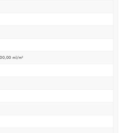
200,00 ml/m²