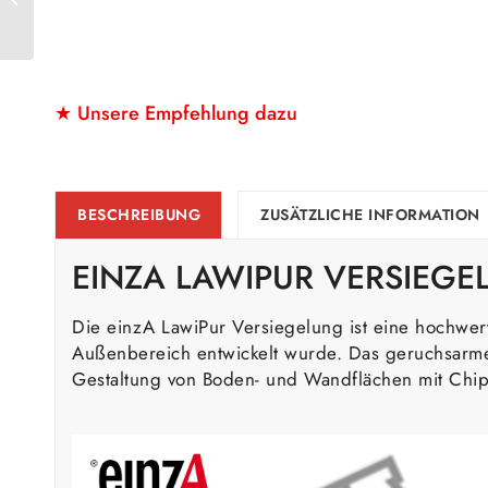
★ Unsere Empfehlung dazu
BESCHREIBUNG
ZUSÄTZLICHE INFORMATION
EINZA LAWIPUR VERSIEGE
Die einzA LawiPur Versiegelung ist eine hochwe
Außenbereich entwickelt wurde. Das geruchsarme A
Gestaltung von Boden- und Wandflächen mit Chip