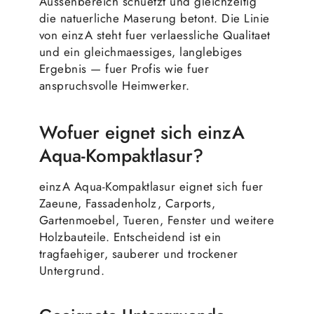
Aussenbereich schuetzt und gleichzeitig
die natuerliche Maserung betont. Die Linie
von einzA steht fuer verlaessliche Qualitaet
und ein gleichmaessiges, langlebiges
Ergebnis — fuer Profis wie fuer
anspruchsvolle Heimwerker.
Wofuer eignet sich einzA
Aqua-Kompaktlasur?
einzA Aqua-Kompaktlasur eignet sich fuer
Zaeune, Fassadenholz, Carports,
Gartenmoebel, Tueren, Fenster und weitere
Holzbauteile. Entscheidend ist ein
tragfaehiger, sauberer und trockener
Untergrund.