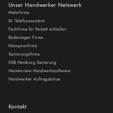
Unser Handwerker Netzwerk
Malerfirma
KI- Telefonassistent
Fachfirma für Parkett schleifen
Bodenleger Firma
Klempnerfirma
Sanierungsfirma
KSB Hamburg Sanierung
Meisterview Handwerkssoftware
Handwerker Auftragsbörse
Kontakt