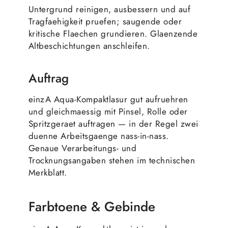
Untergrund reinigen, ausbessern und auf
Tragfaehigkeit pruefen; saugende oder
kritische Flaechen grundieren. Glaenzende
Altbeschichtungen anschleifen.
Auftrag
einzA Aqua-Kompaktlasur gut aufruehren
und gleichmaessig mit Pinsel, Rolle oder
Spritzgeraet auftragen — in der Regel zwei
duenne Arbeitsgaenge nass-in-nass.
Genaue Verarbeitungs- und
Trocknungsangaben stehen im technischen
Merkblatt.
Farbtoene & Gebinde