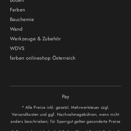
Boden
Farben
Bauchemie
Wand
Werkzeuge & Zubehör
WDVS
farben onlineshop Österreich
Pay
* Alle Preise inkl. gesetzl. Mehrwertsteuer zzgl.
Versandkosten und ggf. Nachnahmegebühren, wenn nicht
anders beschrieben; für Sperrgut gelten gesonderte Preise