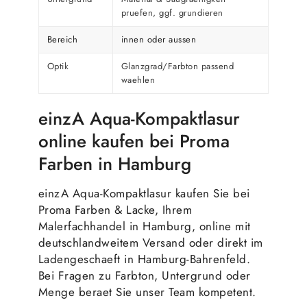
pruefen, ggf. grundieren
Bereich
innen oder aussen
Optik
Glanzgrad/Farbton passend
waehlen
einzA Aqua-Kompaktlasur
online kaufen bei Proma
Farben in Hamburg
einzA Aqua-Kompaktlasur kaufen Sie bei
Proma Farben & Lacke, Ihrem
Malerfachhandel in Hamburg, online mit
deutschlandweitem Versand oder direkt im
Ladengeschaeft in Hamburg-Bahrenfeld.
Bei Fragen zu Farbton, Untergrund oder
Menge beraet Sie unser Team kompetent.