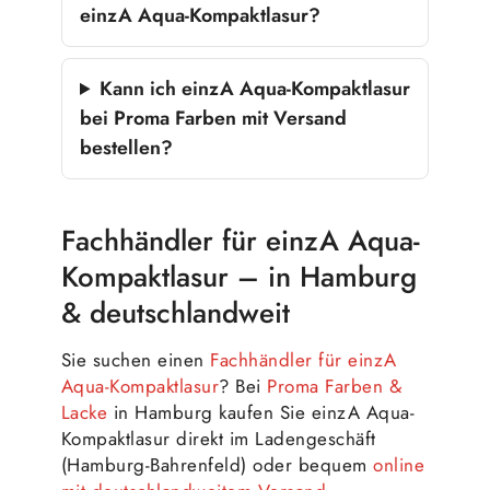
einzA Aqua-Kompaktlasur?
Kann ich einzA Aqua-Kompaktlasur
bei Proma Farben mit Versand
bestellen?
Fachhändler für einzA Aqua-
Kompaktlasur – in Hamburg
& deutschlandweit
Sie suchen einen
Fachhändler für einzA
Aqua-Kompaktlasur
? Bei
Proma Farben &
Lacke
in Hamburg kaufen Sie einzA Aqua-
Kompaktlasur direkt im Ladengeschäft
(Hamburg-Bahrenfeld) oder bequem
online