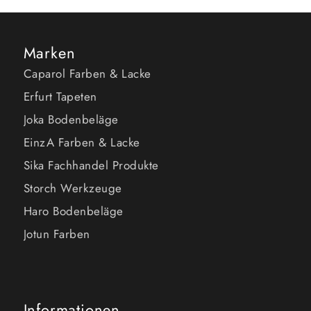
Marken
Caparol Farben & Lacke
Erfurt Tapeten
Joka Bodenbeläge
EinzA Farben & Lacke
Sika Fachhandel Produkte
Storch Werkzeuge
Haro Bodenbeläge
Jotun Farben
Informationen