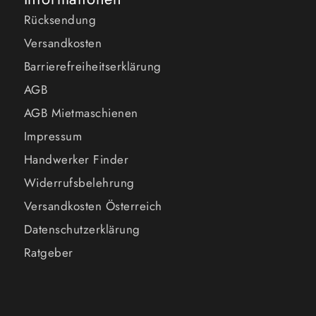
Rücksendung
Versandkosten
Barrierefreiheitserklärung
AGB
AGB Mietmaschienen
Impressum
Handwerker Finder
Widerrufsbelehrung
Versandkosten Österreich
Datenschutzerklärung
Ratgeber