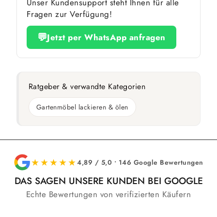
Unser Kundensupport steht Ihnen für alle
Fragen zur Verfügung!
💬
Jetzt per WhatsApp anfragen
Ratgeber & verwandte Kategorien
Gartenmöbel lackieren & ölen
★★★★★
4,89 / 5,0 • 146 Google Bewertungen
DAS SAGEN UNSERE KUNDEN BEI GOOGLE
Echte Bewertungen von verifizierten Käufern