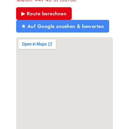
▶ Route berechnen
★ Auf Google ansehen & bewerten