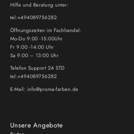
Hilfe und Beratung unter:
tel:+494089756282
Öffnungszeiten im Fachhandel:
Mo-Do 9:00 -15:00Uhr
Fr 9:00 -14:00 Uhr
Sa 9:00 – 13:00 Uhr
Telefon Support 24 STD
tel:+494089756282
E-Mail: info@proma-farben.de
Unsere Angebote