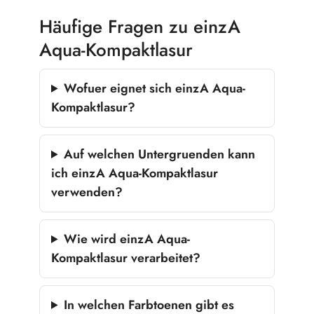
Häufige Fragen zu einzA
Aqua-Kompaktlasur
Wofuer eignet sich einzA Aqua-
Kompaktlasur?
Auf welchen Untergruenden kann
ich einzA Aqua-Kompaktlasur
verwenden?
Wie wird einzA Aqua-
Kompaktlasur verarbeitet?
In welchen Farbtoenen gibt es