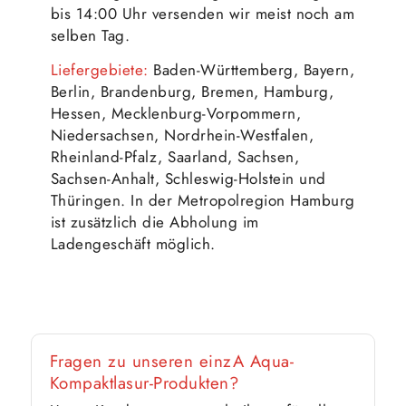
bis 14:00 Uhr versenden wir meist noch am
selben Tag.
Liefergebiete:
Baden-Württemberg, Bayern,
Berlin, Brandenburg, Bremen, Hamburg,
Hessen, Mecklenburg-Vorpommern,
Niedersachsen, Nordrhein-Westfalen,
Rheinland-Pfalz, Saarland, Sachsen,
Sachsen-Anhalt, Schleswig-Holstein und
Thüringen. In der Metropolregion Hamburg
ist zusätzlich die Abholung im
Ladengeschäft möglich.
Fragen zu unseren einzA Aqua-
Kompaktlasur-Produkten?