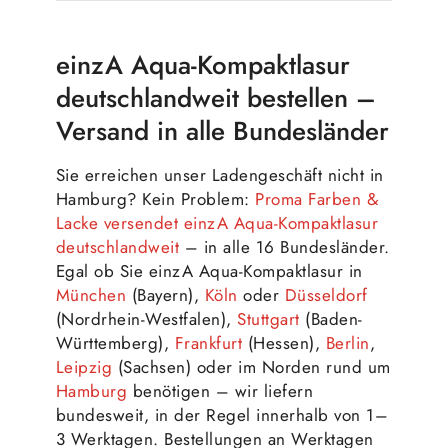
einzA Aqua-Kompaktlasur
deutschlandweit bestellen –
Versand in alle Bundesländer
Sie erreichen unser Ladengeschäft nicht in
Hamburg? Kein Problem:
Proma Farben &
Lacke versendet einzA Aqua-Kompaktlasur
deutschlandweit
– in alle 16 Bundesländer.
Egal ob Sie einzA Aqua-Kompaktlasur in
München
(Bayern),
Köln
oder
Düsseldorf
(Nordrhein-Westfalen),
Stuttgart
(Baden-
Württemberg),
Frankfurt
(Hessen),
Berlin
,
Leipzig
(Sachsen) oder im Norden rund um
Hamburg
benötigen – wir liefern
bundesweit, in der Regel innerhalb von 1–
3 Werktagen. Bestellungen an Werktagen