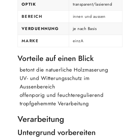
OPTIK
transparent/lasierend
BEREICH
innen und aussen
VERDUENNUNG
je nach Basis
MARKE
einzA
Vorteile auf einen Blick
betont die natuerliche Holzmaserung
UV- und Witterungsschutz im
Aussenbereich
offenporig und feuchteregulierend
tropfgehemmte Verarbeitung
Verarbeitung
Untergrund vorbereiten