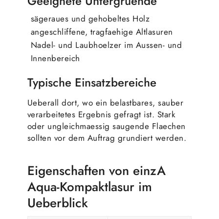
Geeignete Untergruende
sägeraues und gehobeltes Holz
angeschliffene, tragfaehige Altlasuren
Nadel- und Laubhoelzer im Aussen- und
Innenbereich
Typische Einsatzbereiche
Ueberall dort, wo ein belastbares, sauber
verarbeitetes Ergebnis gefragt ist. Stark
oder ungleichmaessig saugende Flaechen
sollten vor dem Auftrag grundiert werden.
Eigenschaften von einzA
Aqua-Kompaktlasur im
Ueberblick