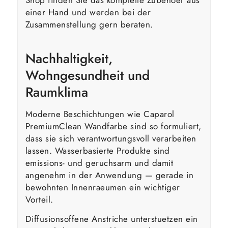
einer Hand und werden bei der
Zusammenstellung gern beraten.
Nachhaltigkeit,
Wohngesundheit und
Raumklima
Moderne Beschichtungen wie Caparol
PremiumClean Wandfarbe sind so formuliert,
dass sie sich verantwortungsvoll verarbeiten
lassen. Wasserbasierte Produkte sind
emissions- und geruchsarm und damit
angenehm in der Anwendung — gerade in
bewohnten Innenraeumen ein wichtiger
Vorteil.
Diffusionsoffene Anstriche unterstuetzen ein