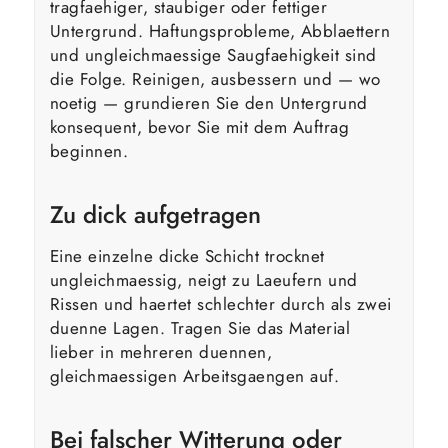
tragfaehiger, staubiger oder fettiger
Untergrund. Haftungsprobleme, Abblaettern
und ungleichmaessige Saugfaehigkeit sind
die Folge. Reinigen, ausbessern und — wo
noetig — grundieren Sie den Untergrund
konsequent, bevor Sie mit dem Auftrag
beginnen.
Zu dick aufgetragen
Eine einzelne dicke Schicht trocknet
ungleichmaessig, neigt zu Laeufern und
Rissen und haertet schlechter durch als zwei
duenne Lagen. Tragen Sie das Material
lieber in mehreren duennen,
gleichmaessigen Arbeitsgaengen auf.
Bei falscher Witterung oder