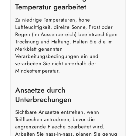
Temperatur gearbeitet
Zu niedrige Temperaturen, hohe
Luftfeuchtigkeit, direkte Sonne, Frost oder
Regen (im Aussenbereich) beeintraechtigen
Trocknung und Haftung. Halten Sie die im
Merkblatt genannten
Verarbeitungsbedingungen ein und
verarbeiten Sie nicht unterhalb der
Mindesttemperatur.
Ansaetze durch
Unterbrechungen
Sichtbare Ansaetze entstehen, wenn
Teilflaechen antrocknen, bevor die
angrenzende Flaeche bearbeitet wird.
Arbeiten Sie nass-in-nass, planen Sie genug