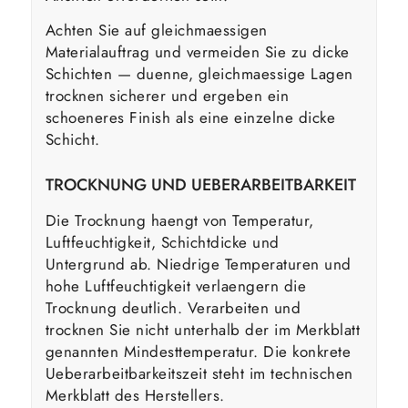
Achten Sie auf gleichmaessigen
Materialauftrag und vermeiden Sie zu dicke
Schichten — duenne, gleichmaessige Lagen
trocknen sicherer und ergeben ein
schoeneres Finish als eine einzelne dicke
Schicht.
TROCKNUNG UND UEBERARBEITBARKEIT
Die Trocknung haengt von Temperatur,
Luftfeuchtigkeit, Schichtdicke und
Untergrund ab. Niedrige Temperaturen und
hohe Luftfeuchtigkeit verlaengern die
Trocknung deutlich. Verarbeiten und
trocknen Sie nicht unterhalb der im Merkblatt
genannten Mindesttemperatur. Die konkrete
Ueberarbeitbarkeitszeit steht im technischen
Merkblatt des Herstellers.