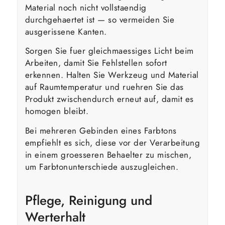
Material noch nicht vollstaendig
durchgehaertet ist — so vermeiden Sie
ausgerissene Kanten.
Sorgen Sie fuer gleichmaessiges Licht beim
Arbeiten, damit Sie Fehlstellen sofort
erkennen. Halten Sie Werkzeug und Material
auf Raumtemperatur und ruehren Sie das
Produkt zwischendurch erneut auf, damit es
homogen bleibt.
Bei mehreren Gebinden eines Farbtons
empfiehlt es sich, diese vor der Verarbeitung
in einem groesseren Behaelter zu mischen,
um Farbtonunterschiede auszugleichen.
Pflege, Reinigung und
Werterhalt