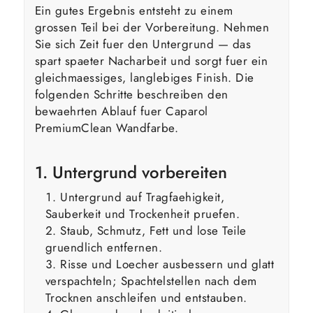
Ein gutes Ergebnis entsteht zu einem
grossen Teil bei der Vorbereitung. Nehmen
Sie sich Zeit fuer den Untergrund — das
spart spaeter Nacharbeit und sorgt fuer ein
gleichmaessiges, langlebiges Finish. Die
folgenden Schritte beschreiben den
bewaehrten Ablauf fuer Caparol
PremiumClean Wandfarbe.
1. Untergrund vorbereiten
Untergrund auf Tragfaehigkeit,
Sauberkeit und Trockenheit pruefen.
Staub, Schmutz, Fett und lose Teile
gruendlich entfernen.
Risse und Loecher ausbessern und glatt
verspachteln; Spachtelstellen nach dem
Trocknen anschleifen und entstauben.