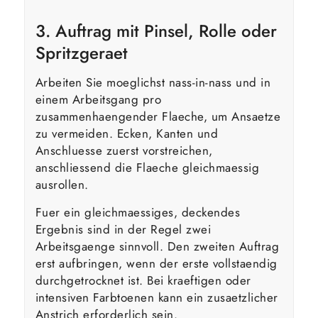
3. Auftrag mit Pinsel, Rolle oder
Spritzgeraet
Arbeiten Sie moeglichst nass-in-nass und in
einem Arbeitsgang pro
zusammenhaengender Flaeche, um Ansaetze
zu vermeiden. Ecken, Kanten und
Anschluesse zuerst vorstreichen,
anschliessend die Flaeche gleichmaessig
ausrollen.
Fuer ein gleichmaessiges, deckendes
Ergebnis sind in der Regel zwei
Arbeitsgaenge sinnvoll. Den zweiten Auftrag
erst aufbringen, wenn der erste vollstaendig
durchgetrocknet ist. Bei kraeftigen oder
intensiven Farbtoenen kann ein zusaetzlicher
Anstrich erforderlich sein.