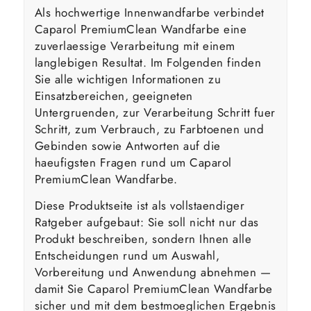
Als hochwertige Innenwandfarbe verbindet
Caparol PremiumClean Wandfarbe eine
zuverlaessige Verarbeitung mit einem
langlebigen Resultat. Im Folgenden finden
Sie alle wichtigen Informationen zu
Einsatzbereichen, geeigneten
Untergruenden, zur Verarbeitung Schritt fuer
Schritt, zum Verbrauch, zu Farbtoenen und
Gebinden sowie Antworten auf die
haeufigsten Fragen rund um Caparol
PremiumClean Wandfarbe.
Diese Produktseite ist als vollstaendiger
Ratgeber aufgebaut: Sie soll nicht nur das
Produkt beschreiben, sondern Ihnen alle
Entscheidungen rund um Auswahl,
Vorbereitung und Anwendung abnehmen —
damit Sie Caparol PremiumClean Wandfarbe
sicher und mit dem bestmoeglichen Ergebnis