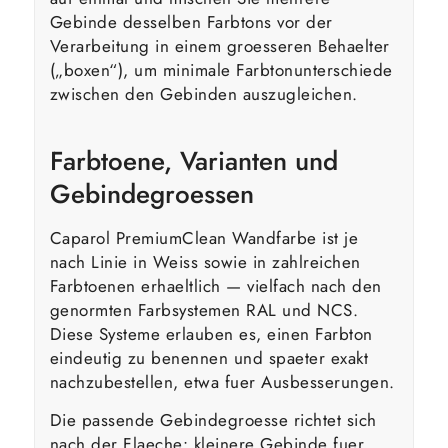
Gebinde desselben Farbtons vor der
Verarbeitung in einem groesseren Behaelter
(„boxen“), um minimale Farbtonunterschiede
zwischen den Gebinden auszugleichen.
Farbtoene, Varianten und
Gebindegroessen
Caparol PremiumClean Wandfarbe ist je
nach Linie in Weiss sowie in zahlreichen
Farbtoenen erhaeltlich — vielfach nach den
genormten Farbsystemen RAL und NCS.
Diese Systeme erlauben es, einen Farbton
eindeutig zu benennen und spaeter exakt
nachzubestellen, etwa fuer Ausbesserungen.
Die passende Gebindegroesse richtet sich
nach der Flaeche: kleinere Gebinde fuer