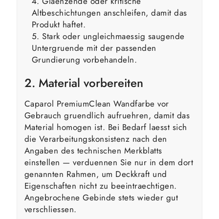
Glaenzende oder kritische
Altbeschichtungen anschleifen, damit das
Produkt haftet.
Stark oder ungleichmaessig saugende
Untergruende mit der passenden
Grundierung vorbehandeln.
2. Material vorbereiten
Caparol PremiumClean Wandfarbe vor
Gebrauch gruendlich aufruehren, damit das
Material homogen ist. Bei Bedarf laesst sich
die Verarbeitungskonsistenz nach den
Angaben des technischen Merkblatts
einstellen — verduennen Sie nur in dem dort
genannten Rahmen, um Deckkraft und
Eigenschaften nicht zu beeintraechtigen.
Angebrochene Gebinde stets wieder gut
verschliessen.