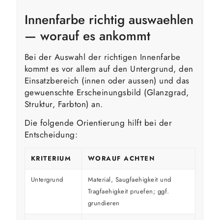
Innenfarbe richtig auswaehlen
— worauf es ankommt
Bei der Auswahl der richtigen Innenfarbe
kommt es vor allem auf den Untergrund, den
Einsatzbereich (innen oder aussen) und das
gewuenschte Erscheinungsbild (Glanzgrad,
Struktur, Farbton) an.
Die folgende Orientierung hilft bei der
Entscheidung:
KRITERIUM
WORAUF ACHTEN
Untergrund
Material, Saugfaehigkeit und
Tragfaehigkeit pruefen; ggf.
grundieren