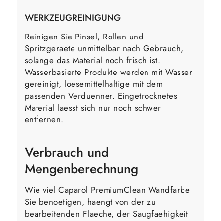
WERKZEUGREINIGUNG
Reinigen Sie Pinsel, Rollen und
Spritzgeraete unmittelbar nach Gebrauch,
solange das Material noch frisch ist.
Wasserbasierte Produkte werden mit Wasser
gereinigt, loesemittelhaltige mit dem
passenden Verduenner. Eingetrocknetes
Material laesst sich nur noch schwer
entfernen.
Verbrauch und
Mengenberechnung
Wie viel Caparol PremiumClean Wandfarbe
Sie benoetigen, haengt von der zu
bearbeitenden Flaeche, der Saugfaehigkeit