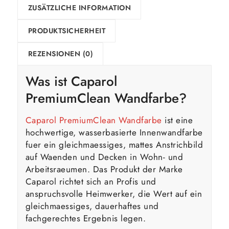
ZUSÄTZLICHE INFORMATION
PRODUKTSICHERHEIT
REZENSIONEN (0)
Was ist
Caparol
PremiumClean Wandfarbe?
Caparol PremiumClean Wandfarbe
ist eine
hochwertige, wasserbasierte Innenwandfarbe
fuer ein gleichmaessiges, mattes Anstrichbild
auf Waenden und Decken in Wohn- und
Arbeitsraeumen. Das Produkt der Marke
Caparol richtet sich an Profis und
anspruchsvolle Heimwerker, die Wert auf ein
gleichmaessiges, dauerhaftes und
fachgerechtes Ergebnis legen.