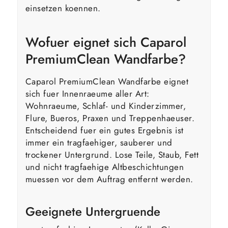
einsetzen koennen.
Wofuer eignet sich Caparol
PremiumClean Wandfarbe?
Caparol PremiumClean Wandfarbe eignet
sich fuer Innenraeume aller Art:
Wohnraeume, Schlaf- und Kinderzimmer,
Flure, Bueros, Praxen und Treppenhaeuser.
Entscheidend fuer ein gutes Ergebnis ist
immer ein tragfaehiger, sauberer und
trockener Untergrund. Lose Teile, Staub, Fett
und nicht tragfaehige Altbeschichtungen
muessen vor dem Auftrag entfernt werden.
Geeignete Untergruende