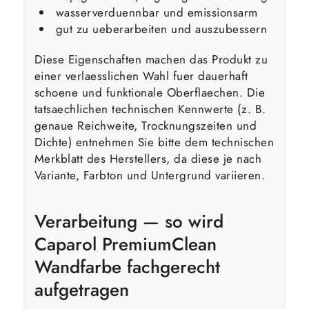
wasserverduennbar und emissionsarm
gut zu ueberarbeiten und auszubessern
Diese Eigenschaften machen das Produkt zu
einer verlaesslichen Wahl fuer dauerhaft
schoene und funktionale Oberflaechen. Die
tatsaechlichen technischen Kennwerte (z. B.
genaue Reichweite, Trocknungszeiten und
Dichte) entnehmen Sie bitte dem technischen
Merkblatt des Herstellers, da diese je nach
Variante, Farbton und Untergrund variieren.
Verarbeitung — so wird
Caparol PremiumClean
Wandfarbe fachgerecht
aufgetragen