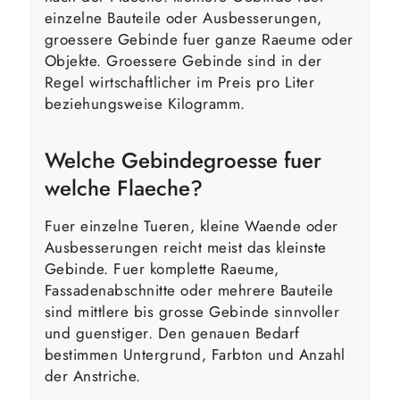
einzelne Bauteile oder Ausbesserungen,
groessere Gebinde fuer ganze Raeume oder
Objekte. Groessere Gebinde sind in der
Regel wirtschaftlicher im Preis pro Liter
beziehungsweise Kilogramm.
Welche Gebindegroesse fuer
welche Flaeche?
Fuer einzelne Tueren, kleine Waende oder
Ausbesserungen reicht meist das kleinste
Gebinde. Fuer komplette Raeume,
Fassadenabschnitte oder mehrere Bauteile
sind mittlere bis grosse Gebinde sinnvoller
und guenstiger. Den genauen Bedarf
bestimmen Untergrund, Farbton und Anzahl
der Anstriche.