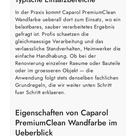
In der Praxis kommt Caparol PremiumClean
Wandfarbe ueberall dort zum Einsatz, wo ein
belastbares, sauber verarbeitetes Ergebnis
gefragt ist. Profis schaetzen die
gleichmaessige Verarbeitung und das
verlaessliche Standverhalten, Heimwerker die
einfache Handhabung. Ob bei der
Renovierung einzelner Raeume oder Bauteile
oder im groesseren Objekt — die
Anwendung folgt stets denselben fachlichen
Grundregeln, die wir weiter unten Schritt
fuer Schritt erklaeren.
Eigenschaften von Caparol
PremiumClean Wandfarbe im
Ueberblick