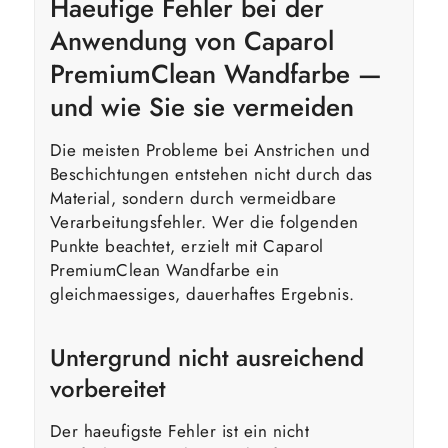
Haeufige Fehler bei der
Anwendung von Caparol
PremiumClean Wandfarbe —
und wie Sie sie vermeiden
Die meisten Probleme bei Anstrichen und
Beschichtungen entstehen nicht durch das
Material, sondern durch vermeidbare
Verarbeitungsfehler. Wer die folgenden
Punkte beachtet, erzielt mit Caparol
PremiumClean Wandfarbe ein
gleichmaessiges, dauerhaftes Ergebnis.
Untergrund nicht ausreichend
vorbereitet
Der haeufigste Fehler ist ein nicht