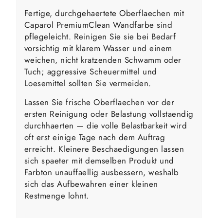
Fertige, durchgehaertete Oberflaechen mit
Caparol PremiumClean Wandfarbe sind
pflegeleicht. Reinigen Sie sie bei Bedarf
vorsichtig mit klarem Wasser und einem
weichen, nicht kratzenden Schwamm oder
Tuch; aggressive Scheuermittel und
Loesemittel sollten Sie vermeiden.
Lassen Sie frische Oberflaechen vor der
ersten Reinigung oder Belastung vollstaendig
durchhaerten — die volle Belastbarkeit wird
oft erst einige Tage nach dem Auftrag
erreicht. Kleinere Beschaedigungen lassen
sich spaeter mit demselben Produkt und
Farbton unauffaellig ausbessern, weshalb
sich das Aufbewahren einer kleinen
Restmenge lohnt.