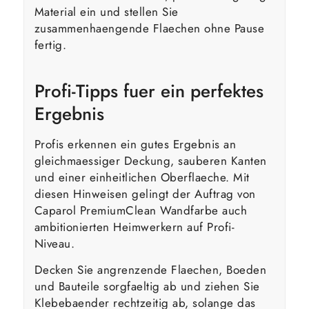
Material ein und stellen Sie
zusammenhaengende Flaechen ohne Pause
fertig.
Profi-Tipps fuer ein perfektes
Ergebnis
Profis erkennen ein gutes Ergebnis an
gleichmaessiger Deckung, sauberen Kanten
und einer einheitlichen Oberflaeche. Mit
diesen Hinweisen gelingt der Auftrag von
Caparol PremiumClean Wandfarbe auch
ambitionierten Heimwerkern auf Profi-
Niveau.
Decken Sie angrenzende Flaechen, Boeden
und Bauteile sorgfaeltig ab und ziehen Sie
Klebebaender rechtzeitig ab, solange das