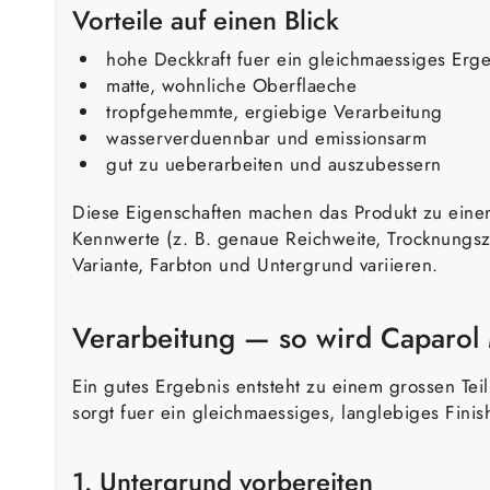
Vorteile auf einen Blick
hohe Deckkraft fuer ein gleichmaessiges Erg
matte, wohnliche Oberflaeche
tropfgehemmte, ergiebige Verarbeitung
wasserverduennbar und emissionsarm
gut zu ueberarbeiten und auszubessern
Diese Eigenschaften machen das Produkt zu einer
Kennwerte (z. B. genaue Reichweite, Trocknungsze
Variante, Farbton und Untergrund variieren.
Verarbeitung — so wird Caparol 
Ein gutes Ergebnis entsteht zu einem grossen Tei
sorgt fuer ein gleichmaessiges, langlebiges Fini
1. Untergrund vorbereiten