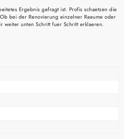
itetes Ergebnis gefragt ist. Profis schaetzen die
. Ob bei der Renovierung einzelner Raeume oder
eiter unten Schritt fuer Schritt erklaeren.