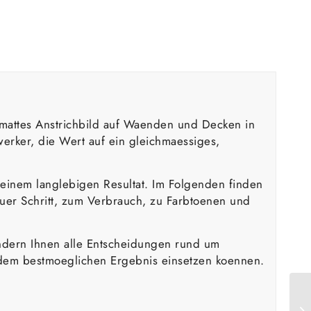
 mattes Anstrichbild auf Waenden und Decken in
erker, die Wert auf ein gleichmaessiges,
 einem langlebigen Resultat. Im Folgenden finden
fuer Schritt, zum Verbrauch, zu Farbtoenen und
sondern Ihnen alle Entscheidungen rund um
dem bestmoeglichen Ergebnis einsetzen koennen.