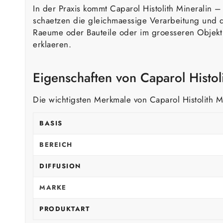
In der Praxis kommt Caparol Histolith Mineralin –
schaetzen die gleichmaessige Verarbeitung und 
Raeume oder Bauteile oder im groesseren Objekt —
erklaeren.
Eigenschaften von Caparol Histol
Die wichtigsten Merkmale von Caparol Histolith M
BASIS
BEREICH
DIFFUSION
MARKE
PRODUKTART