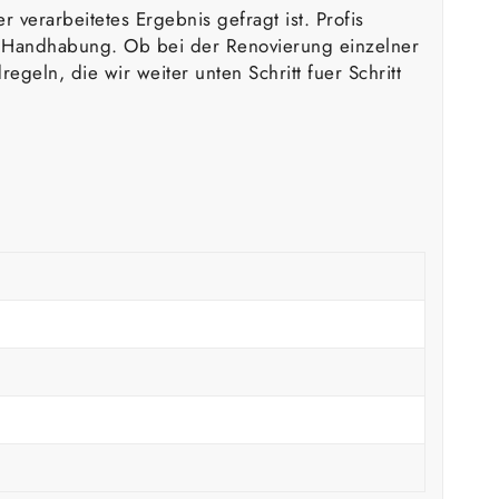
 verarbeitetes Ergebnis gefragt ist. Profis
he Handhabung. Ob bei der Renovierung einzelner
eln, die wir weiter unten Schritt fuer Schritt