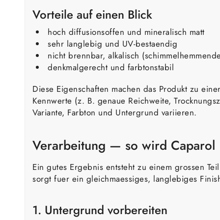
Vorteile auf einen Blick
hoch diffusionsoffen und mineralisch matt
sehr langlebig und UV-bestaendig
nicht brennbar, alkalisch (schimmelhemmende
denkmalgerecht und farbtonstabil
Diese Eigenschaften machen das Produkt zu einer
Kennwerte (z. B. genaue Reichweite, Trocknungsze
Variante, Farbton und Untergrund variieren.
Verarbeitung — so wird Caparol 
Ein gutes Ergebnis entsteht zu einem grossen Tei
sorgt fuer ein gleichmaessiges, langlebiges Fini
1. Untergrund vorbereiten