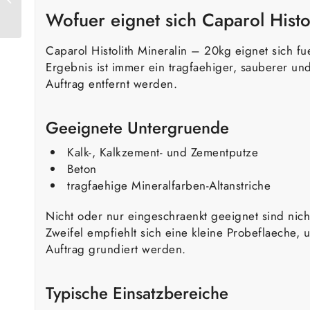
Wofuer eignet sich Caparol Histo
Liter
Caparol Histolith Mineralin – 20kg eignet sich 
Ergebnis ist immer ein tragfaehiger, sauberer un
Auftrag entfernt werden.
Geeignete Untergruende
Kalk-, Kalkzement- und Zementputze
Beton
tragfaehige Mineralfarben-Altanstriche
Nicht oder nur eingeschraenkt geeignet sind nic
Zweifel empfiehlt sich eine kleine Probeflaeche
Auftrag grundiert werden.
Typische Einsatzbereiche