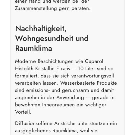
einer Hand und werden bei der
Zusammenstellung gern beraten.
Nachhaltigkeit,
Wohngesundheit und
Raumklima
Moderne Beschichtungen wie Caparol
Histolith Kristallin Fixativ – 10 Liter sind so
formuliert, dass sie sich verantwortungsvoll
verarbeiten lassen. Wasserbasierte Produkte
sind emissions- und geruchsarm und damit
angenehm in der Anwendung — gerade in
bewohnten Innenraeumen ein wichtiger
Vorteil.
Diffusionsoffene Anstriche unterstuetzen ein
ausgeglichenes Raumklima, weil sie