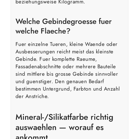
beziehungsweise Kilogramm.
Welche Gebindegroesse fuer
welche Flaeche?
Fuer einzelne Tueren, kleine Waende oder
Ausbesserungen reicht meist das kleinste
Gebinde. Fuer komplette Raeume,
Fassadenabschnitte oder mehrere Bauteile
sind mittlere bis grosse Gebinde sinnvoller
und guenstiger. Den genauen Bedarf
bestimmen Untergrund, Farbton und Anzahl
der Anstriche.
Mineral-/Silikatfarbe richtig
auswaehlen — worauf es
ankommt