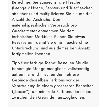
Berechnen Sie zunaechst die Flaeche
(Laenge x Hoehe, Fenster- und Tuerflaechen
abziehen) und multiplizieren Sie sie mit der
Anzahl der Anstriche. Den
materialspezifischen Verbrauch pro
Quadratmeter entnehmen Sie dem
technischen Merkblatt. Planen Sie etwas
Reserve ein, damit Sie eine Flaeche ohne
Unterbrechung und aus demselben Ansatz
fertigstellen koennen.
Tipp fuer farbige Toene: Bestellen Sie die
benoetigte Menge moeglichst vollstaendig
auf einmal und mischen Sie mehrere
Gebinde desselben Farbtons vor der
Verarbeitung in einem groesseren Behaelter
(„boxen“), um minimale Farbtonunterschiede
zwischen den Gebinden auszugleichen.