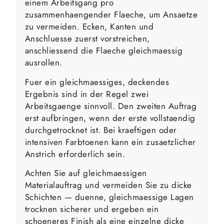
einem Arbeitsgang pro
zusammenhaengender Flaeche, um Ansaetze
zu vermeiden. Ecken, Kanten und
Anschluesse zuerst vorstreichen,
anschliessend die Flaeche gleichmaessig
ausrollen.
Fuer ein gleichmaessiges, deckendes
Ergebnis sind in der Regel zwei
Arbeitsgaenge sinnvoll. Den zweiten Auftrag
erst aufbringen, wenn der erste vollstaendig
durchgetrocknet ist. Bei kraeftigen oder
intensiven Farbtoenen kann ein zusaetzlicher
Anstrich erforderlich sein.
Achten Sie auf gleichmaessigen
Materialauftrag und vermeiden Sie zu dicke
Schichten — duenne, gleichmaessige Lagen
trocknen sicherer und ergeben ein
schoeneres Finish als eine einzelne dicke