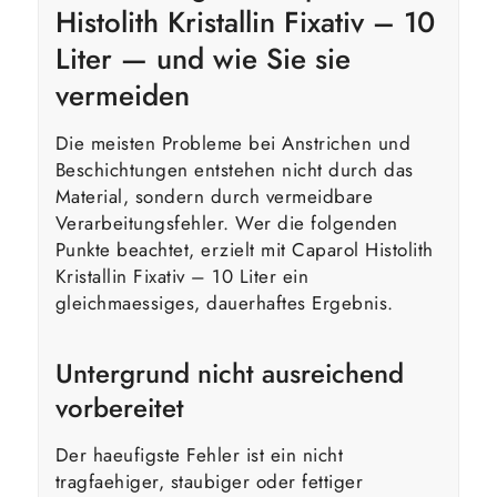
Histolith Kristallin Fixativ – 10
Liter — und wie Sie sie
vermeiden
Die meisten Probleme bei Anstrichen und
Beschichtungen entstehen nicht durch das
Material, sondern durch vermeidbare
Verarbeitungsfehler. Wer die folgenden
Punkte beachtet, erzielt mit Caparol Histolith
Kristallin Fixativ – 10 Liter ein
gleichmaessiges, dauerhaftes Ergebnis.
Untergrund nicht ausreichend
vorbereitet
Der haeufigste Fehler ist ein nicht
tragfaehiger, staubiger oder fettiger