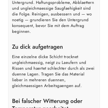
Untergrund. Haftungsprobleme, Abblaettern
und ungleichmaessige Saugfaehigkeit sind
die Folge. Reinigen, ausbessern und — wo
noetig — grundieren Sie den Untergrund
konsequent, bevor Sie mit dem Auftrag
beginnen.
Zu dick aufgetragen
Eine einzelne dicke Schicht trocknet
ungleichmaessig, neigt zu Laeufern und
Rissen und haertet schlechter durch als zwei
duenne Lagen. Tragen Sie das Material
lieber in mehreren duennen,
gleichmaessigen Arbeitsgaengen auf.
Bei falscher Witterung oder