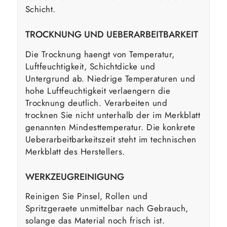
Schicht.
TROCKNUNG UND UEBERARBEITBARKEIT
Die Trocknung haengt von Temperatur,
Luftfeuchtigkeit, Schichtdicke und
Untergrund ab. Niedrige Temperaturen und
hohe Luftfeuchtigkeit verlaengern die
Trocknung deutlich. Verarbeiten und
trocknen Sie nicht unterhalb der im Merkblatt
genannten Mindesttemperatur. Die konkrete
Ueberarbeitbarkeitszeit steht im technischen
Merkblatt des Herstellers.
WERKZEUGREINIGUNG
Reinigen Sie Pinsel, Rollen und
Spritzgeraete unmittelbar nach Gebrauch,
solange das Material noch frisch ist.