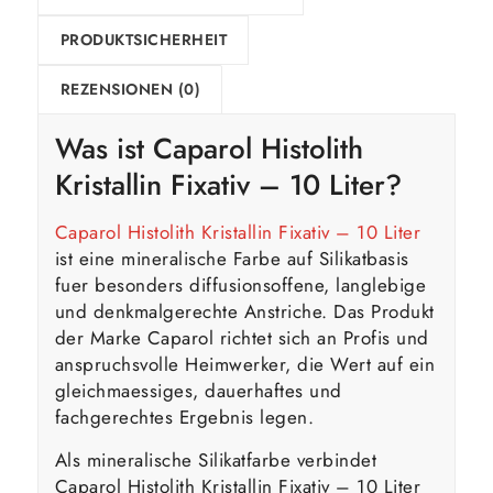
PRODUKTSICHERHEIT
REZENSIONEN (0)
Was ist
Caparol
Histolith
Kristallin Fixativ – 10 Liter?
Caparol Histolith Kristallin Fixativ – 10 Liter
ist eine mineralische Farbe auf Silikatbasis
fuer besonders diffusionsoffene, langlebige
und denkmalgerechte Anstriche. Das Produkt
der Marke Caparol richtet sich an Profis und
anspruchsvolle Heimwerker, die Wert auf ein
gleichmaessiges, dauerhaftes und
fachgerechtes Ergebnis legen.
Als mineralische Silikatfarbe verbindet
Caparol Histolith Kristallin Fixativ – 10 Liter