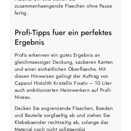
zusammenhaengende Flaechen ohne Pause
fertig.
Profi-Tipps fuer ein perfektes
Ergebnis
Profis erkennen ein gutes Ergebnis an
gleichmaessiger Deckung, sauberen Kanten
und einer einheitlichen Oberflaeche. Mit
diesen Hinweisen gelingt der Auftrag von
Caparol Histolith Kristallin Fixativ – 10 Liter
auch ambitionierten Heimwerkern auf Profi-
Niveau.
Decken Sie angrenzende Flaechen, Boeden
und Bauteile sorgfaeltig ab und ziehen Sie
Klebebaender rechtzeitig ab, solange das
Material noch nicht vollstaendig