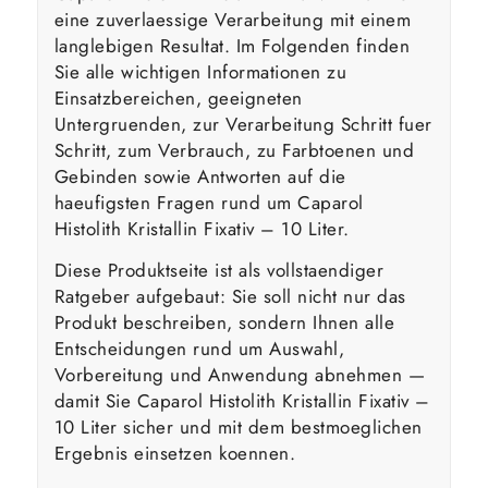
eine zuverlaessige Verarbeitung mit einem
langlebigen Resultat. Im Folgenden finden
Sie alle wichtigen Informationen zu
Einsatzbereichen, geeigneten
Untergruenden, zur Verarbeitung Schritt fuer
Schritt, zum Verbrauch, zu Farbtoenen und
Gebinden sowie Antworten auf die
haeufigsten Fragen rund um Caparol
Histolith Kristallin Fixativ – 10 Liter.
Diese Produktseite ist als vollstaendiger
Ratgeber aufgebaut: Sie soll nicht nur das
Produkt beschreiben, sondern Ihnen alle
Entscheidungen rund um Auswahl,
Vorbereitung und Anwendung abnehmen —
damit Sie Caparol Histolith Kristallin Fixativ –
10 Liter sicher und mit dem bestmoeglichen
Ergebnis einsetzen koennen.