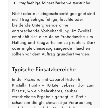
tragfaehige Mineralfarben-Altanstriche
Nicht oder nur eingeschraenkt geeignet sind
nicht tragfaehige, fettige, feuchte oder
kreidende Untergruende ohne
entsprechende Vorbehandlung. Im Zweifel
empfiehlt sich eine kleine Probeflaeche, um
Haftung und Saugverhalten zu pruefen. Stark
oder ungleichmaessig saugende Flaechen
sollten vor dem Auftrag grundiert werden.
Typische Einsatzbereiche
In der Praxis kommt Caparol Histolith
Kristallin Fixativ – 10 Liter ueberall dort zum
Einsatz, wo ein belastbares, sauber
verarbeitetes Ergebnis gefragt ist. Profis
schaetzen die gleichmaessige Verarbeitung