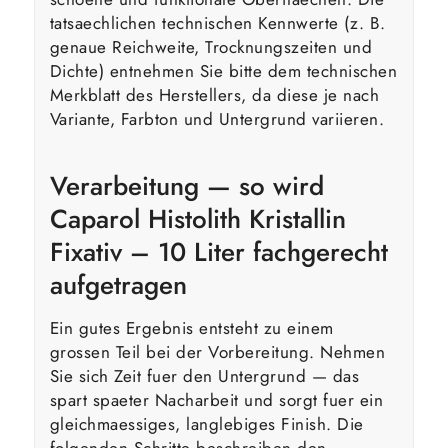
tatsaechlichen technischen Kennwerte (z. B.
genaue Reichweite, Trocknungszeiten und
Dichte) entnehmen Sie bitte dem technischen
Merkblatt des Herstellers, da diese je nach
Variante, Farbton und Untergrund variieren.
Verarbeitung — so wird
Caparol Histolith Kristallin
Fixativ – 10 Liter fachgerecht
aufgetragen
Ein gutes Ergebnis entsteht zu einem
grossen Teil bei der Vorbereitung. Nehmen
Sie sich Zeit fuer den Untergrund — das
spart spaeter Nacharbeit und sorgt fuer ein
gleichmaessiges, langlebiges Finish. Die