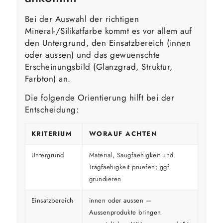
Bei der Auswahl der richtigen
Mineral-/Silikatfarbe kommt es vor allem auf
den Untergrund, den Einsatzbereich (innen
oder aussen) und das gewuenschte
Erscheinungsbild (Glanzgrad, Struktur,
Farbton) an.
Die folgende Orientierung hilft bei der
Entscheidung:
KRITERIUM
WORAUF ACHTEN
Untergrund
Material, Saugfaehigkeit und
Tragfaehigkeit pruefen; ggf.
grundieren
Einsatzbereich
innen oder aussen —
Aussenprodukte bringen