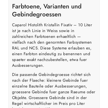
Farbtoene, Varianten und
Gebindegroessen
Caparol Histolith Kristallin Fixativ – 10 Liter
ist je nach Linie in Weiss sowie in
zahlreichen Farbtoenen erhaeltlich —
vielfach nach den genormten Farbsystemen
RAL und NCS. Diese Systeme erlauben es,
einen Farbton eindeutig zu benennen und
spaeter exakt nachzubestellen, etwa fuer
Ausbesserungen.
Die passende Gebindegroesse richtet sich
nach der Flaeche: kleinere Gebinde fuer
einzelne Bauteile oder Ausbesserungen,
groessere Gebinde fuer ganze Raeume oder
Objekte. Groessere Gebinde sind in der
Regel wirtschaftlicher im Preis pro Liter