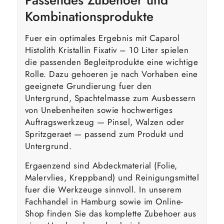
Kombinationsprodukte
Fuer ein optimales Ergebnis mit Caparol
Histolith Kristallin Fixativ – 10 Liter spielen
die passenden Begleitprodukte eine wichtige
Rolle. Dazu gehoeren je nach Vorhaben eine
geeignete Grundierung fuer den
Untergrund, Spachtelmasse zum Ausbessern
von Unebenheiten sowie hochwertiges
Auftragswerkzeug — Pinsel, Walzen oder
Spritzgeraet — passend zum Produkt und
Untergrund.
Ergaenzend sind Abdeckmaterial (Folie,
Malervlies, Kreppband) und Reinigungsmittel
fuer die Werkzeuge sinnvoll. In unserem
Fachhandel in Hamburg sowie im Online-
Shop finden Sie das komplette Zubehoer aus