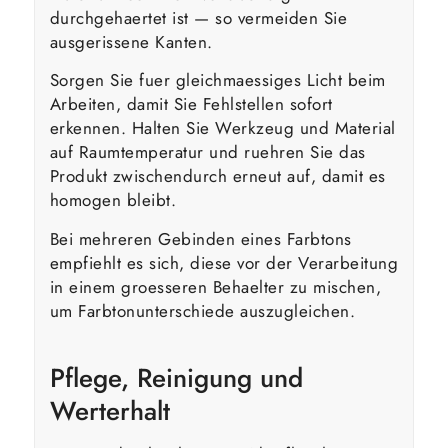
durchgehaertet ist — so vermeiden Sie
ausgerissene Kanten.
Sorgen Sie fuer gleichmaessiges Licht beim
Arbeiten, damit Sie Fehlstellen sofort
erkennen. Halten Sie Werkzeug und Material
auf Raumtemperatur und ruehren Sie das
Produkt zwischendurch erneut auf, damit es
homogen bleibt.
Bei mehreren Gebinden eines Farbtons
empfiehlt es sich, diese vor der Verarbeitung
in einem groesseren Behaelter zu mischen,
um Farbtonunterschiede auszugleichen.
Pflege, Reinigung und
Werterhalt