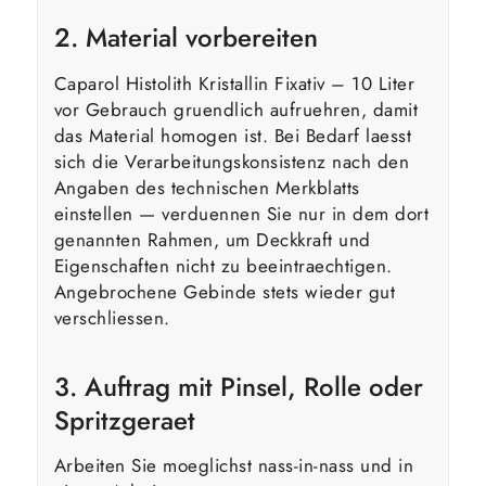
2. Material vorbereiten
Caparol Histolith Kristallin Fixativ – 10 Liter
vor Gebrauch gruendlich aufruehren, damit
das Material homogen ist. Bei Bedarf laesst
sich die Verarbeitungskonsistenz nach den
Angaben des technischen Merkblatts
einstellen — verduennen Sie nur in dem dort
genannten Rahmen, um Deckkraft und
Eigenschaften nicht zu beeintraechtigen.
Angebrochene Gebinde stets wieder gut
verschliessen.
3. Auftrag mit Pinsel, Rolle oder
Spritzgeraet
Arbeiten Sie moeglichst nass-in-nass und in