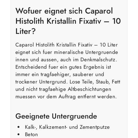
Wofuer eignet sich Caparol
Histolith Kristallin Fixativ – 10
Liter?
Caparol Histolith Kristallin Fixativ – 10 Liter
eignet sich fuer mineralische Untergruende
innen und aussen, auch im Denkmalschutz.
Entscheidend fuer ein gutes Ergebnis ist
immer ein tragfaehiger, sauberer und
trockener Untergrund. Lose Teile, Staub, Fett
und nicht tragfaehige Altbeschichtungen
muessen vor dem Auftrag entfernt werden.
Geeignete Untergruende
Kalk-, Kalkzement- und Zementputze
Beton