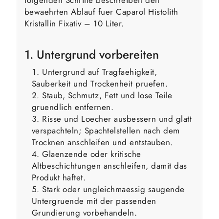
folgenden Schritte beschreiben den
bewaehrten Ablauf fuer Caparol Histolith
Kristallin Fixativ – 10 Liter.
1. Untergrund vorbereiten
Untergrund auf Tragfaehigkeit,
Sauberkeit und Trockenheit pruefen.
Staub, Schmutz, Fett und lose Teile
gruendlich entfernen.
Risse und Loecher ausbessern und glatt
verspachteln; Spachtelstellen nach dem
Trocknen anschleifen und entstauben.
Glaenzende oder kritische
Altbeschichtungen anschleifen, damit das
Produkt haftet.
Stark oder ungleichmaessig saugende
Untergruende mit der passenden
Grundierung vorbehandeln.