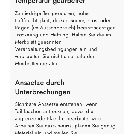
Temperatur gearbeitet
Zu niedrige Temperaturen, hohe
Luftfeuchtigkeit, direkte Sonne, Frost oder
Regen (im Aussenbereich) beeintraechtigen
Trocknung und Haftung. Halten Sie die im
Merkblatt genannten
Verarbeitungsbedingungen ein und
verarbeiten Sie nicht unterhalb der
Mindesttemperatur.
Ansaetze durch
Unterbrechungen
Sichtbare Ansaetze entstehen, wenn
Teilflaechen antrocknen, bevor die
angrenzende Flaeche bearbeitet wird.
Arbeiten Sie nass-in-nass, planen Sie genug
Material ein und stellen Sie