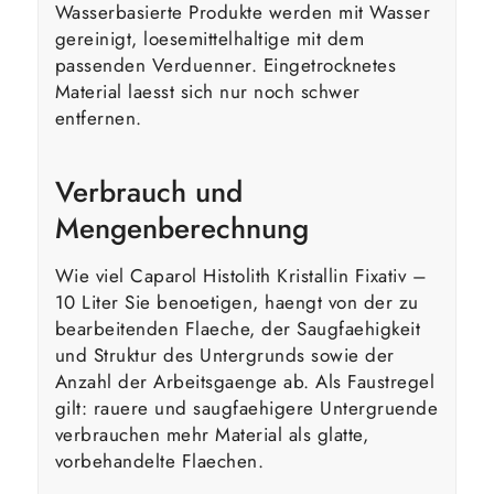
Wasserbasierte Produkte werden mit Wasser
gereinigt, loesemittelhaltige mit dem
passenden Verduenner. Eingetrocknetes
Material laesst sich nur noch schwer
entfernen.
Verbrauch und
Mengenberechnung
Wie viel Caparol Histolith Kristallin Fixativ –
10 Liter Sie benoetigen, haengt von der zu
bearbeitenden Flaeche, der Saugfaehigkeit
und Struktur des Untergrunds sowie der
Anzahl der Arbeitsgaenge ab. Als Faustregel
gilt: rauere und saugfaehigere Untergruende
verbrauchen mehr Material als glatte,
vorbehandelte Flaechen.