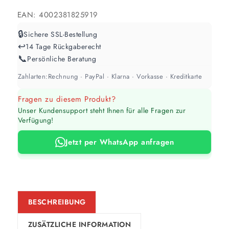
EAN:
4002381825919
🔒
Sichere SSL-Bestellung
↩️
14 Tage Rückgaberecht
📞
Persönliche Beratung
Zahlarten:
Rechnung · PayPal · Klarna · Vorkasse · Kreditkarte
Fragen zu diesem Produkt?
Unser Kundensupport steht Ihnen für alle Fragen zur
Verfügung!
Jetzt per WhatsApp anfragen
BESCHREIBUNG
ZUSÄTZLICHE INFORMATION