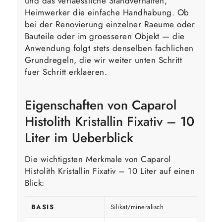
und das verlaessliche Standverhalten,
Heimwerker die einfache Handhabung. Ob
bei der Renovierung einzelner Raeume oder
Bauteile oder im groesseren Objekt — die
Anwendung folgt stets denselben fachlichen
Grundregeln, die wir weiter unten Schritt
fuer Schritt erklaeren.
Eigenschaften von Caparol
Histolith Kristallin Fixativ – 10
Liter im Ueberblick
Die wichtigsten Merkmale von Caparol
Histolith Kristallin Fixativ – 10 Liter auf einen
Blick:
BASIS
Silikat/mineralisch