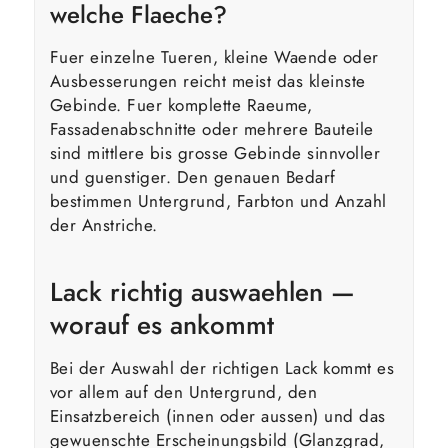
welche Flaeche?
Fuer einzelne Tueren, kleine Waende oder
Ausbesserungen reicht meist das kleinste
Gebinde. Fuer komplette Raeume,
Fassadenabschnitte oder mehrere Bauteile
sind mittlere bis grosse Gebinde sinnvoller
und guenstiger. Den genauen Bedarf
bestimmen Untergrund, Farbton und Anzahl
der Anstriche.
Lack richtig auswaehlen —
worauf es ankommt
Bei der Auswahl der richtigen Lack kommt es
vor allem auf den Untergrund, den
Einsatzbereich (innen oder aussen) und das
gewuenschte Erscheinungsbild (Glanzgrad,