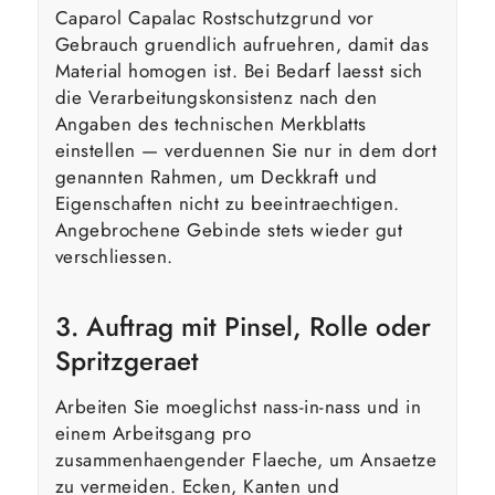
Caparol Capalac Rostschutzgrund vor
Gebrauch gruendlich aufruehren, damit das
Material homogen ist. Bei Bedarf laesst sich
die Verarbeitungskonsistenz nach den
Angaben des technischen Merkblatts
einstellen — verduennen Sie nur in dem dort
genannten Rahmen, um Deckkraft und
Eigenschaften nicht zu beeintraechtigen.
Angebrochene Gebinde stets wieder gut
verschliessen.
3. Auftrag mit Pinsel, Rolle oder
Spritzgeraet
Arbeiten Sie moeglichst nass-in-nass und in
einem Arbeitsgang pro
zusammenhaengender Flaeche, um Ansaetze
zu vermeiden. Ecken, Kanten und