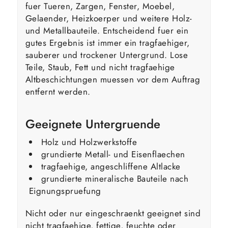
fuer Tueren, Zargen, Fenster, Moebel,
Gelaender, Heizkoerper und weitere Holz-
und Metallbauteile. Entscheidend fuer ein
gutes Ergebnis ist immer ein tragfaehiger,
sauberer und trockener Untergrund. Lose
Teile, Staub, Fett und nicht tragfaehige
Altbeschichtungen muessen vor dem Auftrag
entfernt werden.
Geeignete Untergruende
Holz und Holzwerkstoffe
grundierte Metall- und Eisenflaechen
tragfaehige, angeschliffene Altlacke
grundierte mineralische Bauteile nach
Eignungspruefung
Nicht oder nur eingeschraenkt geeignet sind
nicht tragfaehige, fettige, feuchte oder