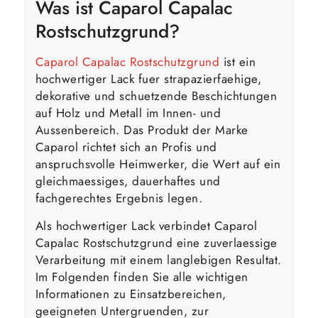
Was ist
Caparol
Capalac
Rostschutzgrund?
Caparol Capalac Rostschutzgrund
ist ein
hochwertiger Lack fuer strapazierfaehige,
dekorative und schuetzende Beschichtungen
auf Holz und Metall im Innen- und
Aussenbereich. Das Produkt der Marke
Caparol richtet sich an Profis und
anspruchsvolle Heimwerker, die Wert auf ein
gleichmaessiges, dauerhaftes und
fachgerechtes Ergebnis legen.
Als hochwertiger Lack verbindet Caparol
Capalac Rostschutzgrund eine zuverlaessige
Verarbeitung mit einem langlebigen Resultat.
Im Folgenden finden Sie alle wichtigen
Informationen zu Einsatzbereichen,
geeigneten Untergruenden, zur