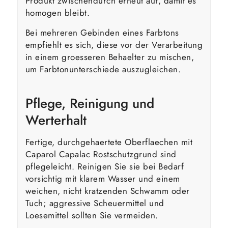
Produkt zwischendurch erneut auf, damit es
homogen bleibt.
Bei mehreren Gebinden eines Farbtons
empfiehlt es sich, diese vor der Verarbeitung
in einem groesseren Behaelter zu mischen,
um Farbtonunterschiede auszugleichen.
Pflege, Reinigung und
Werterhalt
Fertige, durchgehaertete Oberflaechen mit
Caparol Capalac Rostschutzgrund sind
pflegeleicht. Reinigen Sie sie bei Bedarf
vorsichtig mit klarem Wasser und einem
weichen, nicht kratzenden Schwamm oder
Tuch; aggressive Scheuermittel und
Loesemittel sollten Sie vermeiden.