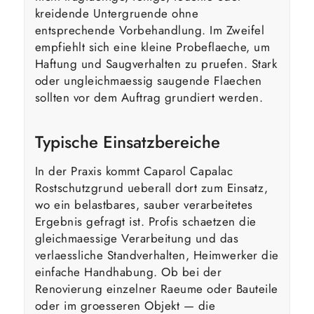
kreidende Untergruende ohne
entsprechende Vorbehandlung. Im Zweifel
empfiehlt sich eine kleine Probeflaeche, um
Haftung und Saugverhalten zu pruefen. Stark
oder ungleichmaessig saugende Flaechen
sollten vor dem Auftrag grundiert werden.
Typische Einsatzbereiche
In der Praxis kommt Caparol Capalac
Rostschutzgrund ueberall dort zum Einsatz,
wo ein belastbares, sauber verarbeitetes
Ergebnis gefragt ist. Profis schaetzen die
gleichmaessige Verarbeitung und das
verlaessliche Standverhalten, Heimwerker die
einfache Handhabung. Ob bei der
Renovierung einzelner Raeume oder Bauteile
oder im groesseren Objekt — die