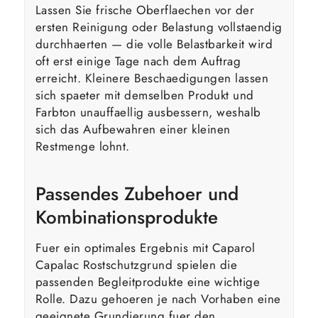
Lassen Sie frische Oberflaechen vor der
ersten Reinigung oder Belastung vollstaendig
durchhaerten — die volle Belastbarkeit wird
oft erst einige Tage nach dem Auftrag
erreicht. Kleinere Beschaedigungen lassen
sich spaeter mit demselben Produkt und
Farbton unauffaellig ausbessern, weshalb
sich das Aufbewahren einer kleinen
Restmenge lohnt.
Passendes Zubehoer und
Kombinationsprodukte
Fuer ein optimales Ergebnis mit Caparol
Capalac Rostschutzgrund spielen die
passenden Begleitprodukte eine wichtige
Rolle. Dazu gehoeren je nach Vorhaben eine
geeignete Grundierung fuer den