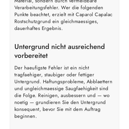
Material, sondern durch vermeidbare
Verarbeitungsfehler. Wer die folgenden
Punkte beachtet, erzielt mit Caparol Capalac
Rostschutzgrund ein gleichmaessiges,
dauerhaftes Ergebnis.
Untergrund nicht ausreichend
vorbereitet
Der haeufigste Fehler ist ein nicht
tragfaehiger, staubiger oder fettiger
Untergrund. Haftungsprobleme, Abblaettern
und ungleichmaessige Saugfaehigkeit sind
die Folge. Reinigen, ausbessern und — wo
noetig — grundieren Sie den Untergrund
konsequent, bevor Sie mit dem Auftrag
beginnen.