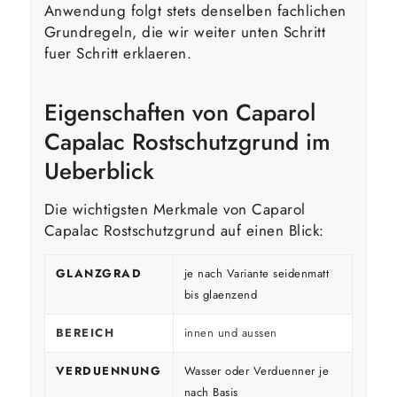
Anwendung folgt stets denselben fachlichen
Grundregeln, die wir weiter unten Schritt
fuer Schritt erklaeren.
Eigenschaften von Caparol
Capalac Rostschutzgrund im
Ueberblick
Die wichtigsten Merkmale von Caparol
Capalac Rostschutzgrund auf einen Blick:
GLANZGRAD
je nach Variante seidenmatt
bis glaenzend
BEREICH
innen und aussen
VERDUENNUNG
Wasser oder Verduenner je
nach Basis