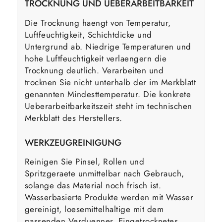
TROCKNUNG UND UEBERARBEITBARKEIT
Die Trocknung haengt von Temperatur,
Luftfeuchtigkeit, Schichtdicke und
Untergrund ab. Niedrige Temperaturen und
hohe Luftfeuchtigkeit verlaengern die
Trocknung deutlich. Verarbeiten und
trocknen Sie nicht unterhalb der im Merkblatt
genannten Mindesttemperatur. Die konkrete
Ueberarbeitbarkeitszeit steht im technischen
Merkblatt des Herstellers.
WERKZEUGREINIGUNG
Reinigen Sie Pinsel, Rollen und
Spritzgeraete unmittelbar nach Gebrauch,
solange das Material noch frisch ist.
Wasserbasierte Produkte werden mit Wasser
gereinigt, loesemittelhaltige mit dem
passenden Verduenner. Eingetrocknetes