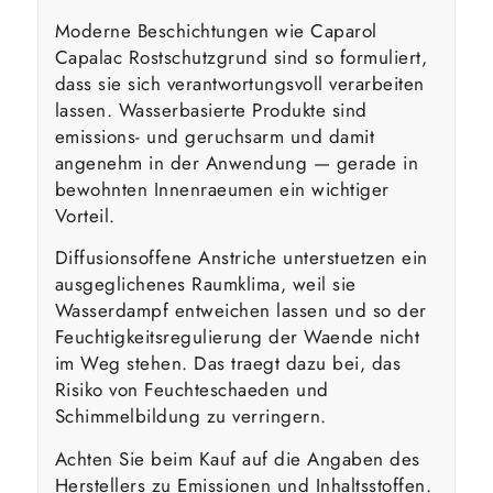
Moderne Beschichtungen wie Caparol
Capalac Rostschutzgrund sind so formuliert,
dass sie sich verantwortungsvoll verarbeiten
lassen. Wasserbasierte Produkte sind
emissions- und geruchsarm und damit
angenehm in der Anwendung — gerade in
bewohnten Innenraeumen ein wichtiger
Vorteil.
Diffusionsoffene Anstriche unterstuetzen ein
ausgeglichenes Raumklima, weil sie
Wasserdampf entweichen lassen und so der
Feuchtigkeitsregulierung der Waende nicht
im Weg stehen. Das traegt dazu bei, das
Risiko von Feuchteschaeden und
Schimmelbildung zu verringern.
Achten Sie beim Kauf auf die Angaben des
Herstellers zu Emissionen und Inhaltsstoffen.