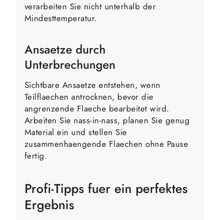
verarbeiten Sie nicht unterhalb der
Mindesttemperatur.
Ansaetze durch
Unterbrechungen
Sichtbare Ansaetze entstehen, wenn
Teilflaechen antrocknen, bevor die
angrenzende Flaeche bearbeitet wird.
Arbeiten Sie nass-in-nass, planen Sie genug
Material ein und stellen Sie
zusammenhaengende Flaechen ohne Pause
fertig.
Profi-Tipps fuer ein perfektes
Ergebnis