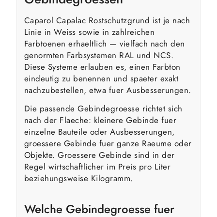
Caparol Capalac Rostschutzgrund ist je nach
Linie in Weiss sowie in zahlreichen
Farbtoenen erhaeltlich — vielfach nach den
genormten Farbsystemen RAL und NCS.
Diese Systeme erlauben es, einen Farbton
eindeutig zu benennen und spaeter exakt
nachzubestellen, etwa fuer Ausbesserungen.
Die passende Gebindegroesse richtet sich
nach der Flaeche: kleinere Gebinde fuer
einzelne Bauteile oder Ausbesserungen,
groessere Gebinde fuer ganze Raeume oder
Objekte. Groessere Gebinde sind in der
Regel wirtschaftlicher im Preis pro Liter
beziehungsweise Kilogramm.
Welche Gebindegroesse fuer