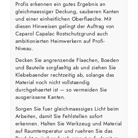
Profis erkennen ein gutes Ergebnis an
gleichmaessiger Deckung, sauberen Kanten
und einer einheitlichen Oberflaeche. Mit
diesen Hinweisen gelingt der Auftrag von
Caparol Capalac Rostschutzgrund auch
ambitionierten Heimwerkern auf Profi-
Niveau.
Decken Sie angrenzende Flaechen, Boeden
und Bauteile sorgfaeltig ab und ziehen Sie
Klebebaender rechtzeitig ab, solange das
Material noch nicht vollstaendig
durchgehaertet ist — so vermeiden Sie
ausgerissene Kanten.
Sorgen Sie fuer gleichmaessiges Licht beim
Arbeiten, damit Sie Fehlstellen sofort
erkennen. Halten Sie Werkzeug und Material
auf Raumtemperatur und ruehren Sie das