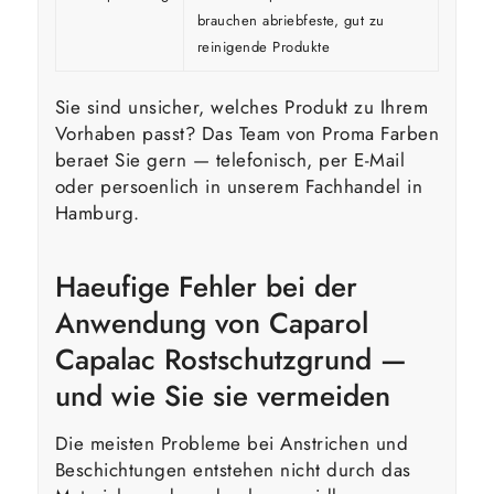
brauchen abriebfeste, gut zu
reinigende Produkte
Sie sind unsicher, welches Produkt zu Ihrem
Vorhaben passt? Das Team von Proma Farben
beraet Sie gern — telefonisch, per E-Mail
oder persoenlich in unserem Fachhandel in
Hamburg.
Haeufige Fehler bei der
Anwendung von Caparol
Capalac Rostschutzgrund —
und wie Sie sie vermeiden
Die meisten Probleme bei Anstrichen und
Beschichtungen entstehen nicht durch das