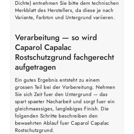
Dichte) entnehmen Sie bitte dem technischen
Merkblatt des Herstellers, da diese je nach
Variante, Farbton und Untergrund variieren.
Verarbeitung — so wird
Caparol Capalac
Rostschutzgrund fachgerecht
aufgetragen
Ein gutes Ergebnis entsteht zu einem
grossen Teil bei der Vorbereitung. Nehmen
Sie sich Zeit fuer den Untergrund — das
spart spaeter Nacharbeit und sorgt fuer ein
gleichmaessiges, langlebiges Finish. Die
folgenden Schritte beschreiben den
bewaehrten Ablauf fuer Caparol Capalac
Rostschutzgrund.