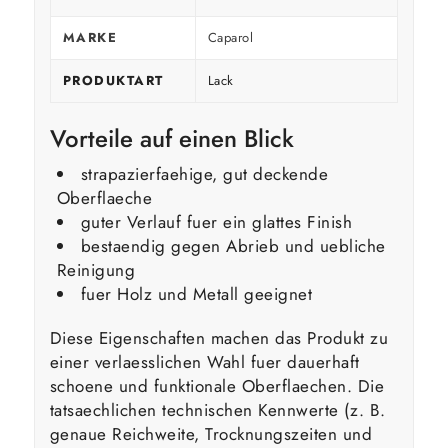
MARKE
Caparol
PRODUKTART
Lack
Vorteile auf einen Blick
strapazierfaehige, gut deckende
Oberflaeche
guter Verlauf fuer ein glattes Finish
bestaendig gegen Abrieb und uebliche
Reinigung
fuer Holz und Metall geeignet
Diese Eigenschaften machen das Produkt zu
einer verlaesslichen Wahl fuer dauerhaft
schoene und funktionale Oberflaechen. Die
tatsaechlichen technischen Kennwerte (z. B.
genaue Reichweite, Trocknungszeiten und