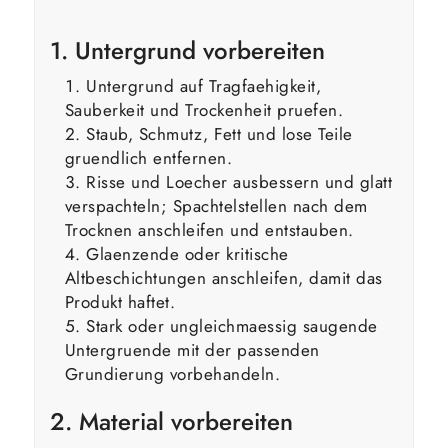
1. Untergrund vorbereiten
Untergrund auf Tragfaehigkeit,
Sauberkeit und Trockenheit pruefen.
Staub, Schmutz, Fett und lose Teile
gruendlich entfernen.
Risse und Loecher ausbessern und glatt
verspachteln; Spachtelstellen nach dem
Trocknen anschleifen und entstauben.
Glaenzende oder kritische
Altbeschichtungen anschleifen, damit das
Produkt haftet.
Stark oder ungleichmaessig saugende
Untergruende mit der passenden
Grundierung vorbehandeln.
2. Material vorbereiten