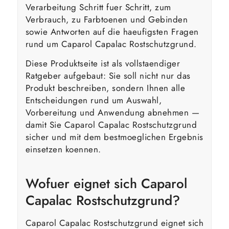
Verarbeitung Schritt fuer Schritt, zum
Verbrauch, zu Farbtoenen und Gebinden
sowie Antworten auf die haeufigsten Fragen
rund um Caparol Capalac Rostschutzgrund.
Diese Produktseite ist als vollstaendiger
Ratgeber aufgebaut: Sie soll nicht nur das
Produkt beschreiben, sondern Ihnen alle
Entscheidungen rund um Auswahl,
Vorbereitung und Anwendung abnehmen —
damit Sie Caparol Capalac Rostschutzgrund
sicher und mit dem bestmoeglichen Ergebnis
einsetzen koennen.
Wofuer eignet sich Caparol
Capalac Rostschutzgrund?
Caparol Capalac Rostschutzgrund eignet sich