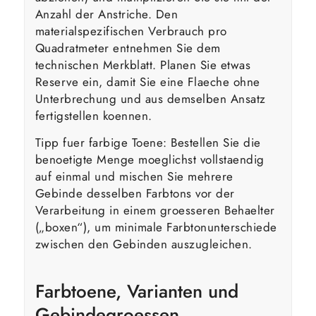
Anzahl der Anstriche. Den
materialspezifischen Verbrauch pro
Quadratmeter entnehmen Sie dem
technischen Merkblatt. Planen Sie etwas
Reserve ein, damit Sie eine Flaeche ohne
Unterbrechung und aus demselben Ansatz
fertigstellen koennen.
Tipp fuer farbige Toene: Bestellen Sie die
benoetigte Menge moeglichst vollstaendig
auf einmal und mischen Sie mehrere
Gebinde desselben Farbtons vor der
Verarbeitung in einem groesseren Behaelter
(„boxen“), um minimale Farbtonunterschiede
zwischen den Gebinden auszugleichen.
Farbtoene, Varianten und
Gebindegroessen