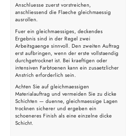
Anschluesse zuerst vorstreichen,
anschliessend die Flaeche gleichmaessig
ausrollen.
Fuer ein gleichmaessiges, deckendes
Ergebnis sind in der Regel zwei
Arbeitsgaenge sinnvoll. Den zweiten Auftrag
erst aufbringen, wenn der erste vollstaendig
durchgetrocknet ist. Bei kraeftigen oder
intensiven Farbtoenen kann ein zusaetzlicher
Anstrich erforderlich sein.
Achten Sie auf gleichmaessigen
Materialauftrag und vermeiden Sie zu dicke
Schichten — duenne, gleichmaessige Lagen
trocknen sicherer und ergeben ein
schoeneres Finish als eine einzelne dicke
Schicht.