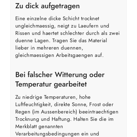
Zu dick aufgetragen
Eine einzelne dicke Schicht trocknet
ungleichmaessig, neigt zu Laeufern und
Rissen und haertet schlechter durch als zwei
duenne Lagen. Tragen Sie das Material
lieber in mehreren duennen,
gleichmaessigen Arbeitsgaengen auf.
Bei falscher Witterung oder
Temperatur gearbeitet
Zu niedrige Temperaturen, hohe
Luftfeuchtigkeit, direkte Sonne, Frost oder
Regen (im Aussenbereich) beeintraechtigen
Trocknung und Haftung. Halten Sie die im
Merkblatt genannten
Verarbeitungsbedingungen ein und