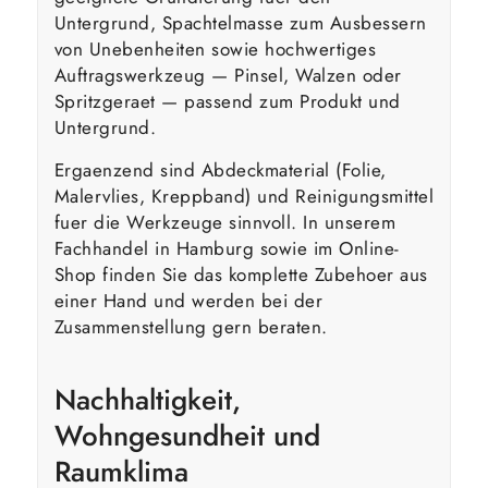
Untergrund, Spachtelmasse zum Ausbessern
von Unebenheiten sowie hochwertiges
Auftragswerkzeug — Pinsel, Walzen oder
Spritzgeraet — passend zum Produkt und
Untergrund.
Ergaenzend sind Abdeckmaterial (Folie,
Malervlies, Kreppband) und Reinigungsmittel
fuer die Werkzeuge sinnvoll. In unserem
Fachhandel in Hamburg sowie im Online-
Shop finden Sie das komplette Zubehoer aus
einer Hand und werden bei der
Zusammenstellung gern beraten.
Nachhaltigkeit,
Wohngesundheit und
Raumklima