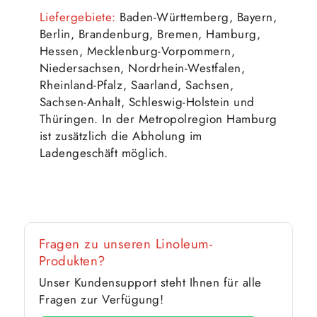
Liefergebiete:
Baden-Württemberg, Bayern,
Berlin, Brandenburg, Bremen, Hamburg,
Hessen, Mecklenburg-Vorpommern,
Niedersachsen, Nordrhein-Westfalen,
Rheinland-Pfalz, Saarland, Sachsen,
Sachsen-Anhalt, Schleswig-Holstein und
Thüringen. In der Metropolregion Hamburg
ist zusätzlich die Abholung im
Ladengeschäft möglich.
Fragen zu unseren Linoleum-
Produkten?
Unser Kundensupport steht Ihnen für alle
Fragen zur Verfügung!