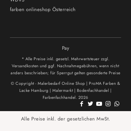
farben onlineshop Österreich
Pay
* Alle Preise inkl. gesetzl. Mehrwertsteuer zzgl.
Versandkosten und ggf. Nachnahmegebühren, wenn nicht
anders beschrieben; für Sperrgut gelten gesonderte Preise
© Copyright - Malerbedarf Online Shop | ProMA Farben &
Lacke Hamburg | Malermarkt | Bodenfachhandel |
Farbenfachhandel. 2026
Alle Preise inkl. der gesetzlichen MwSt.