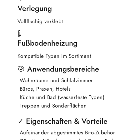
Verlegung
Vollflächig verklebt
🌡
Fußbodenheizung
Kompatible Typen im Sortiment
🎯 Anwendungsbereiche
Wohnräume und Schlafzimmer
Büros, Praxen, Hotels
Küche und Bad (wasserfeste Typen)
Treppen und Sonderflächen
✓ Eigenschaften & Vorteile
Aufeinander abgestimmtes Bito-Zubehör