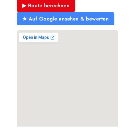
▶ Route berechnen
★ Auf Google ansehen & bewerten