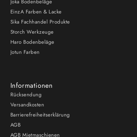
Joka Bodenbeläge
EinzA Farben & Lacke
Sika Fachhandel Produkte
Storch Werkzeuge
Haro Bodenbeläge
Jotun Farben
Informationen
Rücksendung
Versandkosten
Barrierefreiheitserklärung
AGB
AGB Mietmaschienen