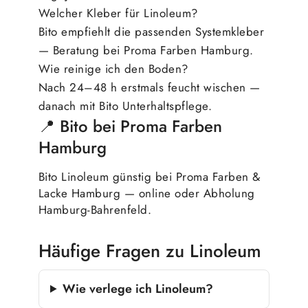
Welcher Kleber für Linoleum?
Bito empfiehlt die passenden Systemkleber
— Beratung bei Proma Farben Hamburg.
Wie reinige ich den Boden?
Nach 24–48 h erstmals feucht wischen —
danach mit Bito Unterhaltspflege.
📍 Bito bei Proma Farben
Hamburg
Bito Linoleum günstig bei Proma Farben &
Lacke Hamburg — online oder Abholung
Hamburg-Bahrenfeld.
Häufige Fragen zu Linoleum
Wie verlege ich Linoleum?