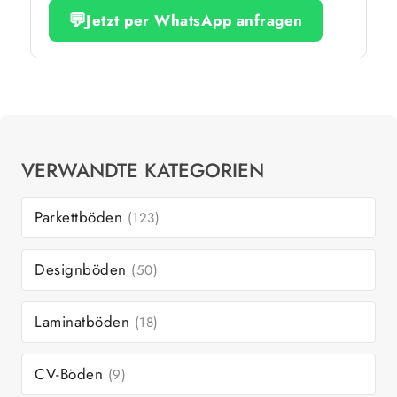
💬
Jetzt per WhatsApp anfragen
VERWANDTE KATEGORIEN
Parkettböden
(123)
Designböden
(50)
Laminatböden
(18)
CV-Böden
(9)