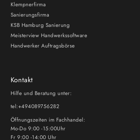
Klempnerfirma
Sanierungsfirma
KSB Hamburg Sanierung
Meisterview Handwerkssoftware
Handwerker Auftragsbörse
Kontakt
Hilfe und Beratung unter:
tel:+494089756282
Öffnungszeiten im Fachhandel:
Mo-Do 9:00 -15:00Uhr
Fr 9:00 -14:00 Uhr