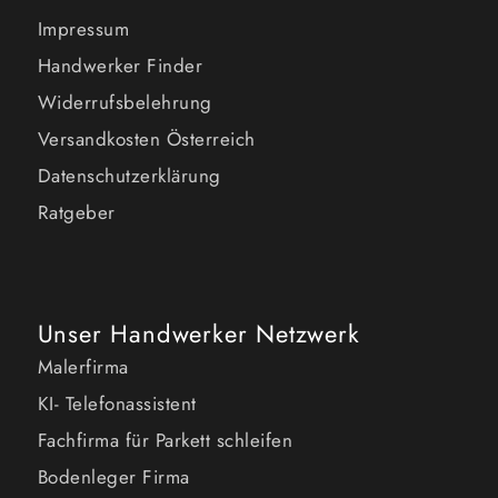
Impressum
Handwerker Finder
Widerrufsbelehrung
Versandkosten Österreich
Datenschutzerklärung
Ratgeber
Unser Handwerker Netzwerk
Malerfirma
KI- Telefonassistent
Fachfirma für Parkett schleifen
Bodenleger Firma