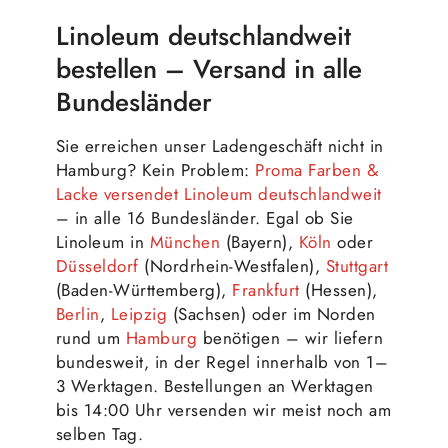
Linoleum deutschlandweit
bestellen – Versand in alle
Bundesländer
Sie erreichen unser Ladengeschäft nicht in
Hamburg? Kein Problem:
Proma Farben &
Lacke versendet Linoleum deutschlandweit
– in alle 16 Bundesländer. Egal ob Sie
Linoleum in
München
(Bayern),
Köln
oder
Düsseldorf
(Nordrhein-Westfalen),
Stuttgart
(Baden-Württemberg),
Frankfurt
(Hessen),
Berlin
,
Leipzig
(Sachsen) oder im Norden
rund um
Hamburg
benötigen – wir liefern
bundesweit, in der Regel innerhalb von 1–
3 Werktagen. Bestellungen an Werktagen
bis 14:00 Uhr versenden wir meist noch am
selben Tag.