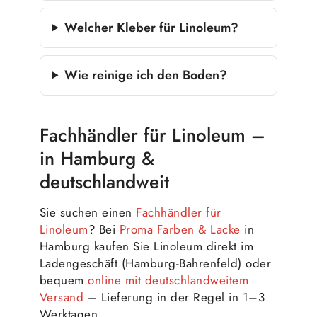
Welcher Kleber für Linoleum?
Wie reinige ich den Boden?
Fachhändler für Linoleum –
in Hamburg &
deutschlandweit
Sie suchen einen
Fachhändler für
Linoleum
? Bei
Proma Farben & Lacke
in
Hamburg kaufen Sie Linoleum direkt im
Ladengeschäft (Hamburg-Bahrenfeld) oder
bequem
online mit deutschlandweitem
Versand
– Lieferung in der Regel in 1–3
Werktagen.