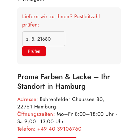
Liefern wir zu Ihnen? Postleitzahl
prüfen:
Prüfen
Proma Farben & Lacke – Ihr
Standort in Hamburg
Adresse:
Bahrenfelder Chaussee 80,
22761 Hamburg
Öffnungszeiten:
Mo–Fr 8:00–18:00 Uhr ·
Sa 9:00–13:00 Uhr
Telefon:
+49 40 39106760