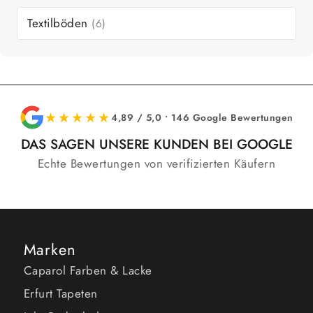
Textilböden
(6)
★★★★★
4,89 / 5,0 • 146 Google Bewertungen
DAS SAGEN UNSERE KUNDEN BEI GOOGLE
Echte Bewertungen von verifizierten Käufern
Marken
Caparol Farben & Lacke
Erfurt Tapeten