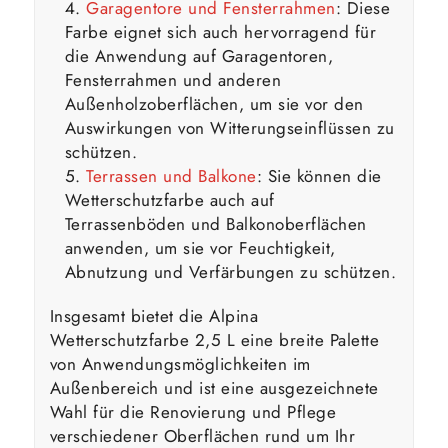
Garagentore und Fensterrahmen
: Diese
Farbe eignet sich auch hervorragend für
die Anwendung auf Garagentoren,
Fensterrahmen und anderen
Außenholzoberflächen, um sie vor den
Auswirkungen von Witterungseinflüssen zu
schützen.
Terrassen und Balkone
: Sie können die
Wetterschutzfarbe auch auf
Terrassenböden und Balkonoberflächen
anwenden, um sie vor Feuchtigkeit,
Abnutzung und Verfärbungen zu schützen.
Insgesamt bietet die Alpina
Wetterschutzfarbe 2,5 L eine breite Palette
von Anwendungsmöglichkeiten im
Außenbereich und ist eine ausgezeichnete
Wahl für die Renovierung und Pflege
verschiedener Oberflächen rund um Ihr