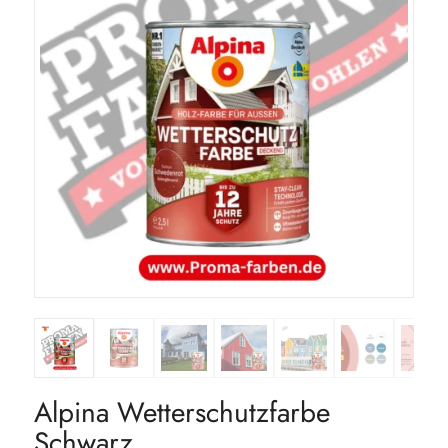
Alpina Wetterschutzfarbe
Schwarz