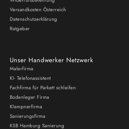
Versandkosten Österreich
Datenschutzerklärung
Ratgeber
Unser Handwerker Netzwerk
Malerfirma
KI- Telefonassistent
Fachfirma für Parkett schleifen
Bodenleger Firma
Klempnerfirma
Sanierungsfirma
KSB Hamburg Sanierung