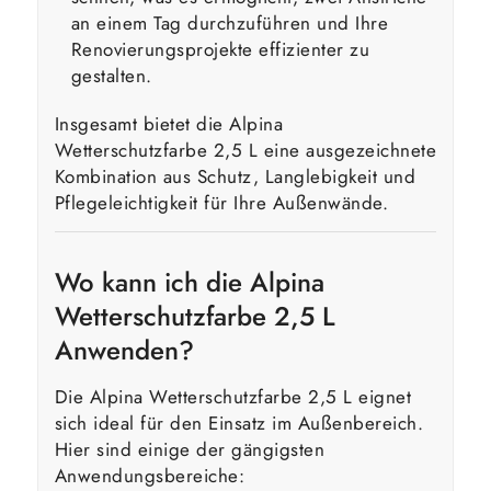
an einem Tag durchzuführen und Ihre
Renovierungsprojekte effizienter zu
gestalten.
Insgesamt bietet die Alpina
Wetterschutzfarbe 2,5 L eine ausgezeichnete
Kombination aus Schutz, Langlebigkeit und
Pflegeleichtigkeit für Ihre Außenwände.
Wo kann ich die Alpina
Wetterschutzfarbe 2,5 L
Anwenden?
Die Alpina Wetterschutzfarbe 2,5 L eignet
sich ideal für den Einsatz im Außenbereich.
Hier sind einige der gängigsten
Anwendungsbereiche: