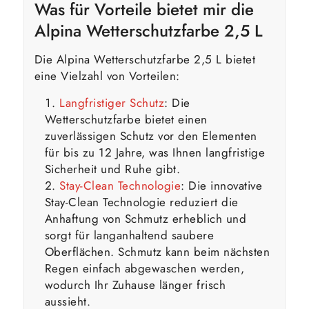
Was für Vorteile bietet mir die
Alpina Wetterschutzfarbe 2,5 L
Die Alpina Wetterschutzfarbe 2,5 L bietet
eine Vielzahl von Vorteilen:
Langfristiger Schutz
: Die
Wetterschutzfarbe bietet einen
zuverlässigen Schutz vor den Elementen
für bis zu 12 Jahre, was Ihnen langfristige
Sicherheit und Ruhe gibt.
Stay-Clean Technologie
: Die innovative
Stay-Clean Technologie reduziert die
Anhaftung von Schmutz erheblich und
sorgt für langanhaltend saubere
Oberflächen. Schmutz kann beim nächsten
Regen einfach abgewaschen werden,
wodurch Ihr Zuhause länger frisch
aussieht.