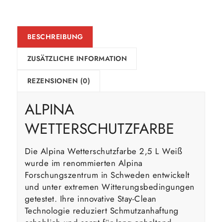
BESCHREIBUNG
ZUSÄTZLICHE INFORMATION
REZENSIONEN (0)
ALPINA
WETTERSCHUTZFARBE
Die Alpina Wetterschutzfarbe 2,5 L Weiß
wurde im renommierten Alpina
Forschungszentrum in Schweden entwickelt
und unter extremen Witterungsbedingungen
getestet. Ihre innovative Stay-Clean
Technologie reduziert Schmutzanhaftung