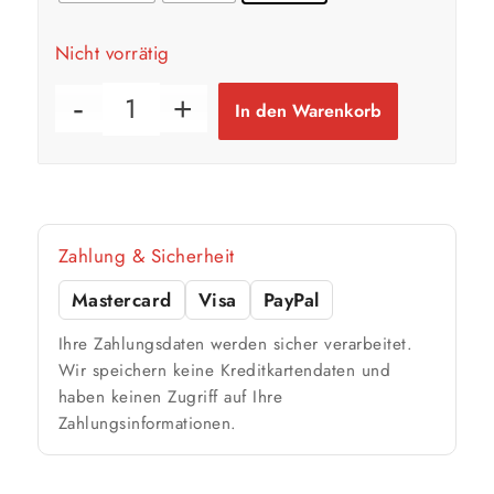
Nicht vorrätig
In den Warenkorb
Zahlung & Sicherheit
Mastercard
Visa
PayPal
Ihre Zahlungsdaten werden sicher verarbeitet.
Wir speichern keine Kreditkartendaten und
haben keinen Zugriff auf Ihre
Zahlungsinformationen.