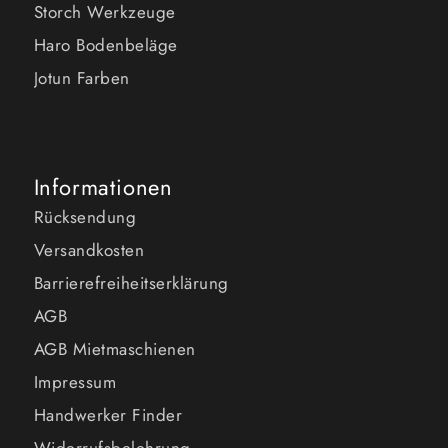
Storch Werkzeuge
Haro Bodenbeläge
Jotun Farben
Informationen
Rücksendung
Versandkosten
Barrierefreiheitserklärung
AGB
AGB Mietmaschienen
Impressum
Handwerker Finder
Widerrufsbelehrung