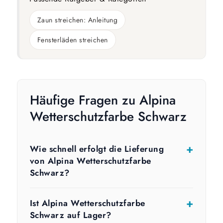
Zaun streichen: Anleitung
Fensterläden streichen
Häufige Fragen zu Alpina
Wetterschutzfarbe Schwarz
Wie schnell erfolgt die Lieferung
von Alpina Wetterschutzfarbe
Schwarz?
Ist Alpina Wetterschutzfarbe
Schwarz auf Lager?