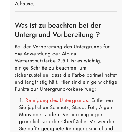
Zuhause.
Was ist zu beachten bei der
Untergrund Vorbereitung ?
Bei der Vorbereitung des Untergrunds für
die Anwendung der Alpina
Wetterschutzfarbe 2,5 L ist es wichtig,
einige Schritte zu beachten, um
sicherzustellen, dass die Farbe optimal haftet
und langfristig hält. Hier sind einige wichtige
Punkte zur Untergrundvorbereitung:
Reinigung des Untergrunds
: Entfernen
Sie jeglichen Schmutz, Staub, Fett, Algen,
Moos oder andere Verunreinigungen
gründlich von der Oberfläche. Verwenden
Sie dafür geeignete Reinigungsmittel und