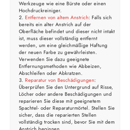
Werkzeuge wie eine Bürste oder einen
Hochdruckreiniger.
Entfernen von altem Anstrich
: Falls sich
bereits ein alter Anstrich auf der
Oberfläche befindet und dieser nicht intakt
ist, muss dieser vollständig entfernt
werden, um eine gleichmäßige Haftung
der neuen Farbe zu gewährleisten.
Verwenden Sie dazu geeignete
Entfernungsmethoden wie Abbeizen,
Abschleifen oder Abkratzen.
Reparatur von Beschädigungen
:
Überprüfen Sie den Untergrund auf Risse,
Löcher oder andere Beschädigungen und
reparieren Sie diese mit geeignetem
Spachtel- oder Reparaturmörtel. Stellen Sie
sicher, dass die reparierten Stellen
vollständig trocken sind, bevor Sie mit dem
Anstrich beginnen.