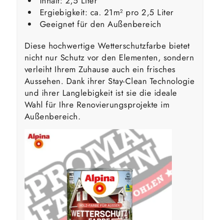
Inhalt: 2,5 Liter
Ergiebigkeit: ca. 21m² pro 2,5 Liter
Geeignet für den Außenbereich
Diese hochwertige Wetterschutzfarbe bietet
nicht nur Schutz vor den Elementen, sondern
verleiht Ihrem Zuhause auch ein frisches
Aussehen. Dank ihrer Stay-Clean Technologie
und ihrer Langlebigkeit ist sie die ideale
Wahl für Ihre Renovierungsprojekte im
Außenbereich.