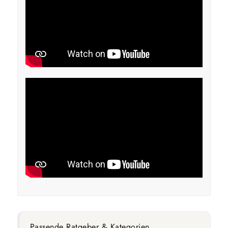
Passende Ratgeber & Kategorien