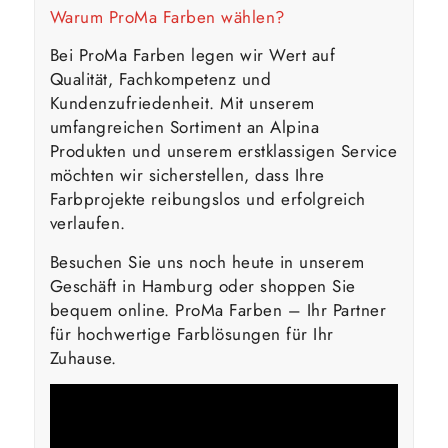
Warum ProMa Farben wählen?
Bei ProMa Farben legen wir Wert auf
Qualität, Fachkompetenz und
Kundenzufriedenheit. Mit unserem
umfangreichen Sortiment an Alpina
Produkten und unserem erstklassigen Service
möchten wir sicherstellen, dass Ihre
Farbprojekte reibungslos und erfolgreich
verlaufen.
Besuchen Sie uns noch heute in unserem
Geschäft in Hamburg oder shoppen Sie
bequem online. ProMa Farben – Ihr Partner
für hochwertige Farblösungen für Ihr
Zuhause.