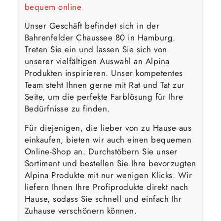
bequem online
Unser Geschäft befindet sich in der
Bahrenfelder Chaussee 80 in Hamburg.
Treten Sie ein und lassen Sie sich von
unserer vielfältigen Auswahl an Alpina
Produkten inspirieren. Unser kompetentes
Team steht Ihnen gerne mit Rat und Tat zur
Seite, um die perfekte Farblösung für Ihre
Bedürfnisse zu finden.
Für diejenigen, die lieber von zu Hause aus
einkaufen, bieten wir auch einen bequemen
Online-Shop an. Durchstöbern Sie unser
Sortiment und bestellen Sie Ihre bevorzugten
Alpina Produkte mit nur wenigen Klicks. Wir
liefern Ihnen Ihre Profiprodukte direkt nach
Hause, sodass Sie schnell und einfach Ihr
Zuhause verschönern können.