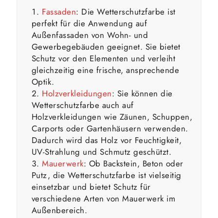
Fassaden
: Die Wetterschutzfarbe ist
perfekt für die Anwendung auf
Außenfassaden von Wohn- und
Gewerbegebäuden geeignet. Sie bietet
Schutz vor den Elementen und verleiht
gleichzeitig eine frische, ansprechende
Optik.
Holzverkleidungen
: Sie können die
Wetterschutzfarbe auch auf
Holzverkleidungen wie Zäunen, Schuppen,
Carports oder Gartenhäusern verwenden.
Dadurch wird das Holz vor Feuchtigkeit,
UV-Strahlung und Schmutz geschützt.
Mauerwerk
: Ob Backstein, Beton oder
Putz, die Wetterschutzfarbe ist vielseitig
einsetzbar und bietet Schutz für
verschiedene Arten von Mauerwerk im
Außenbereich.