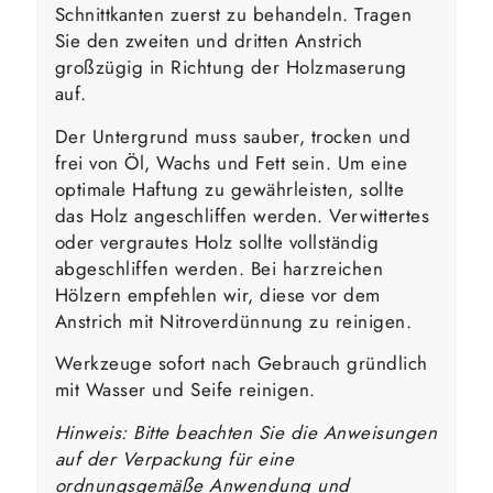
Schnittkanten zuerst zu behandeln. Tragen
Sie den zweiten und dritten Anstrich
großzügig in Richtung der Holzmaserung
auf.
Der Untergrund muss sauber, trocken und
frei von Öl, Wachs und Fett sein. Um eine
optimale Haftung zu gewährleisten, sollte
das Holz angeschliffen werden. Verwittertes
oder vergrautes Holz sollte vollständig
abgeschliffen werden. Bei harzreichen
Hölzern empfehlen wir, diese vor dem
Anstrich mit Nitroverdünnung zu reinigen.
Werkzeuge sofort nach Gebrauch gründlich
mit Wasser und Seife reinigen.
Hinweis: Bitte beachten Sie die Anweisungen
auf der Verpackung für eine
ordnungsgemäße Anwendung und