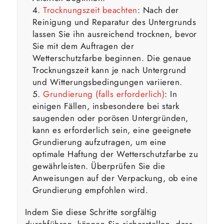
Trocknungszeit beachten
: Nach der
Reinigung und Reparatur des Untergrunds
lassen Sie ihn ausreichend trocknen, bevor
Sie mit dem Auftragen der
Wetterschutzfarbe beginnen. Die genaue
Trocknungszeit kann je nach Untergrund
und Witterungsbedingungen variieren.
Grundierung (falls erforderlich)
: In
einigen Fällen, insbesondere bei stark
saugenden oder porösen Untergründen,
kann es erforderlich sein, eine geeignete
Grundierung aufzutragen, um eine
optimale Haftung der Wetterschutzfarbe zu
gewährleisten. Überprüfen Sie die
Anweisungen auf der Verpackung, ob eine
Grundierung empfohlen wird.
Indem Sie diese Schritte sorgfältig