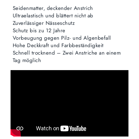
Seidenmatter, deckender Anstrich
Ultraelastisch und blättert nicht ab
Zuverlässiger Nässeschutz
Schutz bis zu 12 Jahre
Vorbeugung gegen Pilz- und Algenbefall
Hohe Deckkraft und Farbbeständigkeit
Schnell trocknend – Zwei Anstriche an einem
Tag möglich