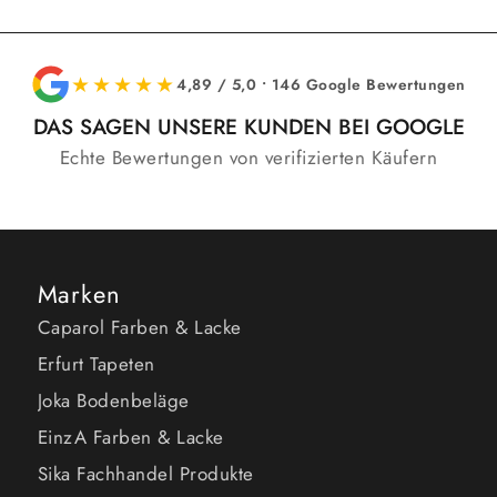
★★★★★
4,89 / 5,0 • 146 Google Bewertungen
DAS SAGEN UNSERE KUNDEN BEI GOOGLE
Echte Bewertungen von verifizierten Käufern
Marken
Caparol Farben & Lacke
Erfurt Tapeten
Joka Bodenbeläge
EinzA Farben & Lacke
Sika Fachhandel Produkte