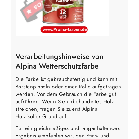
Verarbeitungshinweise von
Alpina Wetterschutzfarbe
Die Farbe ist gebrauchsfertig und kann mit
Borstenpinseln oder einer Rolle aufgetragen
werden. Vor dem Gebrauch die Farbe gut
aufrühren. Wenn Sie unbehandeltes Holz
streichen, tragen Sie zuerst Alpina
Holzisolier-Grund auf.
Für ein gleichmäßiges und langanhaltendes
Ergebnis empfehlen wir, den Stirn- und