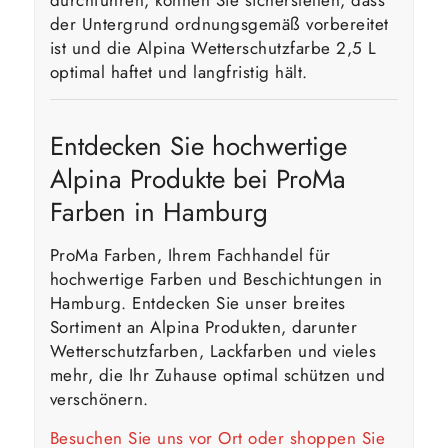
durchführen, können Sie sicherstellen, dass
der Untergrund ordnungsgemäß vorbereitet
ist und die Alpina Wetterschutzfarbe 2,5 L
optimal haftet und langfristig hält.
Entdecken Sie hochwertige
Alpina Produkte bei ProMa
Farben in Hamburg
ProMa Farben, Ihrem Fachhandel für
hochwertige Farben und Beschichtungen in
Hamburg. Entdecken Sie unser breites
Sortiment an Alpina Produkten, darunter
Wetterschutzfarben, Lackfarben und vieles
mehr, die Ihr Zuhause optimal schützen und
verschönern.
Besuchen Sie uns vor Ort oder shoppen Sie