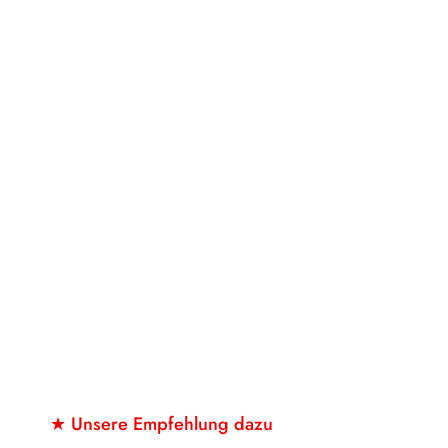
★ Unsere Empfehlung dazu