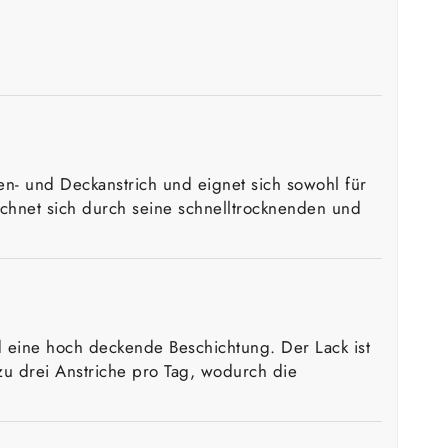
chen- und Deckanstrich und eignet sich sowohl für
chnet sich durch seine schnelltrocknenden und
nd eine hoch deckende Beschichtung. Der Lack ist
zu drei Anstriche pro Tag, wodurch die