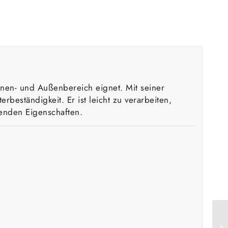
Innen- und Außenbereich eignet. Mit seiner
beständigkeit. Er ist leicht zu verarbeiten,
renden Eigenschaften.