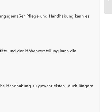
ordnungsgemäßer Pflege und Handhabung kann es
rstifte und der Höhenverstellung kann die
ische Handhabung zu gewährleisten. Auch längere