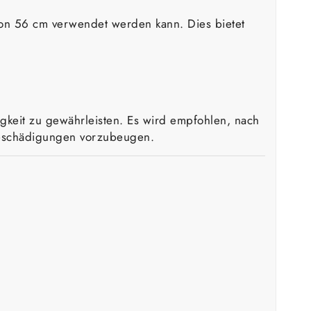
 von 56 cm verwendet werden kann. Dies bietet
igkeit zu gewährleisten. Es wird empfohlen, nach
 Beschädigungen vorzubeugen.