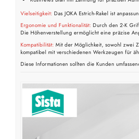
Vielseitigkeit:
Das JOKA Estrich-Rakel ist anpassun
Ergonomie und Funktionalität:
Durch den 2-K Grif
Die Höhenverstellung ermöglicht eine präzise An
Kompatibilität:
Mit der Möglichkeit, sowohl zwei Z
kompatibel mit verschiedenen Werkzeugen für ä
Diese Informationen sollten die Kunden umfasse