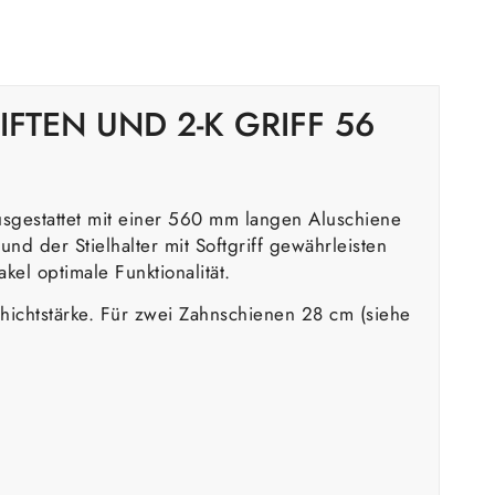
IFTEN UND 2-K GRIFF 56
usgestattet mit einer 560 mm langen Aluschiene
und der Stielhalter mit Softgriff gewährleisten
el optimale Funktionalität.
chichtstärke. Für zwei Zahnschienen 28 cm (siehe