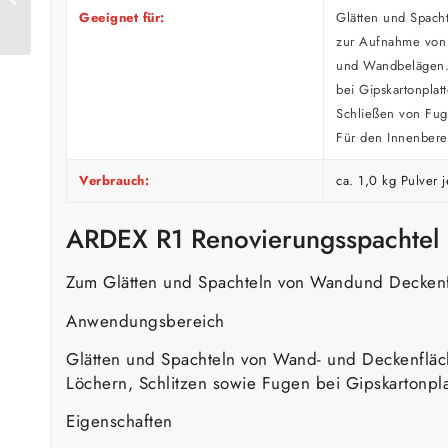
Geeignet für:
Glätten und Spach
zur Aufnahme von 
und Wandbelägen. 
bei Gipskartonplat
Schließen von Fuge
Für den Innenbere
Verbrauch:
ca. 1,0 kg Pulver
ARDEX R1 Renovierungsspachtel
Zum Glätten und Spachteln von Wandund Decken
Anwendungsbereich
Glätten und Spachteln von Wand- und Deckenfläc
Löchern, Schlitzen sowie Fugen bei Gipskartonpla
Eigenschaften