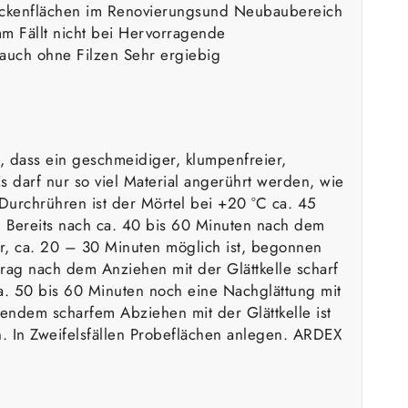
eckenflächen im Renovierungsund Neubaubereich
m Fällt nicht bei Hervorragende
auch ohne Filzen Sehr ergiebig
, dass ein geschmeidiger, klumpenfreier,
 darf nur so viel Material angerührt werden, wie
urchrühren ist der Mörtel bei +20 °C ca. 45
. Bereits nach ca. 40 bis 60 Minuten nach dem
r, ca. 20 – 30 Minuten möglich ist, begonnen
rag nach dem Anziehen mit der Glättkelle scharf
. 50 bis 60 Minuten noch eine Nachglättung mit
ndem scharfem Abziehen mit der Glättkelle ist
. In Zweifelsfällen Probeflächen anlegen. ARDEX