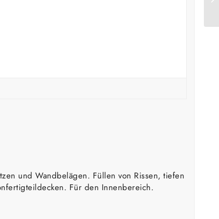
tzen und Wandbelägen. Füllen von Rissen, tiefen
nfertigteildecken. Für den Innenbereich.