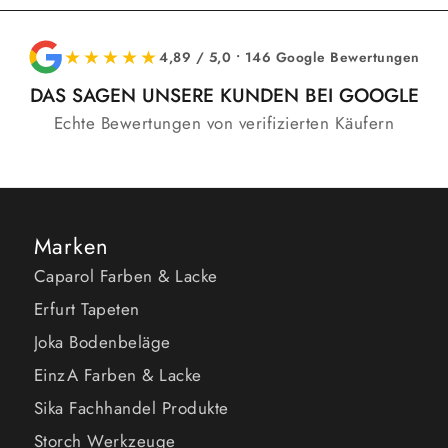
★★★★★
4,89 / 5,0 • 146 Google Bewertungen
DAS SAGEN UNSERE KUNDEN BEI GOOGLE
Echte Bewertungen von verifizierten Käufern
Marken
Caparol Farben & Lacke
Erfurt Tapeten
Joka Bodenbeläge
EinzA Farben & Lacke
Sika Fachhandel Produkte
Storch Werkzeuge