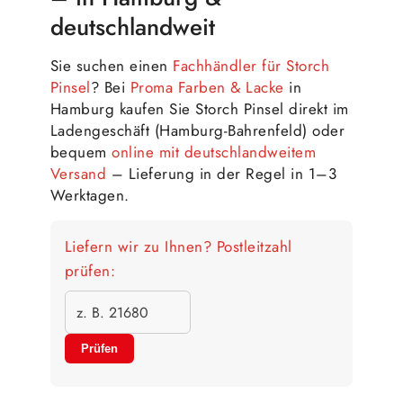
deutschlandweit
Sie suchen einen
Fachhändler für Storch
Pinsel
? Bei
Proma Farben & Lacke
in
Hamburg kaufen Sie Storch Pinsel direkt im
Ladengeschäft (Hamburg-Bahrenfeld) oder
bequem
online mit deutschlandweitem
Versand
– Lieferung in der Regel in 1–3
Werktagen.
Liefern wir zu Ihnen? Postleitzahl
prüfen:
Prüfen