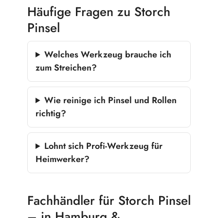
Häufige Fragen zu Storch
Pinsel
Welches Werkzeug brauche ich
zum Streichen?
Wie reinige ich Pinsel und Rollen
richtig?
Lohnt sich Profi-Werkzeug für
Heimwerker?
Fachhändler für Storch Pinsel
– in Hamburg &