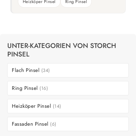
Heizköper Pinsel
Ring Pinsel
UNTER-KATEGORIEN VON STORCH
PINSEL
Flach Pinsel
(34)
Ring Pinsel
(16)
Heizköper Pinsel
(14)
Fassaden Pinsel
(6)