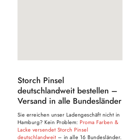
Storch Pinsel
deutschlandweit bestellen –
Versand in alle Bundesländer
Sie erreichen unser Ladengeschäft nicht in
Hamburg? Kein Problem:
Proma Farben &
Lacke versendet Storch Pinsel
deutschlandweit
– in alle 16 Bundesländer.