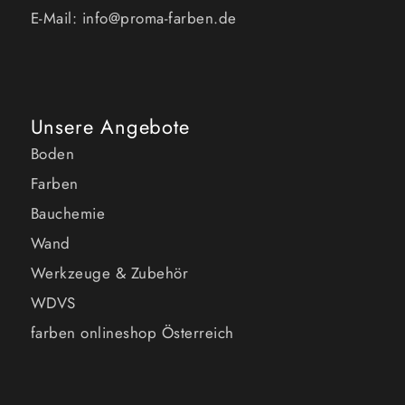
E-Mail: info@proma-farben.de
Unsere Angebote
Boden
Farben
Bauchemie
Wand
Werkzeuge & Zubehör
WDVS
farben onlineshop Österreich