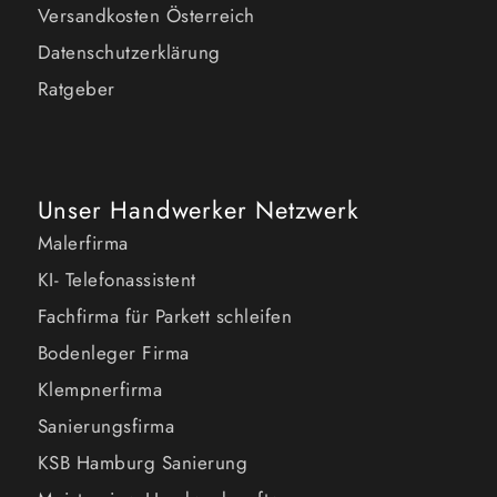
Versandkosten Österreich
Datenschutzerklärung
Ratgeber
Unser Handwerker Netzwerk
Malerfirma
KI- Telefonassistent
Fachfirma für Parkett schleifen
Bodenleger Firma
Klempnerfirma
Sanierungsfirma
KSB Hamburg Sanierung