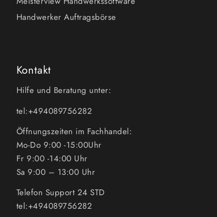
Meisterview Handwerkssoftware
Handwerker Auftragsbörse
Kontakt
Hilfe und Beratung unter:
tel:+494089756282
Öffnungszeiten im Fachhandel:
Mo-Do 9:00 -15:00Uhr
Fr 9:00 -14:00 Uhr
Sa 9:00 – 13:00 Uhr
Telefon Support 24 STD
tel:+494089756282