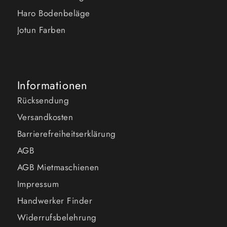
Haro Bodenbeläge
Jotun Farben
Informationen
Rücksendung
Versandkosten
Barrierefreiheitserklärung
AGB
AGB Mietmaschienen
Impressum
Handwerker Finder
Widerrufsbelehrung