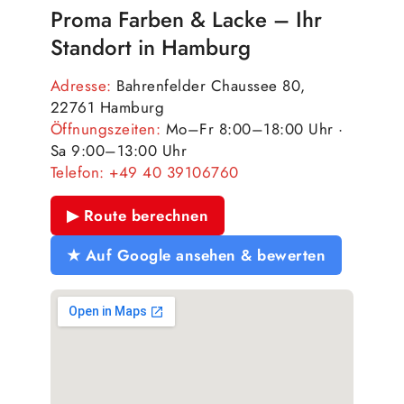
Proma Farben & Lacke – Ihr
Standort in Hamburg
Adresse:
Bahrenfelder Chaussee 80,
22761 Hamburg
Öffnungszeiten:
Mo–Fr 8:00–18:00 Uhr ·
Sa 9:00–13:00 Uhr
Telefon:
+49 40 39106760
▶ Route berechnen
★ Auf Google ansehen & bewerten