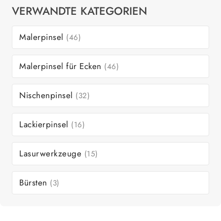
VERWANDTE KATEGORIEN
Malerpinsel
(46)
Malerpinsel für Ecken
(46)
Nischenpinsel
(32)
Lackierpinsel
(16)
Lasurwerkzeuge
(15)
Bürsten
(3)