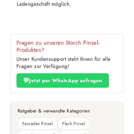
Ladengeschäft möglich.
Fragen zu unseren Storch Pinsel-
Produkten?
Unser Kundensupport steht Ihnen für alle
Fragen zur Verfügung!
💬
Jetzt per WhatsApp anfragen
Ratgeber & verwandte Kategorien
Fassaden Pinsel
Flach Pinsel