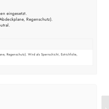
en eingesetzt.
, Abdeckplane, Regenschutz).
utral.
e, Regenschutz). Wird als Sperrschicht, Estrichfolie,