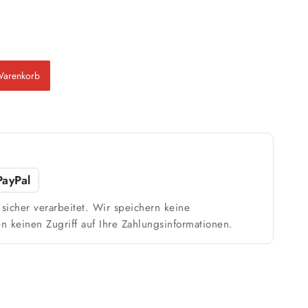
Warenkorb
PayPal
sicher verarbeitet. Wir speichern keine
n keinen Zugriff auf Ihre Zahlungsinformationen.