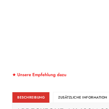
★ Unsere Empfehlung dazu
BESCHREIBUNG
ZUSÄTZLICHE INFORMATION