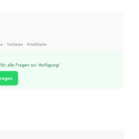
a · Vorkasse · Kreditkarte
für alle Fragen zur Verfügung!
fragen