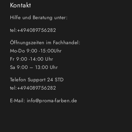
Kontakt
Hilfe und Beratung unter:
tel:+494089756282
Öffnungszeiten im Fachhandel:
Mo-Do 9:00 -15:00Uhr
Fr 9:00 -14:00 Uhr
Sa 9:00 – 13:00 Uhr
Telefon Support 24 STD
tel:+494089756282
E-Mail: info@proma-farben.de