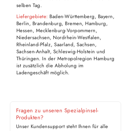
selben Tag.
Liefergebiete:
Baden-Württemberg, Bayern,
Berlin, Brandenburg, Bremen, Hamburg,
Hessen, Mecklenburg-Vorpommern,
Niedersachsen, Nordrhein-Westfalen,
Rheinland-Pfalz, Saarland, Sachsen,
Sachsen-Anhalt, Schleswig-Holstein und
Thüringen. In der Metropolregion Hamburg
ist zusätzlich die Abholung im
Ladengeschäft möglich.
Fragen zu unseren Spezialpinsel-
Produkten?
Unser Kundensupport steht Ihnen für alle