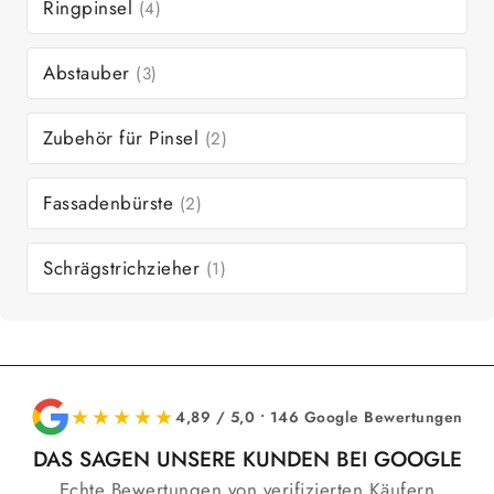
Ringpinsel
(4)
Abstauber
(3)
Zubehör für Pinsel
(2)
Fassadenbürste
(2)
Schrägstrichzieher
(1)
★★★★★
4,89 / 5,0 • 146 Google Bewertungen
DAS SAGEN UNSERE KUNDEN BEI GOOGLE
Echte Bewertungen von verifizierten Käufern