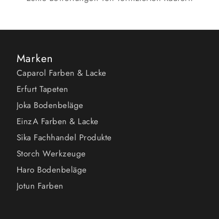
Marken
Caparol Farben & Lacke
Erfurt Tapeten
Joka Bodenbeläge
EinzA Farben & Lacke
Sika Fachhandel Produkte
Storch Werkzeuge
Haro Bodenbeläge
Jotun Farben