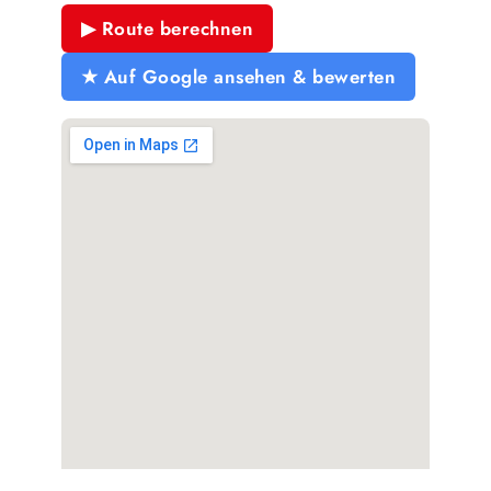
▶ Route berechnen
★ Auf Google ansehen & bewerten