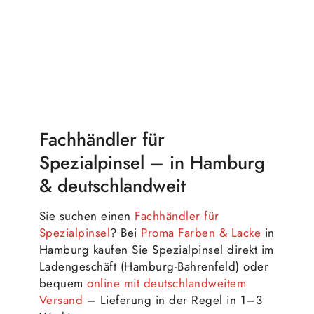
Fachhändler für
Spezialpinsel – in Hamburg
& deutschlandweit
Sie suchen einen
Fachhändler für
Spezialpinsel
? Bei
Proma Farben & Lacke
in
Hamburg kaufen Sie Spezialpinsel direkt im
Ladengeschäft (Hamburg-Bahrenfeld) oder
bequem
online mit deutschlandweitem
Versand
– Lieferung in der Regel in 1–3