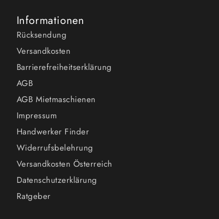
Informationen
Rücksendung
Versandkosten
Barrierefreiheitserklärung
AGB
AGB Mietmaschienen
Impressum
Handwerker Finder
Widerrufsbelehrung
Versandkosten Österreich
Datenschutzerklärung
Ratgeber