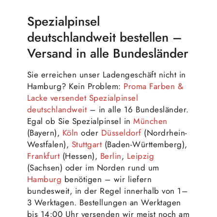
Spezialpinsel
deutschlandweit bestellen –
Versand in alle Bundesländer
Sie erreichen unser Ladengeschäft nicht in
Hamburg? Kein Problem:
Proma Farben &
Lacke versendet Spezialpinsel
deutschlandweit
– in alle 16 Bundesländer.
Egal ob Sie Spezialpinsel in
München
(Bayern),
Köln
oder
Düsseldorf
(Nordrhein-
Westfalen),
Stuttgart
(Baden-Württemberg),
Frankfurt
(Hessen),
Berlin
,
Leipzig
(Sachsen) oder im Norden rund um
Hamburg
benötigen – wir liefern
bundesweit, in der Regel innerhalb von 1–
3 Werktagen. Bestellungen an Werktagen
bis 14:00 Uhr versenden wir meist noch am