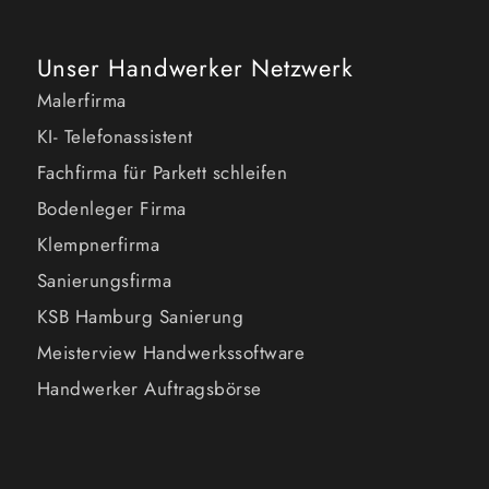
Unser Handwerker Netzwerk
Malerfirma
KI- Telefonassistent
Fachfirma für Parkett schleifen
Bodenleger Firma
Klempnerfirma
Sanierungsfirma
KSB Hamburg Sanierung
Meisterview Handwerkssoftware
Handwerker Auftragsbörse