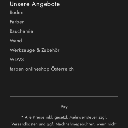
Unsere Angebote
Boden
Farben
Bauchemie
Wand
Werkzeuge & Zubehör
WDVS
farben onlineshop Österreich
Pay
* Alle Preise inkl. gesetzl. Mehrwertsteuer zzgl.
Versandkosten und ggf. Nachnahmegebühren, wenn nicht