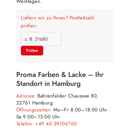
Werktagen.
Liefern wir zu Ihnen? Postleitzahl
prüfen:
Prüfen
Proma Farben & Lacke – Ihr
Standort in Hamburg
Adresse:
Bahrenfelder Chaussee 80,
22761 Hamburg
Öffnungszeiten:
Mo–Fr 8:00–18:00 Uhr ·
Sa 9:00–13:00 Uhr
Telefon:
+49 40 39106760