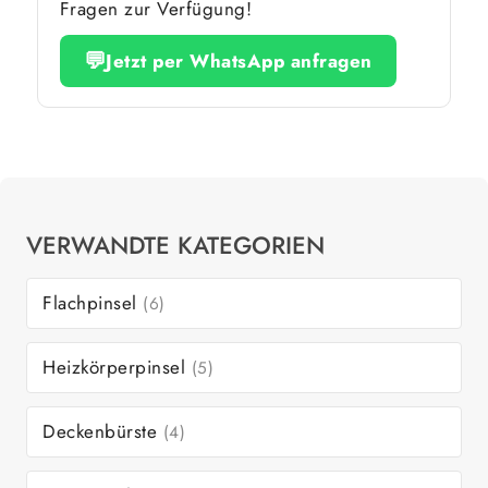
Fragen zur Verfügung!
💬
Jetzt per WhatsApp anfragen
VERWANDTE KATEGORIEN
Flachpinsel
(6)
Heizkörperpinsel
(5)
Deckenbürste
(4)