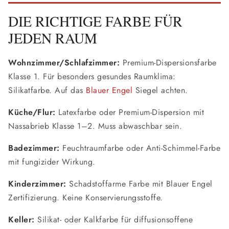
DIE RICHTIGE FARBE FÜR
JEDEN RAUM
Wohnzimmer/Schlafzimmer:
Premium-Dispersionsfarbe
Klasse 1. Für besonders gesundes Raumklima:
Silikatfarbe. Auf das
Blauer Engel
Siegel achten.
Küche/Flur:
Latexfarbe oder Premium-Dispersion mit
Nassabrieb Klasse 1–2. Muss abwaschbar sein.
Badezimmer:
Feuchtraumfarbe oder Anti-Schimmel-Farbe
mit fungizider Wirkung.
Kinderzimmer:
Schadstoffarme Farbe mit Blauer Engel
Zertifizierung. Keine Konservierungsstoffe.
Keller:
Silikat- oder Kalkfarbe für diffusionsoffene