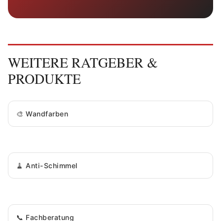
WEITERE RATGEBER &
PRODUKTE
🎨 Wandfarben
🧹 Anti-Schimmel
📞 Fachberatung