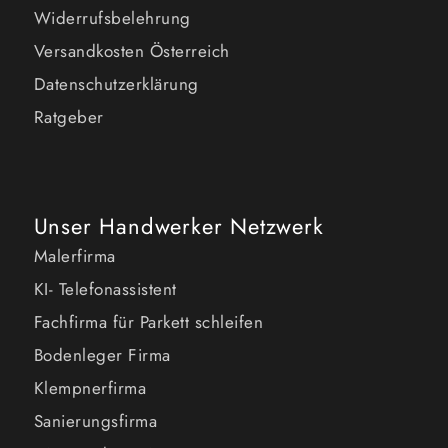
Widerrufsbelehrung
Versandkosten Österreich
Datenschutzerklärung
Ratgeber
Unser Handwerker Netzwerk
Malerfirma
KI- Telefonassistent
Fachfirma für Parkett schleifen
Bodenleger Firma
Klempnerfirma
Sanierungsfirma