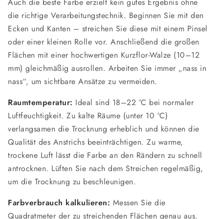
Auch die beste Farbe erzielt kein gutes Ergebnis ohne
die richtige Verarbeitungstechnik. Beginnen Sie mit den
Ecken und Kanten – streichen Sie diese mit einem Pinsel
oder einer kleinen Rolle vor. Anschließend die großen
Flächen mit einer hochwertigen Kurzflor-Walze (10–12
mm) gleichmäßig ausrollen. Arbeiten Sie immer „nass in
nass“, um sichtbare Ansätze zu vermeiden.
Raumtemperatur:
Ideal sind 18–22 °C bei normaler
Luftfeuchtigkeit. Zu kalte Räume (unter 10 °C)
verlangsamen die Trocknung erheblich und können die
Qualität des Anstrichs beeinträchtigen. Zu warme,
trockene Luft lässt die Farbe an den Rändern zu schnell
antrocknen. Lüften Sie nach dem Streichen regelmäßig,
um die Trocknung zu beschleunigen.
Farbverbrauch kalkulieren:
Messen Sie die
Quadratmeter der zu streichenden Flächen genau aus.