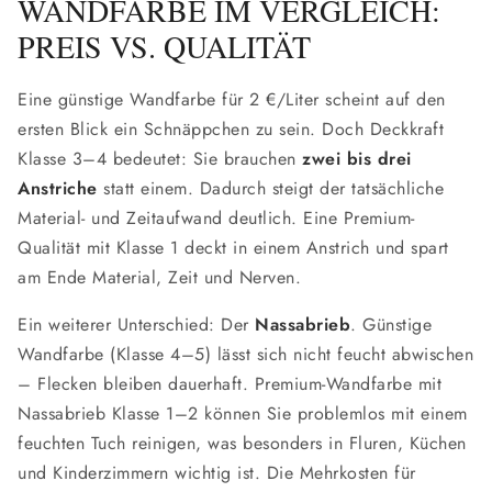
WANDFARBE IM VERGLEICH:
PREIS VS. QUALITÄT
Eine günstige Wandfarbe für 2 €/Liter scheint auf den
ersten Blick ein Schnäppchen zu sein. Doch Deckkraft
Klasse 3–4 bedeutet: Sie brauchen
zwei bis drei
Anstriche
statt einem. Dadurch steigt der tatsächliche
Material- und Zeitaufwand deutlich. Eine Premium-
Qualität mit Klasse 1 deckt in einem Anstrich und spart
am Ende Material, Zeit und Nerven.
Ein weiterer Unterschied: Der
Nassabrieb
. Günstige
Wandfarbe (Klasse 4–5) lässt sich nicht feucht abwischen
– Flecken bleiben dauerhaft. Premium-Wandfarbe mit
Nassabrieb Klasse 1–2 können Sie problemlos mit einem
feuchten Tuch reinigen, was besonders in Fluren, Küchen
und Kinderzimmern wichtig ist. Die Mehrkosten für