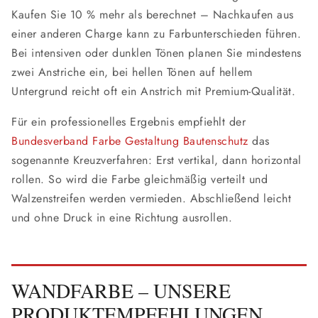
Kaufen Sie 10 % mehr als berechnet – Nachkaufen aus
einer anderen Charge kann zu Farbunterschieden führen.
Bei intensiven oder dunklen Tönen planen Sie mindestens
zwei Anstriche ein, bei hellen Tönen auf hellem
Untergrund reicht oft ein Anstrich mit Premium-Qualität.
Für ein professionelles Ergebnis empfiehlt der
Bundesverband Farbe Gestaltung Bautenschutz
das
sogenannte Kreuzverfahren: Erst vertikal, dann horizontal
rollen. So wird die Farbe gleichmäßig verteilt und
Walzenstreifen werden vermieden. Abschließend leicht
und ohne Druck in eine Richtung ausrollen.
WANDFARBE – UNSERE
PRODUKTEMPFEHLUNGEN