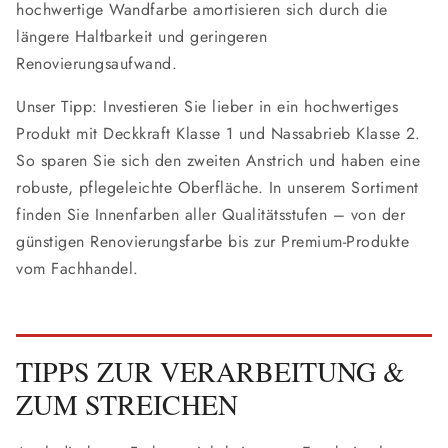
hochwertige Wandfarbe amortisieren sich durch die
längere Haltbarkeit und geringeren
Renovierungsaufwand.
Unser Tipp: Investieren Sie lieber in ein hochwertiges
Produkt mit Deckkraft Klasse 1 und Nassabrieb Klasse 2.
So sparen Sie sich den zweiten Anstrich und haben eine
robuste, pflegeleichte Oberfläche. In unserem Sortiment
finden Sie Innenfarben aller Qualitätsstufen – von der
günstigen Renovierungsfarbe bis zur Premium-Produkte
vom Fachhandel.
TIPPS ZUR VERARBEITUNG &
ZUM STREICHEN