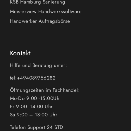
KSB Hamburg Sanierung
Meisterview Handwerkssoftware
Handwerker Auftragsbörse
Kontakt
Hilfe und Beratung unter:
tel:+494089756282
Öffnungszeiten im Fachhandel:
Mo-Do 9:00 -15:00Uhr
Fr 9:00 -14:00 Uhr
Sa 9:00 – 13:00 Uhr
Telefon Support 24 STD