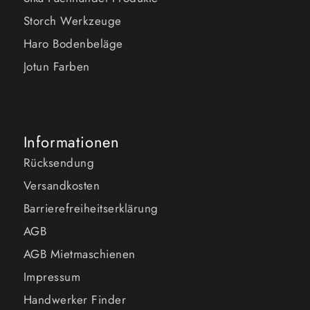
Storch Werkzeuge
Haro Bodenbeläge
Jotun Farben
Informationen
Rücksendung
Versandkosten
Barrierefreiheitserklärung
AGB
AGB Mietmaschienen
Impressum
Handwerker Finder