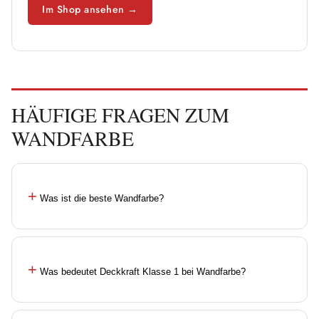
Im Shop ansehen →
HÄUFIGE FRAGEN ZUM
WANDFARBE
+
Was ist die beste Wandfarbe?
+
Was bedeutet Deckkraft Klasse 1 bei Wandfarbe?