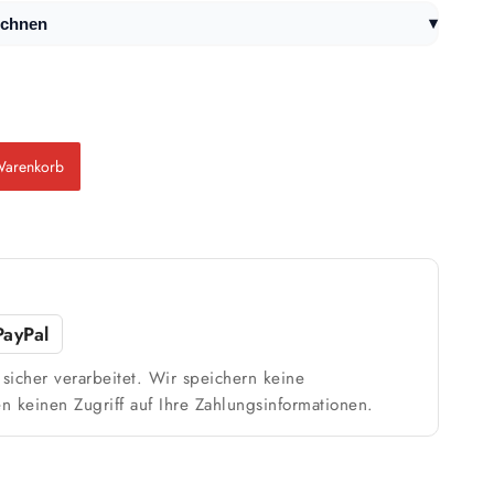
▾
echnen
Warenkorb
PayPal
sicher verarbeitet. Wir speichern keine
n keinen Zugriff auf Ihre Zahlungsinformationen.