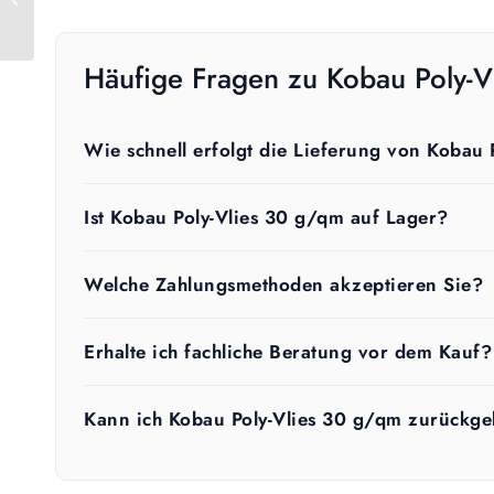
Häufige Fragen zu Kobau Poly-V
Wie schnell erfolgt die Lieferung von Kobau
Ist Kobau Poly-Vlies 30 g/qm auf Lager?
Welche Zahlungsmethoden akzeptieren Sie?
Erhalte ich fachliche Beratung vor dem Kauf?
Kann ich Kobau Poly-Vlies 30 g/qm zurückg