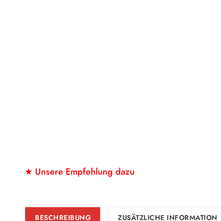
★ Unsere Empfehlung dazu
BESCHREIBUNG
ZUSÄTZLICHE INFORMATION