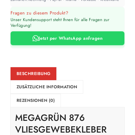
Fragen zu diesem Produkt?
Unser Kundensupport steht Ihnen für alle Fragen zur
Verfügung!
Jetzt per WhatsApp anfragen
BESCHREIBUNG
ZUSÄTZLICHE INFORMATION
REZENSIONEN (0)
MEGAGRÜN 876
VLIESGEWEBEKLEBER