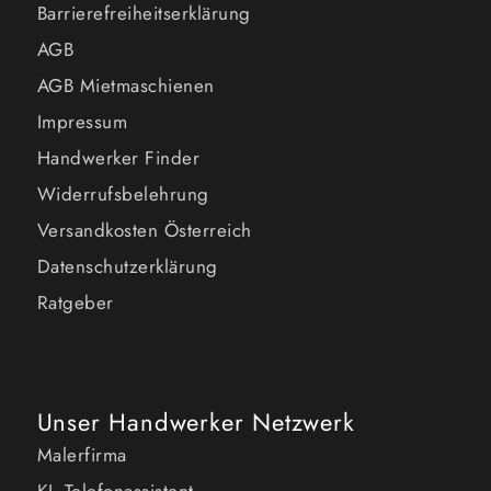
Barrierefreiheitserklärung
AGB
AGB Mietmaschienen
Impressum
Handwerker Finder
Widerrufsbelehrung
Versandkosten Österreich
Datenschutzerklärung
Ratgeber
Unser Handwerker Netzwerk
Malerfirma