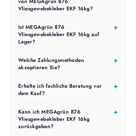
von MEGAgrün 876
Vliesgewebekleber EKF 16kg?
Ist MEGAgrün 876
Vliesgewebekleber EKF 16kg auf
Lager?
Welche Zahlungsmethoden
akzeptieren Sie?
Erhalte ich fachliche Beratung vor
dem Kauf?
Kann ich MEGAgrün 876
Vliesgewebekleber EKF 16kg
zurückgeben?