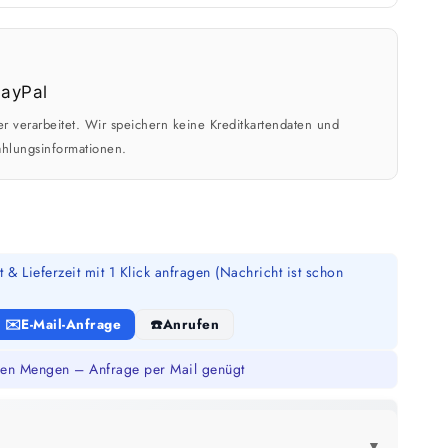
r verarbeitet. Wir speichern keine Kreditkartendaten und
ahlungsinformationen.
 & Lieferzeit mit 1 Klick anfragen (Nachricht ist schon
E-Mail-Anfrage
Anrufen
en Mengen – Anfrage per Mail genügt
▼