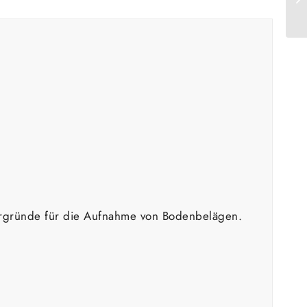
tergründe für die Aufnahme von Bodenbelägen.