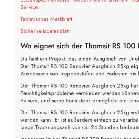
Service.
Technisches Merkblatt
Sicherheitsdatenblatt
Wo eignet sich der Thomsit RS 100
Du hast ein Projekt, das einen Ausgleich von Une
Der Thomsit RS 100 Renovier Ausgleich 25kg eign
Ausbessern von Treppenstufen und Podesten bis 
Der Thomsit RS 100 Renovier Ausgleich 25kg hat 
Feuchtigkeitsprobleme vermieden werden können, 
Pulvers, und seine Konsistenz ermöglicht ein sch
Der Thomsit RS 100 Renovier Ausgleich 25kg verf
werden kann. Er ist außerdem einfach zu verarbe
lange Trocknungszeit von ca. 24 Stunden bedeutet