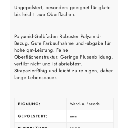
Ungepolstert, besonders geeignet für glatte
bis leicht raue Oberflächen.
Polyamid-Gelbfaden Robuster Polyamid-
Bezug. Gute Farbaufnahme und -abgabe für
hohe qm-Leistung. Feine
Oberflächenstruktur. Geringe Flusenbildung,
verfilzt nicht und ist abriebfest.
Strapazierfähig und leicht zu reinigen, daher
lange Lebensdauer.
EIGNUNG:
Wand- u. Fassade
GEPOLSTERT:
nein