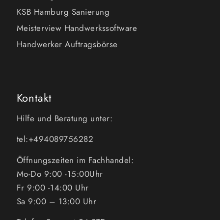
KSB Hamburg Sanierung
Meisterview Handwerkssoftware
Handwerker Auftragsbörse
Kontakt
Hilfe und Beratung unter:
tel:+494089756282
Öffnungszeiten im Fachhandel:
Mo-Do 9:00 -15:00Uhr
Fr 9:00 -14:00 Uhr
Sa 9:00 – 13:00 Uhr