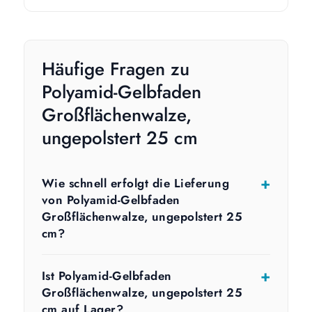
Häufige Fragen zu
Polyamid-Gelbfaden
Großflächenwalze,
ungepolstert 25 cm
Wie schnell erfolgt die Lieferung
von Polyamid-Gelbfaden
Großflächenwalze, ungepolstert 25
cm?
Ist Polyamid-Gelbfaden
Großflächenwalze, ungepolstert 25
cm auf Lager?