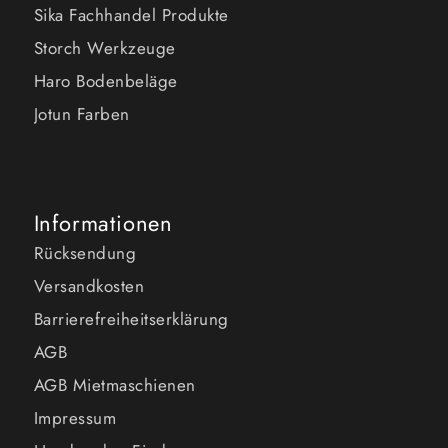
Sika Fachhandel Produkte
Storch Werkzeuge
Haro Bodenbeläge
Jotun Farben
Informationen
Rücksendung
Versandkosten
Barrierefreiheitserklärung
AGB
AGB Mietmaschienen
Impressum