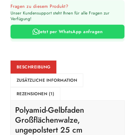
Fragen zu diesem Produkt?
Unser Kundensupport steht Ihnen für alle Fragen zur
Verfügung!
Jetzt per WhatsApp anfragen
BESCHREIBUNG
ZUSÄTZLICHE INFORMATION
REZENSIONEN (1)
Polyamid-Gelbfaden
Großflächenwalze,
ungepolstert 25 cm