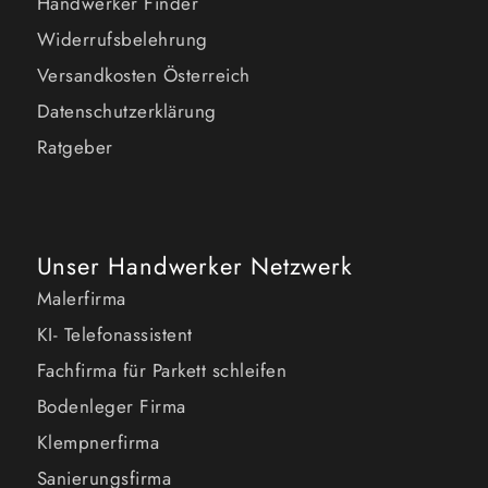
Handwerker Finder
Widerrufsbelehrung
Versandkosten Österreich
Datenschutzerklärung
Ratgeber
Unser Handwerker Netzwerk
Malerfirma
KI- Telefonassistent
Fachfirma für Parkett schleifen
Bodenleger Firma
Klempnerfirma
Sanierungsfirma