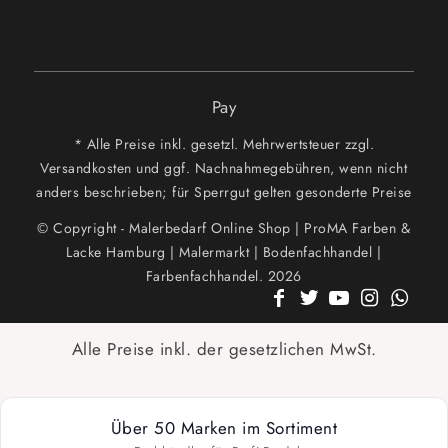
Pay
* Alle Preise inkl. gesetzl. Mehrwertsteuer zzgl.
Versandkosten und ggf. Nachnahmegebühren, wenn nicht
anders beschrieben; für Sperrgut gelten gesonderte Preise
© Copyright - Malerbedarf Online Shop | ProMA Farben &
Lacke Hamburg | Malermarkt | Bodenfachhandel |
Farbenfachhandel. 2026
Alle Preise inkl. der gesetzlichen MwSt.
Über 50 Marken im Sortiment