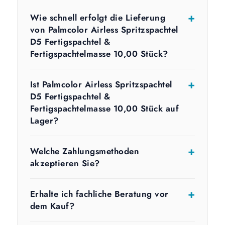
Wie schnell erfolgt die Lieferung
von Palmcolor Airless Spritzspachtel
D5 Fertigspachtel &
Fertigspachtelmasse 10,00 Stück?
Ist Palmcolor Airless Spritzspachtel
D5 Fertigspachtel &
Fertigspachtelmasse 10,00 Stück auf
Lager?
Welche Zahlungsmethoden
akzeptieren Sie?
Erhalte ich fachliche Beratung vor
dem Kauf?