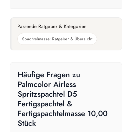
Passende Ratgeber & Kategorien
Spachtelmasse: Ratgeber & Übersicht
Häufige Fragen zu
Palmcolor Airless
Spritzspachtel D5
Fertigspachtel &
Fertigspachtelmasse 10,00
Stück