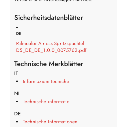
Sicherheitsdatenblätter
DE
Palmcolor-Airless-Spritzspachtel-
D5_DE_DE_1.0.0_0075762.pdf
Technische Merkblätter
IT
Informazioni tecniche
NL
Technische informatie
DE
Technische Informationen