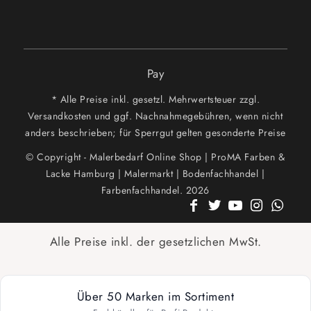
Pay
* Alle Preise inkl. gesetzl. Mehrwertsteuer zzgl.
Versandkosten und ggf. Nachnahmegebühren, wenn nicht
anders beschrieben; für Sperrgut gelten gesonderte Preise
© Copyright - Malerbedarf Online Shop | ProMA Farben &
Lacke Hamburg | Malermarkt | Bodenfachhandel |
Farbenfachhandel. 2026
Alle Preise inkl. der gesetzlichen MwSt.
Über 50 Marken im Sortiment