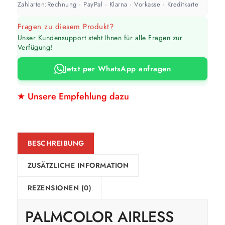
Zahlarten:
Rechnung · PayPal · Klarna · Vorkasse · Kreditkarte
Fragen zu diesem Produkt?
Unser Kundensupport steht Ihnen für alle Fragen zur
Verfügung!
Jetzt per WhatsApp anfragen
★ Unsere Empfehlung dazu
BESCHREIBUNG
ZUSÄTZLICHE INFORMATION
REZENSIONEN (0)
PALMCOLOR AIRLESS