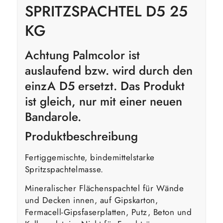
SPRITZSPACHTEL D5 25
KG
Achtung Palmcolor ist
auslaufend bzw. wird durch den
einzA D5 ersetzt. Das Produkt
ist gleich, nur mit einer neuen
Bandarole.
Produktbeschreibung
Fertiggemischte, bindemittelstarke
Spritzspachtelmasse.
Mineralischer Flächenspachtel für Wände
und Decken innen, auf Gipskarton,
Fermacell-Gipsfaserplatten, Putz, Beton und