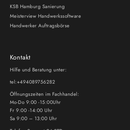
KSB Hamburg Sanierung
Meisterview Handwerkssoftware
Handwerker Auftragsbörse
Kontakt
Hilfe und Beratung unter:
tel:+494089756282
Öffnungszeiten im Fachhandel:
Mo-Do 9:00 -15:00Uhr
Fr 9:00 -14:00 Uhr
Sa 9:00 – 13:00 Uhr