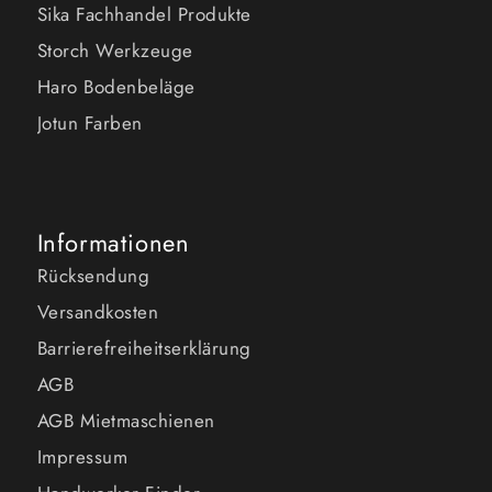
Sika Fachhandel Produkte
Storch Werkzeuge
Haro Bodenbeläge
Jotun Farben
Informationen
Rücksendung
Versandkosten
Barrierefreiheitserklärung
AGB
AGB Mietmaschienen
Impressum