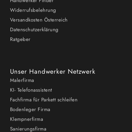
Handwerker Finder
Widerrufsbelehrung
Versandkosten Österreich
Datenschutzerklärung
Ratgeber
Unser Handwerker Netzwerk
Malerfirma
KI- Telefonassistent
Fachfirma für Parkett schleifen
Bodenleger Firma
Klempnerfirma
Sanierungsfirma